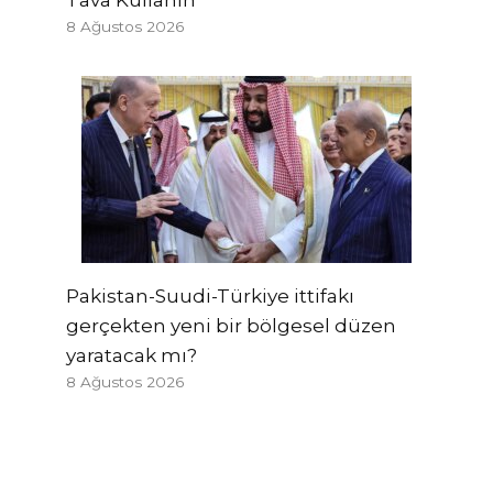
8 Ağustos 2026
Pakistan-Suudi-Türkiye ittifakı
gerçekten yeni bir bölgesel düzen
yaratacak mı?
8 Ağustos 2026