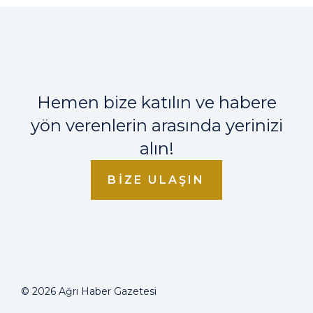
Hemen bize katılın ve habere
yön verenlerin arasında yerinizi
alın!
BIZE ULAŞIN
© 2026 Ağrı Haber Gazetesi