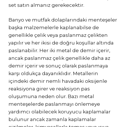
set satın almanız gerekecektir.
Banyo ve mutfak dolaplarındaki menteşeler
başka malzemelerle kaplanabilse de
genellikle çelik veya paslanmaz çelikten
yapılır ve her ikisi de doğru koşullar altında
paslanabilir. Her iki metal de demir içerir,
ancak paslanmaz çelik genellikle daha az
demir içerir ve sonuç olarak paslanmaya
karşı oldukça dayanıklıdır. Metallerin
içindeki demir nemli havadaki oksijenle
reaksiyona girer ve reaksiyon pas
oluşumuna neden olur. Bazı metal
menteşelerde paslanmayı önlemeye
yardımcı olabilecek koruyucu kaplamalar
bulunur ancak zamanla kaplamalar