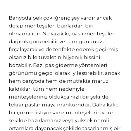
Banyoda pek çok iğrenç şey vardır ancak
dolap menteşeleri bunlardan biri
olmamalıdır. Ne yazık ki, paslı menteşeler
dağınık görünebilir ve tüm gününüzü
fırçalayarak ve dezenfekte ederek geçirmiş
olsanız bile tuvaletin hijyenik hissini
bozabilir. Bazı pas giderme yöntemleri
görünümü geçici olarak iyileştirebilir, ancak
hem banyoda hem de mutfakta maruz
kaldıkları tüm nem nedeniyle
menteşeleriniz oldukça hızlı bir şekilde
tekrar paslanmaya mahkumdur. Daha kalıcı
bir çözüm istiyorsanız menteşeleri uygun
şekilde hazırlamanız veya yüksek nemli
ortamlara dayanacak şekilde tasarlanmış bir