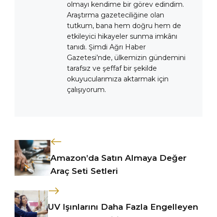
olmayı kendime bir görev edindim.
Araştırma gazeteciliğine olan
tutkum, bana hem doğru hem de
etkileyici hikayeler sunma imkânı
tanıdı. Şimdi Ağrı Haber
Gazetesi’nde, ülkemizin gündemini
tarafsız ve şeffaf bir şekilde
okuyucularımıza aktarmak için
çalışıyorum.
Amazon’da Satın Almaya Değer
Araç Seti Setleri
UV Işınlarını Daha Fazla Engelleyen