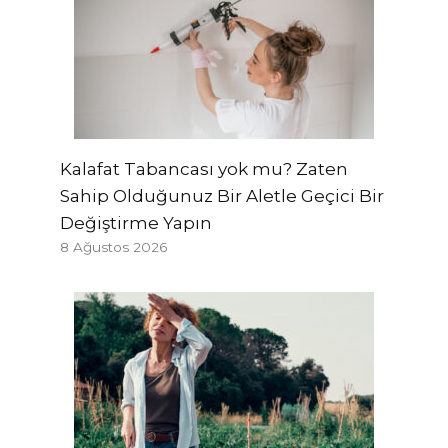
Kalafat Tabancası yok mu? Zaten
Sahip Olduğunuz Bir Aletle Geçici Bir
Değiştirme Yapın
8 Ağustos 2026