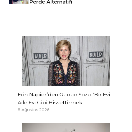
Perde Alternatifi
Erin Napier’den Günün Sözü: ‘Bir Evi
Aile Evi Gibi Hissettirmek…’
8 Ağustos 2026