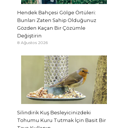
Hendek Bahçesi Gölge Örtüleri:
Bunları Zaten Sahip Olduğunuz
Gözden Kaçan Bir Çözümle
Değiştirin
8 Ağustos 2026
Silindirik Kuş Besleyicinizdeki
Tohumu Kuru Tutmak İçin Basit Bir
Tava Kullanın