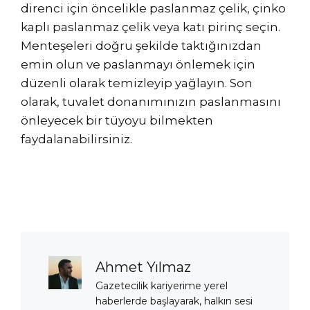
direnci için öncelikle paslanmaz çelik, çinko
kaplı paslanmaz çelik veya katı pirinç seçin.
Menteşeleri doğru şekilde taktığınızdan
emin olun ve paslanmayı önlemek için
düzenli olarak temizleyip yağlayın. Son
olarak, tuvalet donanımınızın paslanmasını
önleyecek bir tüyoyu bilmekten
faydalanabilirsiniz.
Ahmet Yılmaz
Gazetecilik kariyerime yerel
haberlerde başlayarak, halkın sesi