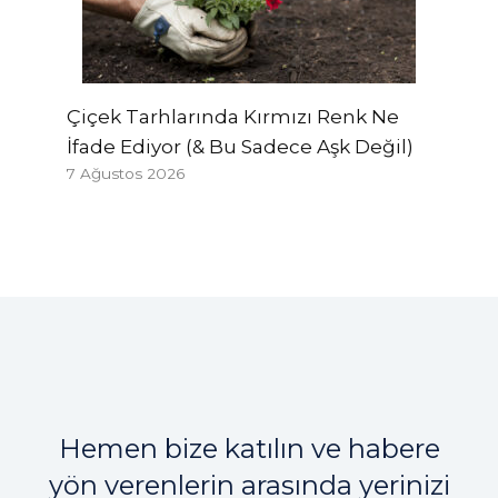
Çiçek Tarhlarında Kırmızı Renk Ne
İfade Ediyor (& Bu Sadece Aşk Değil)
7 Ağustos 2026
Hemen bize katılın ve habere
yön verenlerin arasında yerinizi