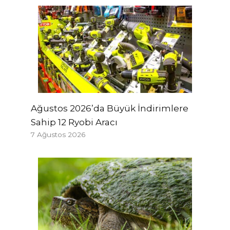
Ağustos 2026’da Büyük İndirimlere
Sahip 12 Ryobi Aracı
7 Ağustos 2026