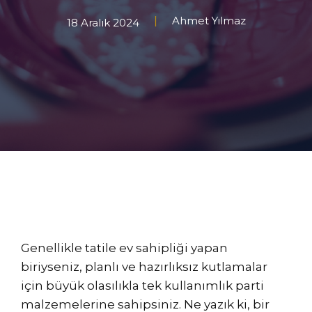
Ahmet Yılmaz
18 Aralık 2024
Genellikle tatile ev sahipliği yapan
biriyseniz, planlı ve hazırlıksız kutlamalar
için büyük olasılıkla tek kullanımlık parti
malzemelerine sahipsiniz. Ne yazık ki, bir