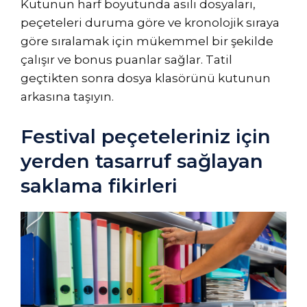
Kutunun harf boyutunda asılı dosyaları,
peçeteleri duruma göre ve kronolojik sıraya
göre sıralamak için mükemmel bir şekilde
çalışır ve bonus puanlar sağlar. Tatil
geçtikten sonra dosya klasörünü kutunun
arkasına taşıyın.
Festival peçeteleriniz için
yerden tasarruf sağlayan
saklama fikirleri