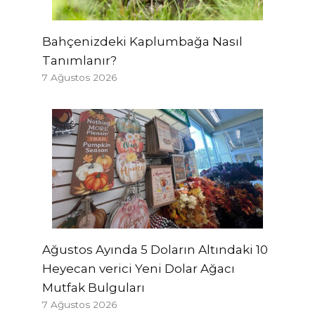
Bahçenizdeki Kaplumbağa Nasıl
Tanımlanır?
7 Ağustos 2026
Ağustos Ayında 5 Doların Altındaki 10
Heyecan verici Yeni Dolar Ağacı
Mutfak Bulguları
7 Ağustos 2026