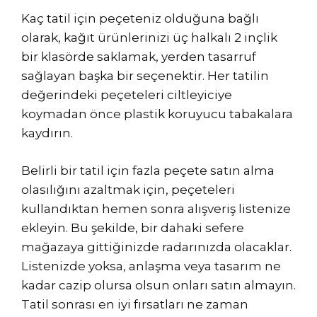
Kaç tatil için peçeteniz olduğuna bağlı
olarak, kağıt ürünlerinizi üç halkalı 2 inçlik
bir klasörde saklamak, yerden tasarruf
sağlayan başka bir seçenektir. Her tatilin
değerindeki peçeteleri ciltleyiciye
koymadan önce plastik koruyucu tabakalara
kaydırın.
Belirli bir tatil için fazla peçete satın alma
olasılığını azaltmak için, peçeteleri
kullandıktan hemen sonra alışveriş listenize
ekleyin. Bu şekilde, bir dahaki sefere
mağazaya gittiğinizde radarınızda olacaklar.
Listenizde yoksa, anlaşma veya tasarım ne
kadar cazip olursa olsun onları satın almayın.
Tatil sonrası en iyi fırsatları ne zaman