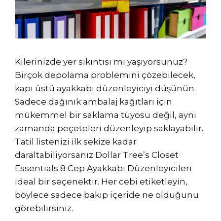
Kilerinizde yer sıkıntısı mı yaşıyorsunuz?
Birçok depolama problemini çözebilecek,
kapı üstü ayakkabı düzenleyiciyi düşünün.
Sadece dağınık ambalaj kağıtları için
mükemmel bir saklama tüyosu değil, aynı
zamanda peçeteleri düzenleyip saklayabilir.
Tatil listenizi ilk sekize kadar
daraltabiliyorsanız Dollar Tree’s Closet
Essentials 8 Cep Ayakkabı Düzenleyicileri
ideal bir seçenektir. Her cebi etiketleyin,
böylece sadece bakıp içeride ne olduğunu
görebilirsiniz.