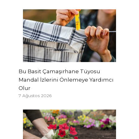
Bu Basit Çamaşırhane Tüyosu
Mandal İzlerini Önlemeye Yardımcı
Olur
7 Ağustos 2026