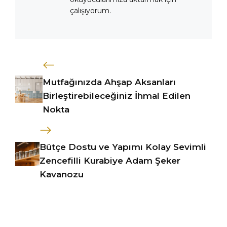
çalışıyorum.
Mutfağınızda Ahşap Aksanları
Birleştirebileceğiniz İhmal Edilen
Nokta
Bütçe Dostu ve Yapımı Kolay Sevimli
Zencefilli Kurabiye Adam Şeker
Kavanozu