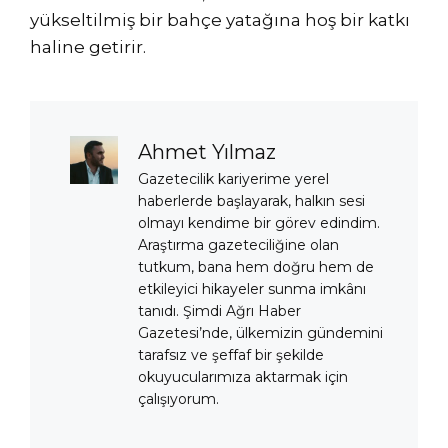
yükseltilmiş bir bahçe yatağına hoş bir katkı
haline getirir.
Ahmet Yılmaz
Gazetecilik kariyerime yerel
haberlerde başlayarak, halkın sesi
olmayı kendime bir görev edindim.
Araştırma gazeteciliğine olan
tutkum, bana hem doğru hem de
etkileyici hikayeler sunma imkânı
tanıdı. Şimdi Ağrı Haber
Gazetesi’nde, ülkemizin gündemini
tarafsız ve şeffaf bir şekilde
okuyucularımıza aktarmak için
çalışıyorum.