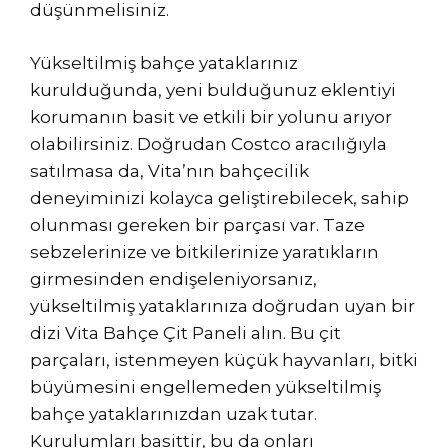
düşünmelisiniz.
Yükseltilmiş bahçe yataklarınız
kurulduğunda, yeni bulduğunuz eklentiyi
korumanın basit ve etkili bir yolunu arıyor
olabilirsiniz. Doğrudan Costco aracılığıyla
satılmasa da, Vita’nın bahçecilik
deneyiminizi kolayca geliştirebilecek, sahip
olunması gereken bir parçası var. Taze
sebzelerinize ve bitkilerinize yaratıkların
girmesinden endişeleniyorsanız,
yükseltilmiş yataklarınıza doğrudan uyan bir
dizi Vita Bahçe Çit Paneli alın. Bu çit
parçaları, istenmeyen küçük hayvanları, bitki
büyümesini engellemeden yükseltilmiş
bahçe yataklarınızdan uzak tutar.
Kurulumları basittir, bu da onları