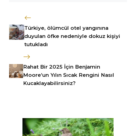
Türkiye, ölümcül otel yangınına
duyulan öfke nedeniyle dokuz kişiyi
tutukladı
Rahat Bir 2025 İçin Benjamin
Moore’un Yılın Sıcak Rengini Nasıl
Kucaklayabilirsiniz?