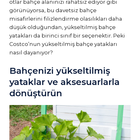
otlar bahçe alanınızı rahatsız ediyor gibi
görünüyorsa, bu davetsiz bahçe
misafirlerini filizlendirme olasılıkları daha
düşük olduğundan, yükseltilmiş bahçe
yatakları da birinci sınıf bir seçenektir. Peki
Costco’nun yükseltilmiş bahçe yatakları
nasıl dayanıyor?
Bahçenizi yükseltilmiş
yataklar ve aksesuarlarla
dönüştürün