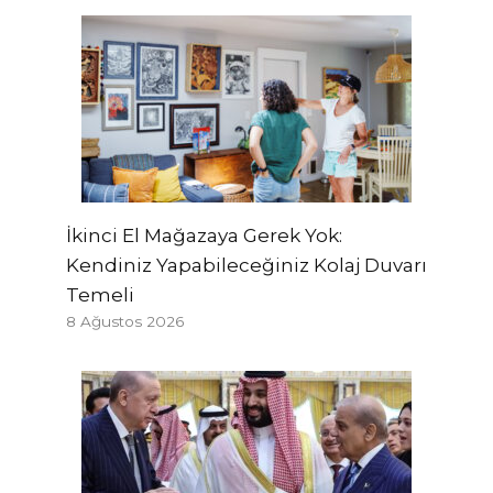
İkinci El Mağazaya Gerek Yok:
Kendiniz Yapabileceğiniz Kolaj Duvarı
Temeli
8 Ağustos 2026