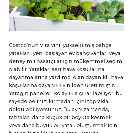
Costco’nun Vita vinil yükseltilmiş bahçe
yatakları, yeni başlayan ev bahçıvanları veya
deneyimli hasatçılar için mükemmel seçim
olabilir. Yataklar, sert hava koşullarına
dayanmalarına yardımcı olan dayanıklı, hava
koşullarına dayanıklı vinilden üretilmiştir.
Yatağın panelleri kolaylıkla çıkarılabiliyor, bu
sayede belinizi kırmadan içini toprakla
doldurabiliyorsunuz. Bu aynı zamanda,
tahtaları daha küçük bir boyuta kesmek
veya daha büyük bir yatak oluşturmak için