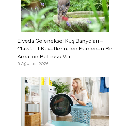
Elveda Geleneksel Kuş Banyoları –
Clawfoot Küvetlerinden Esinlenen Bir
Amazon Bulgusu Var
8 Ağustos 2026