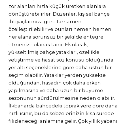
zor alanları hızla küçük üretken alanlara
dönüştürebilirler. Düzenler, kişisel bahçe
ihtiyaçlarınıza göre tamamen
özelleştirilebilir ve bunları hemen hemen
her alana sorunsuz bir şekilde entegre
etmenize olanak tanır. Ek olarak,
yükseltilmiş bahçe yatakları, özellikle
yetiştirme ve hasat söz konusu olduğunda,
yer altı seçeneklerine göre daha üstün bir
seçim olabilir. Yataklar yerden yüksekte
olduğundan, hasadın çok daha erken
yapılmasına ve daha uzun bir büyüme
sezonunun sürdürülmesine neden olabilir.
İlkbaharda bahçedeki toprak yere göre daha
hızlı ısınır, bu da sebzelerinizin kısa sürede
filizleneceği anlamına gelir. Çok yıllık yabani