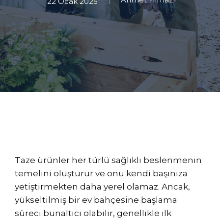
22 Ocak 2025
Taze ürünler her türlü sağlıklı beslenmenin
temelini oluşturur ve onu kendi başınıza
yetiştirmekten daha yerel olamaz. Ancak,
yükseltilmiş bir ev bahçesine başlama
süreci bunaltıcı olabilir, genellikle ilk