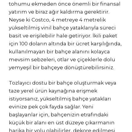
tohumu ekmeden önce önemli bir finansal
yatırım ve biraz ağır kaldırma gerektirir.
Neyse ki Costco, 4 metreye 4 metrelik
yükseltilmiş vinil bahçe yataklarıyla süreci
basit ve erişilebilir hale getiriyor. İkili paket
için 100 doların altında bir ücret karşılığında,
kullanılmayan bir bahçe alanını kolayca
mevsim sebzeleri, otlar ve çiçeklerle dolu
yemyeşil bir bahçeye dönüştürebilirsiniz.
Tozlayıcı dostu bir bahçe oluşturmak veya
taze yerel ürün kaynağına erişmek
istiyorsanız, yükseltilmiş bahçe yatakları
evinize pek çok fayda sağlar. Yeni
başlayanlar için, bahçenizin etrafındaki
küçük bir alanı en üst düzeye çıkarmanın
harika bir yolu olabilirler, dekore edilmesi