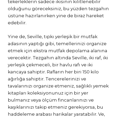
tekerleklerin sadece ikisinin kilitlenebilir
olduğunu göreceksiniz, bu yüzden tezgahın
üstüne hazırlanırken yine de biraz hareket
edebilir.
Yine de, Seville, tıpkı yerleşik bir mutfak
adasının yaptığı gibi, temellerinizi organize
etmek için ekstra mutfak depolama alanına
verecektir. Tezgahın altında Seville, iki raf, iki
yerleşik çekmeceli, bir havlu rafı ve iki
kancaya sahiptir. Rafların her biri 150 kilo
ağırlığa sahiptir. Tencerelerinizi ve
tavalarınızı organize etmeniz, sağlıklı yemek
kitapları koleksiyonunuz için bir yer
bulmanız veya ölçüm fincanlarınızı ve
kaşıklarınızı takip etmeniz gerekiyorsa, bu
haddeleme arabası harikalar yaratabilir. Ve,