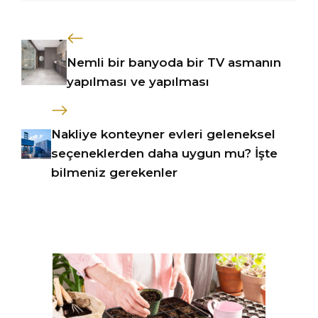
Nemli bir banyoda bir TV asmanın
yapılması ve yapılması
Nakliye konteyner evleri geleneksel
seçeneklerden daha uygun mu? İşte
bilmeniz gerekenler