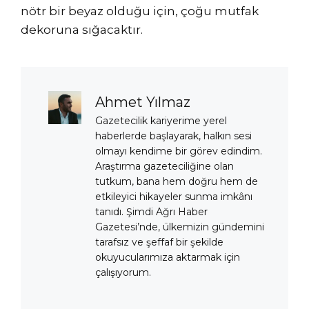
nötr bir beyaz olduğu için, çoğu mutfak
dekoruna sığacaktır.
Ahmet Yılmaz
Gazetecilik kariyerime yerel
haberlerde başlayarak, halkın sesi
olmayı kendime bir görev edindim.
Araştırma gazeteciliğine olan
tutkum, bana hem doğru hem de
etkileyici hikayeler sunma imkânı
tanıdı. Şimdi Ağrı Haber
Gazetesi’nde, ülkemizin gündemini
tarafsız ve şeffaf bir şekilde
okuyucularımıza aktarmak için
çalışıyorum.