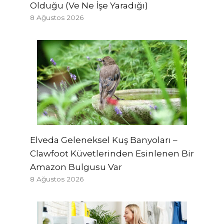
Olduğu (Ve Ne İşe Yaradığı)
8 Ağustos 2026
Elveda Geleneksel Kuş Banyoları –
Clawfoot Küvetlerinden Esinlenen Bir
Amazon Bulgusu Var
8 Ağustos 2026