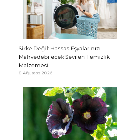
Sirke Değil: Hassas Eşyalarınızı
Mahvedebilecek Sevilen Temizlik
Malzemesi
8 Ağustos 2026