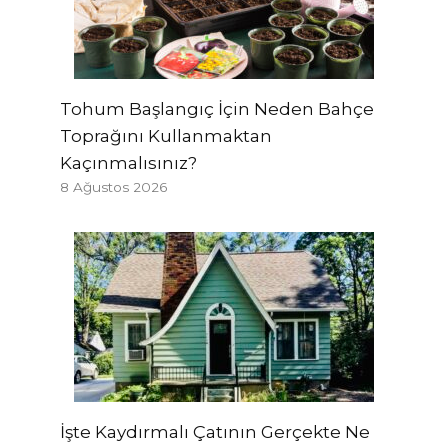
Tohum Başlangıç ​​İçin Neden Bahçe
Toprağını Kullanmaktan
Kaçınmalısınız?
8 Ağustos 2026
İşte Kaydırmalı Çatının Gerçekte Ne