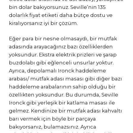
bin dolar bakıyorsunuz. Seville’nin 135
dolarlık fiyat etiketi daha bütçe dostu ve
kiralıyorsanız iyi bir çözüm.
Eğer para bir nesne olmasaydı, bir mutfak
adasında arayacağınız bazı özelliklerden
yoksundur. Ekstra elektrik prizleri ve şarap
buzdolabı gibi eğlenceli unsurlar yoktur.
Ayrıca, depolamalı Ironck haddeleme
arabası/ mutfak adası masası gibi diğer bazı
haddeleme arabalarının sahip olduğu bir
özellikten yoksundur. Bu durumda, Seville
Ironck gibi yerleşik bir katlama masası ile
gelmez. Kendinize bir mutfak adası kahvaltı
barı vermek için böyle bir parçaya
bakıyorsanız, bulamazsınız. Ayrıca