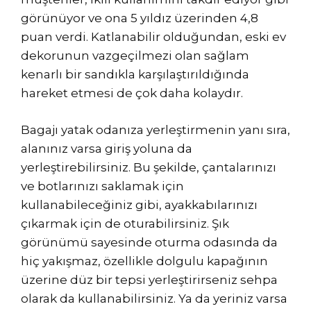
görünüyor ve ona 5 yıldız üzerinden 4,8
puan verdi. Katlanabilir olduğundan, eski ev
dekorunun vazgeçilmezi olan sağlam
kenarlı bir sandıkla karşılaştırıldığında
hareket etmesi de çok daha kolaydır.
Bagajı yatak odanıza yerleştirmenin yanı sıra,
alanınız varsa giriş yoluna da
yerleştirebilirsiniz. Bu şekilde, çantalarınızı
ve botlarınızı saklamak için
kullanabileceğiniz gibi, ayakkabılarınızı
çıkarmak için de oturabilirsiniz. Şık
görünümü sayesinde oturma odasında da
hiç yakışmaz, özellikle dolgulu kapağının
üzerine düz bir tepsi yerleştirirseniz sehpa
olarak da kullanabilirsiniz. Ya da yeriniz varsa