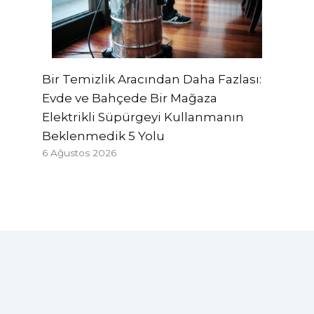
Bir Temizlik Aracından Daha Fazlası:
Evde ve Bahçede Bir Mağaza
Elektrikli Süpürgeyi Kullanmanın
Beklenmedik 5 Yolu
6 Ağustos 2026