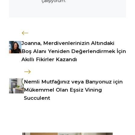
çalışıyorum.
Joanna, Merdivenlerinizin Altındaki
Boş Alanı Yeniden Değerlendirmek İçin
Akıllı Fikirler Kazandı
Nemli Mutfağınız veya Banyonuz için
Mükemmel Olan Eşsiz Vining
Succulent