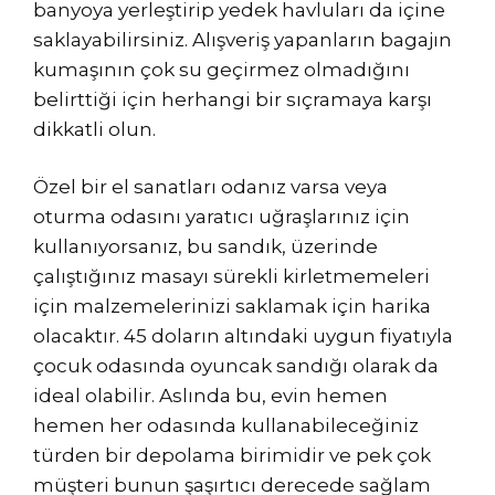
banyoya yerleştirip yedek havluları da içine
saklayabilirsiniz. Alışveriş yapanların bagajın
kumaşının çok su geçirmez olmadığını
belirttiği için herhangi bir sıçramaya karşı
dikkatli olun.
Özel bir el sanatları odanız varsa veya
oturma odasını yaratıcı uğraşlarınız için
kullanıyorsanız, bu sandık, üzerinde
çalıştığınız masayı sürekli kirletmemeleri
için malzemelerinizi saklamak için harika
olacaktır. 45 doların altındaki uygun fiyatıyla
çocuk odasında oyuncak sandığı olarak da
ideal olabilir. Aslında bu, evin hemen
hemen her odasında kullanabileceğiniz
türden bir depolama birimidir ve pek çok
müşteri bunun şaşırtıcı derecede sağlam