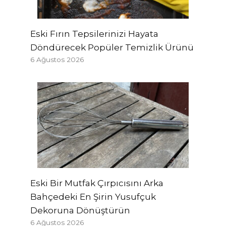
Eski Fırın Tepsilerinizi Hayata
Döndürecek Popüler Temizlik Ürünü
6 Ağustos 2026
Eski Bir Mutfak Çırpıcısını Arka
Bahçedeki En Şirin Yusufçuk
Dekoruna Dönüştürün
6 Ağustos 2026