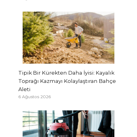
Tipik Bir Kürekten Daha İyisi: Kayalık
Toprağı Kazmayı Kolaylaştıran Bahçe
Aleti
6 Ağustos 2026