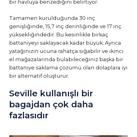
bir havluya benzediğini belirtiyor.
Tamamen kurulduğunda 30 inç
genişliğinde, 15,7 inç derinliğinde ve 17 inç
yüksekliğindedir. Bu kesinlikle birkaç
battaniyeyi saklayacak kadar büyük. Ayrıca
yatağınızın ucuna rahatça sığabilir ve ikinci
el mağazalarında bulabileceğiniz başka bir
battaniye saklama çözümü olan dolaplara iyi
bir alternatif oluşturur.
Seville kullanışlı bir
bagajdan çok daha
fazlasıdır