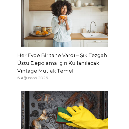
Her Evde Bir tane Vardı – Şık Tezgah
Üstü Depolama İçin Kullanılacak
Vintage Mutfak Temeli
6 Ağustos 2026