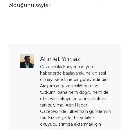
olduğunu söyler.
Ahmet Yılmaz
Gazetecilik kariyerime yerel
haberlerde başlayarak, halkın sesi
olmayı kendime bir görev edindim.
Araştırma gazeteciliğine olan
tutkum, bana hem doğru hem de
etkileyici hikayeler sunma imkânı
tanıdı. Şimdi Ağrı Haber
Gazetesi’nde, ülkemizin gündemini
tarafsız ve şeffaf bir şekilde
okuyucularımıza aktarmak için