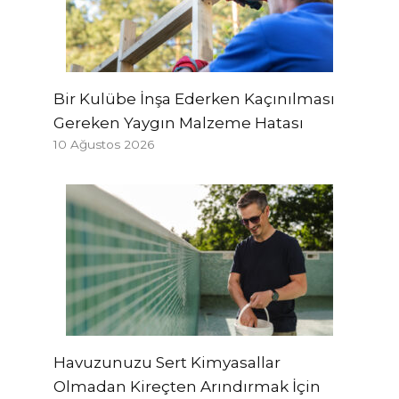
Bir Kulübe İnşa Ederken Kaçınılması
Gereken Yaygın Malzeme Hatası
10 Ağustos 2026
Havuzunuzu Sert Kimyasallar
Olmadan Kireçten Arındırmak İçin