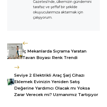
Gazetesi’nde, ülkemizin gündemini
tarafsız ve şeffaf bir şekilde
okuyucularımıza aktarmak için
çalışıyorum.
İç Mekanlarda Sıçrama Yaratan
Tavan Boyası Renk Trendi
Seviye 2 Elektrikli Araç Şarj Cihazı
Eklemek Evinizin Yeniden Satış
Değerine Yardımcı Olacak mı Yoksa
Zarar Verecek mi? Uzmanımız Tartışıyor