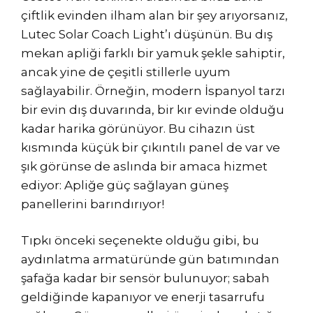
çiftlik evinden ilham alan bir şey arıyorsanız,
Lutec Solar Coach Light’ı düşünün. Bu dış
mekan apliği farklı bir yamuk şekle sahiptir,
ancak yine de çeşitli stillerle uyum
sağlayabilir. Örneğin, modern İspanyol tarzı
bir evin dış duvarında, bir kır evinde olduğu
kadar harika görünüyor. Bu cihazın üst
kısmında küçük bir çıkıntılı panel de var ve
şık görünse de aslında bir amaca hizmet
ediyor: Apliğe güç sağlayan güneş
panellerini barındırıyor!
Tıpkı önceki seçenekte olduğu gibi, bu
aydınlatma armatüründe gün batımından
şafağa kadar bir sensör bulunuyor; sabah
geldiğinde kapanıyor ve enerji tasarrufu