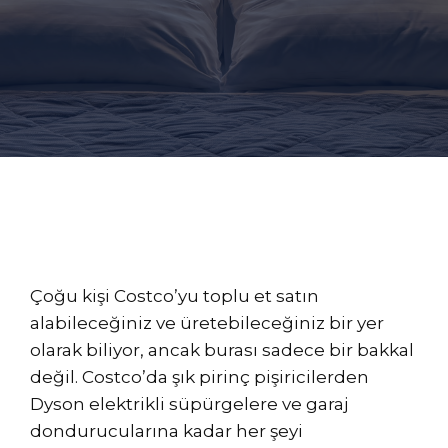
Çoğu kişi Costco’yu toplu et satın
alabileceğiniz ve üretebileceğiniz bir yer
olarak biliyor, ancak burası sadece bir bakkal
değil. Costco’da şık pirinç pişiricilerden
Dyson elektrikli süpürgelere ve garaj
dondurucularına kadar her şeyi