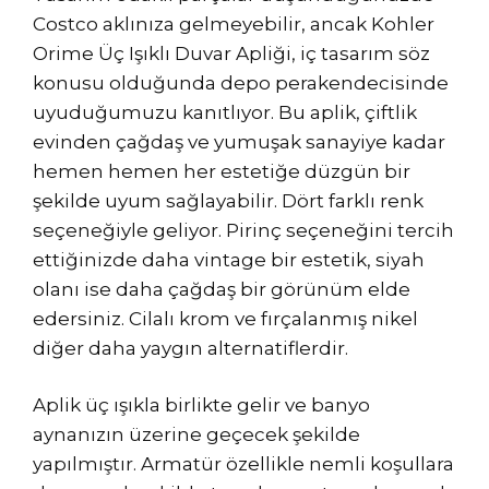
Costco aklınıza gelmeyebilir, ancak Kohler
Orime Üç Işıklı Duvar Apliği, iç tasarım söz
konusu olduğunda depo perakendecisinde
uyuduğumuzu kanıtlıyor. Bu aplik, çiftlik
evinden çağdaş ve yumuşak sanayiye kadar
hemen hemen her estetiğe düzgün bir
şekilde uyum sağlayabilir. Dört farklı renk
seçeneğiyle geliyor. Pirinç seçeneğini tercih
ettiğinizde daha vintage bir estetik, siyah
olanı ise daha çağdaş bir görünüm elde
edersiniz. Cilalı krom ve fırçalanmış nikel
diğer daha yaygın alternatiflerdir.
Aplik üç ışıkla birlikte gelir ve banyo
aynanızın üzerine geçecek şekilde
yapılmıştır. Armatür özellikle nemli koşullara