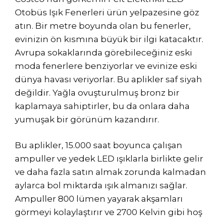
Otobüs Işık Fenerleri ürün yelpazesine göz
atın. Bir metre boyunda olan bu fenerler,
evinizin ön kısmına büyük bir ilgi katacaktır.
Avrupa sokaklarında görebileceğiniz eski
moda fenerlere benziyorlar ve evinize eski
dünya havası veriyorlar. Bu aplikler saf siyah
değildir. Yağla ovuşturulmuş bronz bir
kaplamaya sahiptirler, bu da onlara daha
yumuşak bir görünüm kazandırır.
Bu aplikler, 15.000 saat boyunca çalışan
ampuller ve yedek LED ışıklarla birlikte gelir
ve daha fazla satın almak zorunda kalmadan
aylarca bol miktarda ışık almanızı sağlar.
Ampuller 800 lümen yayarak akşamları
görmeyi kolaylaştırır ve 2700 Kelvin gibi hoş