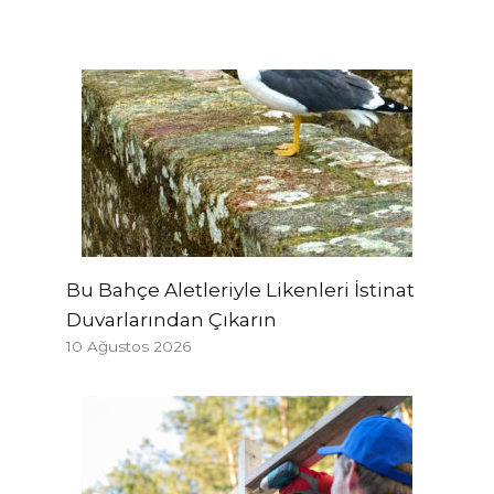
Bu Bahçe Aletleriyle Likenleri İstinat
Duvarlarından Çıkarın
10 Ağustos 2026