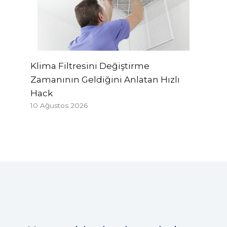
Klima Filtresini Değiştirme
Zamanının Geldiğini Anlatan Hızlı
Hack
10 Ağustos 2026