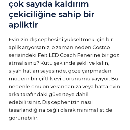
çok sayıda kaldırım
çekiciliğine sahip bir
apliktir
Evinizin dış cephesini yükseltmek için bir
aplik arıyorsanız, o zaman neden Costco
serisindeki Feit LED Coach Fenerine bir göz
atmalısınız? Kutu şeklinde şekli ve kalın,
siyah hatları sayesinde, göze çarpmadan
modern bir çiftlik evi görünümü yayıyor. Bu
nedenle onu ön verandanıza veya hatta evin
arka tarafındaki güverteye dahil
edebilirsiniz. Dış cephenizin nasıl
tasarlandığına bağlı olarak minimalist de
görünebilir.