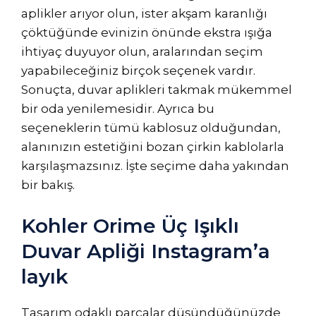
aplikler arıyor olun, ister akşam karanlığı
çöktüğünde evinizin önünde ekstra ışığa
ihtiyaç duyuyor olun, aralarından seçim
yapabileceğiniz birçok seçenek vardır.
Sonuçta, duvar aplikleri takmak mükemmel
bir oda yenilemesidir. Ayrıca bu
seçeneklerin tümü kablosuz olduğundan,
alanınızın estetiğini bozan çirkin kablolarla
karşılaşmazsınız. İşte seçime daha yakından
bir bakış.
Kohler Orime Üç Işıklı
Duvar Apliği Instagram’a
layık
Tasarım odaklı parçalar düşündüğünüzde