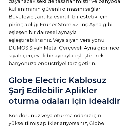
dayanacak şekilde tasarlanmıştır ve banyoda
kullanımının güvenli olmasını sağlar.
Büyüleyici, antika esintili bir estetik için
pirinç apliği Eruner Store 42-inç Ayna gibi
eşleşen bir dairesel aynayla
eşleştirebilirsiniz. Veya siyah versiyonu
DUMOS Siyah Metal Çerçeveli Ayna gibi ince
siyah çerçeveli bir aynayla eşleştirerek
banyonuza endüstriyel tarz getirin.
Globe Electric Kablosuz
Şarj Edilebilir Aplikler
oturma odaları için idealdir
Koridorunuz veya oturma odanız için
yükseltilmiş aplikler arıyorsanız, Globe