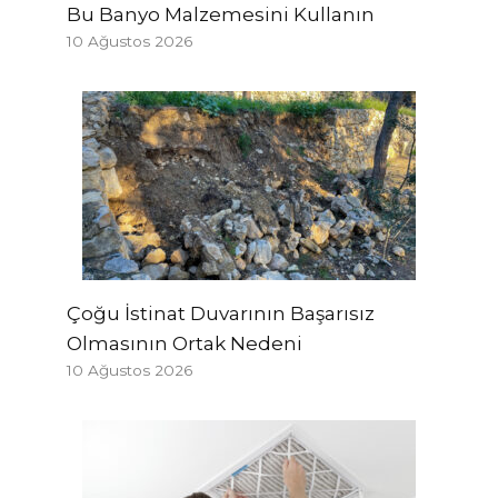
Bu Banyo Malzemesini Kullanın
10 Ağustos 2026
Çoğu İstinat Duvarının Başarısız
Olmasının Ortak Nedeni
10 Ağustos 2026