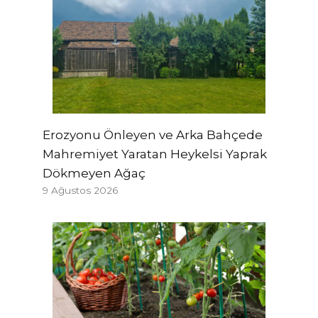
Erozyonu Önleyen ve Arka Bahçede
Mahremiyet Yaratan Heykelsi Yaprak
Dökmeyen Ağaç
9 Ağustos 2026