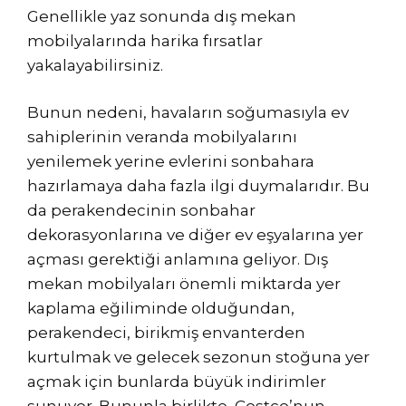
Genellikle yaz sonunda dış mekan
mobilyalarında harika fırsatlar
yakalayabilirsiniz.
Bunun nedeni, havaların soğumasıyla ev
sahiplerinin veranda mobilyalarını
yenilemek yerine evlerini sonbahara
hazırlamaya daha fazla ilgi duymalarıdır. Bu
da perakendecinin sonbahar
dekorasyonlarına ve diğer ev eşyalarına yer
açması gerektiği anlamına geliyor. Dış
mekan mobilyaları önemli miktarda yer
kaplama eğiliminde olduğundan,
perakendeci, birikmiş envanterden
kurtulmak ve gelecek sezonun stoğuna yer
açmak için bunlarda büyük indirimler