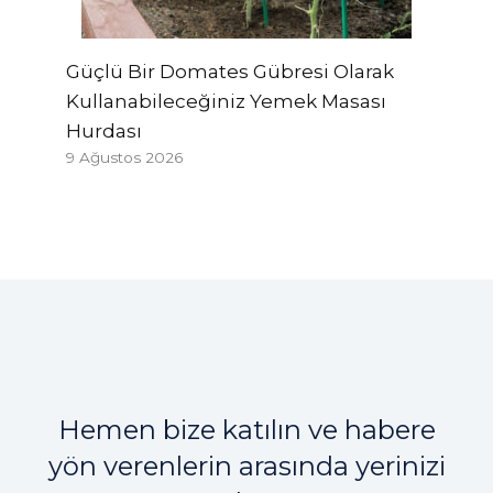
Güçlü Bir Domates Gübresi Olarak
Kullanabileceğiniz Yemek Masası
Hurdası
9 Ağustos 2026
Hemen bize katılın ve habere
yön verenlerin arasında yerinizi