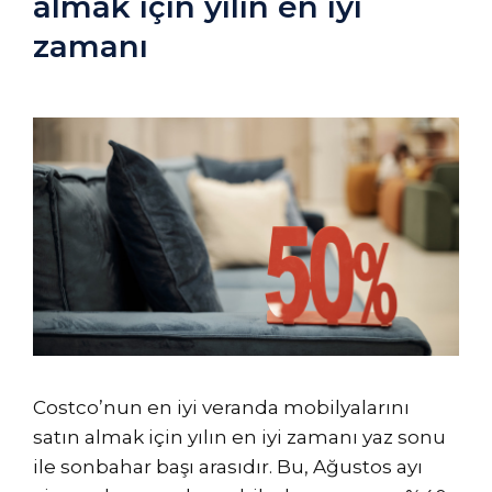
almak için yılın en iyi
zamanı
Costco’nun en iyi veranda mobilyalarını
satın almak için yılın en iyi zamanı yaz sonu
ile sonbahar başı arasıdır. Bu, Ağustos ayı