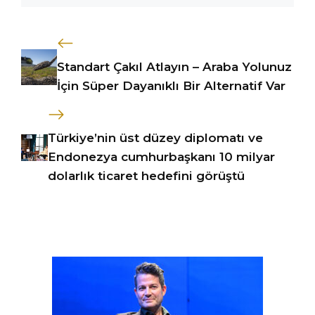
Standart Çakıl Atlayın – Araba Yolunuz
İçin Süper Dayanıklı Bir Alternatif Var
Türkiye’nin üst düzey diplomatı ve
Endonezya cumhurbaşkanı 10 milyar
dolarlık ticaret hedefini görüştü