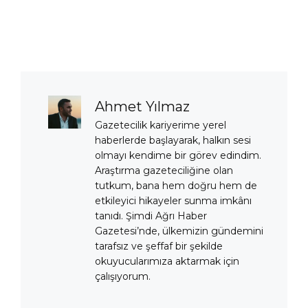
Ahmet Yılmaz
Gazetecilik kariyerime yerel
haberlerde başlayarak, halkın sesi
olmayı kendime bir görev edindim.
Araştırma gazeteciliğine olan
tutkum, bana hem doğru hem de
etkileyici hikayeler sunma imkânı
tanıdı. Şimdi Ağrı Haber
Gazetesi’nde, ülkemizin gündemini
tarafsız ve şeffaf bir şekilde
okuyucularımıza aktarmak için
çalışıyorum.