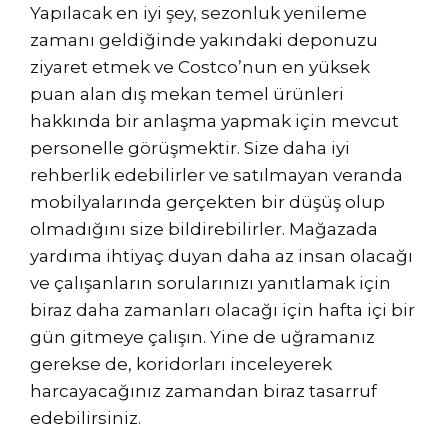
Yapılacak en iyi şey, sezonluk yenileme
zamanı geldiğinde yakındaki deponuzu
ziyaret etmek ve Costco’nun en yüksek
puan alan dış mekan temel ürünleri
hakkında bir anlaşma yapmak için mevcut
personelle görüşmektir. Size daha iyi
rehberlik edebilirler ve satılmayan veranda
mobilyalarında gerçekten bir düşüş olup
olmadığını size bildirebilirler. Mağazada
yardıma ihtiyaç duyan daha az insan olacağı
ve çalışanların sorularınızı yanıtlamak için
biraz daha zamanları olacağı için hafta içi bir
gün gitmeye çalışın. Yine de uğramanız
gerekse de, koridorları inceleyerek
harcayacağınız zamandan biraz tasarruf
edebilirsiniz.