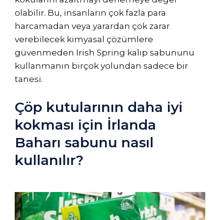
olabilir. Bu, insanların çok fazla para
harcamadan veya yarardan çok zarar
verebilecek kimyasal çözümlere
güvenmeden Irish Spring kalıp sabununu
kullanmanın birçok yolundan sadece bir
tanesi.
Çöp kutularının daha iyi
kokması için İrlanda
Baharı sabunu nasıl
kullanılır?