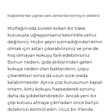
Bağlantılardan yapılan satın alımlardan komisyon alabiliriz.
Mutfağınızda sürekli kokan bir trake
kutusuyla uğraşıyorsanız kesinlikle yalnız
değilsiniz. Hiçbir şeyin sızmadığından emin
olmak için astarı çıkarabilirsiniz ve yine de
hoş olmayan kokuyu fark edebilirsiniz.
Bunun nedeni, gıda atıklarından gelen
kokuya neden olan bakterilerin, çöpü
çıkardıktan sonra da uzun süre orada
kalabilmesidir. Ayrıca çöp kutusunun kapalı
ortamı, kötü kokuyu hapsederek sorunu
daha da şiddetlendirebilir. Ancak yeni bir
çöp kutusu almaya çıkmadan önce banyo
dolabınızı kontrol edin. Ucuz bir İrlanda