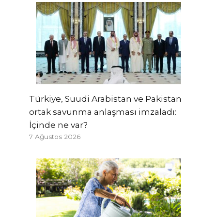
Türkiye, Suudi Arabistan ve Pakistan
ortak savunma anlaşması imzaladı:
İçinde ne var?
7 Ağustos 2026