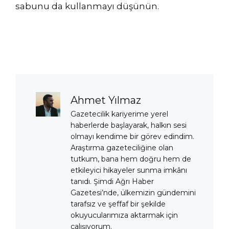
sabunu da kullanmayı düşünün.
Ahmet Yılmaz
Gazetecilik kariyerime yerel
haberlerde başlayarak, halkın sesi
olmayı kendime bir görev edindim.
Araştırma gazeteciliğine olan
tutkum, bana hem doğru hem de
etkileyici hikayeler sunma imkânı
tanıdı. Şimdi Ağrı Haber
Gazetesi’nde, ülkemizin gündemini
tarafsız ve şeffaf bir şekilde
okuyucularımıza aktarmak için
çalışıyorum.