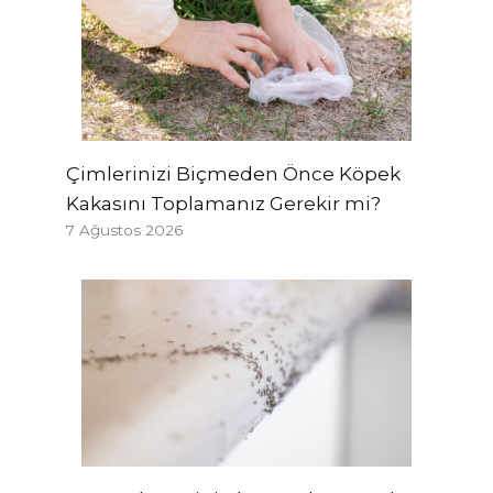
Çimlerinizi Biçmeden Önce Köpek
Kakasını Toplamanız Gerekir mi?
7 Ağustos 2026