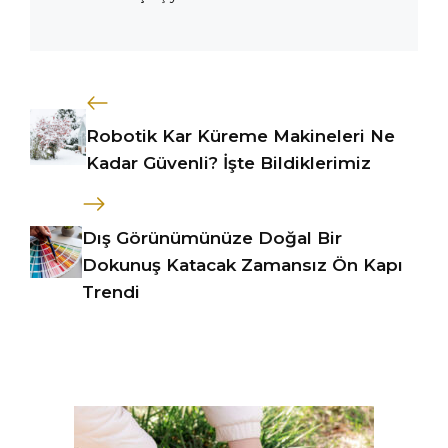
Robotik Kar Küreme Makineleri Ne
Kadar Güvenli? İşte Bildiklerimiz
Dış Görünümünüze Doğal Bir
Dokunuş Katacak Zamansız Ön Kapı
Trendi