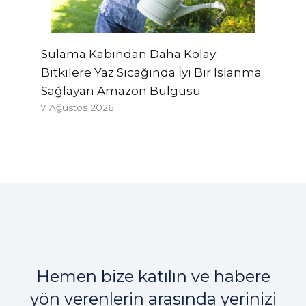
Sulama Kabından Daha Kolay:
Bitkilere Yaz Sıcağında İyi Bir Islanma
Sağlayan Amazon Bulgusu
7 Ağustos 2026
Hemen bize katılın ve habere
yön verenlerin arasında yerinizi