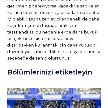
getirmeniz gerekiyorsa, kapaklı ve saplı alet
kutusu tarzı bir düzenleyici kullanmak daha
iyi olabilir. Bu düzenleyiciler genellikle daha
küçüktür çünkü taşınabilirlik için
tasarlandılar, bu nedenle evde daha büyük
bir çekmece sistemi kurabilir ve
dışarıdayken kullanmak için daha küçük bir
düzenleyici satın alabilirsiniz, böylece her iki
seçeneğe de sahip olursunuz.
Bölümlerinizi etiketleyin