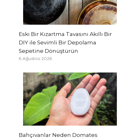
Eski Bir Kızartma Tavasını Akıllı Bir
DIY ile Sevimli Bir Depolama
Sepetine Dönüştürün
6 Ağustos 2026
Bahçıvanlar Neden Domates