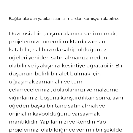
Bağlantılardan yapılan satın alımlardan komisyon alabiliriz.
Düzensiz bir çalışma alanına sahip olmak,
projelerinize önemli miktarda zaman
katabilir, halihazırda sahip olduğunuz
öğeleri yeniden satın almanıza neden
olabilir ve iş akışınızı kesintiye uğratabilir. Bir
düşünün; belirli bir alet bulmak için
uğraşmak zaman alır ve tüm
çekmecelerinizi, dolaplarınızı ve malzeme
yığınlarınızı boşuna karıştırdıktan sonra, aynı
öğeden başka bir tane satın almak ve
orijinalin kaybolduğunu varsaymak
mantıklıdır. Yapılarınızı ve Kendin Yap
projelerinizi olabildiğince verimli bir şekilde