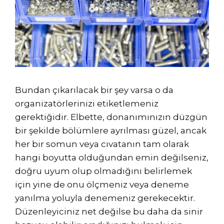
Bundan çıkarılacak bir şey varsa o da
organizatörlerinizi etiketlemeniz
gerektiğidir. Elbette, donanımınızın düzgün
bir şekilde bölümlere ayrılması güzel, ancak
her bir somun veya cıvatanın tam olarak
hangi boyutta olduğundan emin değilseniz,
doğru uyum olup olmadığını belirlemek
için yine de onu ölçmeniz veya deneme
yanılma yoluyla denemeniz gerekecektir.
Düzenleyiciniz net değilse bu daha da sinir