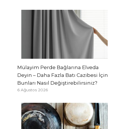
Mülayim Perde Bağlarına Elveda
Deyin – Daha Fazla Batı Cazibesi İçin
Bunları Nasıl Değiştirebilirsiniz?
6 Ağustos 2026