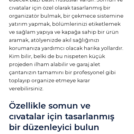
cıvatalar için özel olarak tasarlanmış bir
organizatör bulmak, bir çekmece sistemine
yatırım yapmak, bölümlerinizi etiketlemek
ve sağlam yapıya ve kapağa sahip bir ürün
aramak, atölyenizde akıl sağlığınızı
korumanıza yardımcı olacak harika yollardır.
Kim bilir, belki de bu nispeten küçük
projeden ilham alabilir ve garaj alet
çantanızın tamamını bir profesyonel gibi
toplayıp organize etmeye karar
verebilirsiniz.
Özellikle somun ve
cıvatalar için tasarlanmış
bir düzenleyici bulun