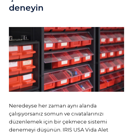
deneyin
Neredeyse her zaman aynı alanda
çalışıyorsanız somun ve cıvatalarınızı
düzenlemek için bir çekmece sistemi
denemeyi düşünün. IRIS USA Vida Alet