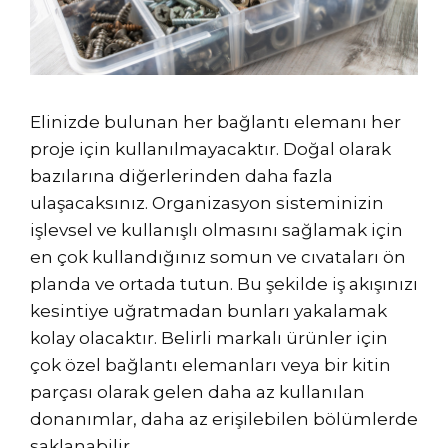
Elinizde bulunan her bağlantı elemanı her
proje için kullanılmayacaktır. Doğal olarak
bazılarına diğerlerinden daha fazla
ulaşacaksınız. Organizasyon sisteminizin
işlevsel ve kullanışlı olmasını sağlamak için
en çok kullandığınız somun ve cıvataları ön
planda ve ortada tutun. Bu şekilde iş akışınızı
kesintiye uğratmadan bunları yakalamak
kolay olacaktır. Belirli markalı ürünler için
çok özel bağlantı elemanları veya bir kitin
parçası olarak gelen daha az kullanılan
donanımlar, daha az erişilebilen bölümlerde
saklanabilir.