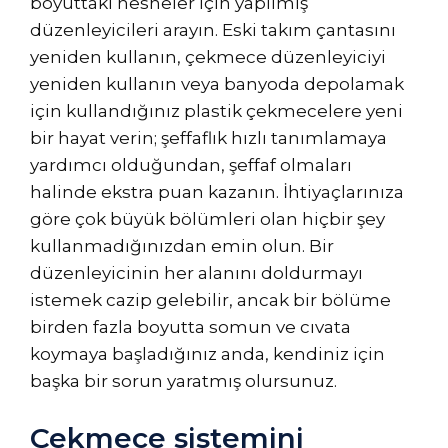
boyuttaki nesneler için yapılmış
düzenleyicileri arayın. Eski takım çantasını
yeniden kullanın, çekmece düzenleyiciyi
yeniden kullanın veya banyoda depolamak
için kullandığınız plastik çekmecelere yeni
bir hayat verin; şeffaflık hızlı tanımlamaya
yardımcı olduğundan, şeffaf olmaları
halinde ekstra puan kazanın. İhtiyaçlarınıza
göre çok büyük bölümleri olan hiçbir şey
kullanmadığınızdan emin olun. Bir
düzenleyicinin her alanını doldurmayı
istemek cazip gelebilir, ancak bir bölüme
birden fazla boyutta somun ve cıvata
koymaya başladığınız anda, kendiniz için
başka bir sorun yaratmış olursunuz.
Çekmece sistemini