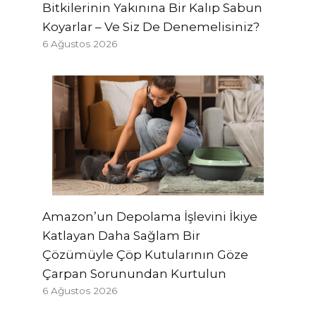
Bitkilerinin Yakınına Bir Kalıp Sabun
Koyarlar – Ve Siz De Denemelisiniz?
6 Ağustos 2026
Amazon’un Depolama İşlevini İkiye
Katlayan Daha Sağlam Bir
Çözümüyle Çöp Kutularının Göze
Çarpan Sorunundan Kurtulun
6 Ağustos 2026