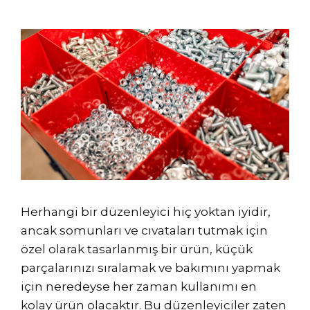
Herhangi bir düzenleyici hiç yoktan iyidir,
ancak somunları ve cıvataları tutmak için
özel olarak tasarlanmış bir ürün, küçük
parçalarınızı sıralamak ve bakımını yapmak
için neredeyse her zaman kullanımı en
kolay ürün olacaktır. Bu düzenleyiciler zaten