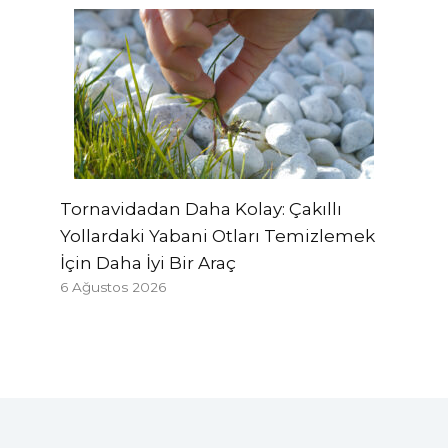
Tornavidadan Daha Kolay: Çakıllı
Yollardaki Yabani Otları Temizlemek
İçin Daha İyi Bir Araç
6 Ağustos 2026