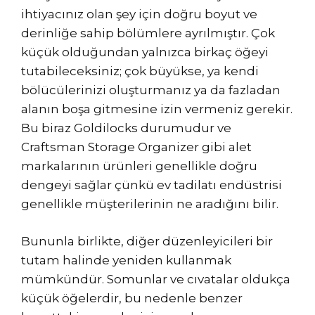
ihtiyacınız olan şey için doğru boyut ve
derinliğe sahip bölümlere ayrılmıştır. Çok
küçük olduğundan yalnızca birkaç öğeyi
tutabileceksiniz; çok büyükse, ya kendi
bölücülerinizi oluşturmanız ya da fazladan
alanın boşa gitmesine izin vermeniz gerekir.
Bu biraz Goldilocks durumudur ve
Craftsman Storage Organizer gibi alet
markalarının ürünleri genellikle doğru
dengeyi sağlar çünkü ev tadilatı endüstrisi
genellikle müşterilerinin ne aradığını bilir.
Bununla birlikte, diğer düzenleyicileri bir
tutam halinde yeniden kullanmak
mümkündür. Somunlar ve cıvatalar oldukça
küçük öğelerdir, bu nedenle benzer