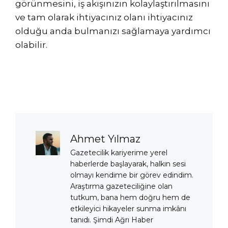
görünmesini, iş akışınızın kolaylaştırılmasını
ve tam olarak ihtiyacınız olanı ihtiyacınız
olduğu anda bulmanızı sağlamaya yardımcı
olabilir.
Ahmet Yılmaz
Gazetecilik kariyerime yerel
haberlerde başlayarak, halkın sesi
olmayı kendime bir görev edindim.
Araştırma gazeteciliğine olan
tutkum, bana hem doğru hem de
etkileyici hikayeler sunma imkânı
tanıdı. Şimdi Ağrı Haber