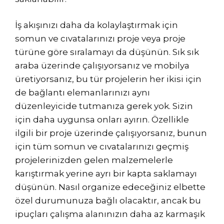
İş akışınızı daha da kolaylaştırmak için
somun ve cıvatalarınızı proje veya proje
türüne göre sıralamayı da düşünün. Sık sık
araba üzerinde çalışıyorsanız ve mobilya
üretiyorsanız, bu tür projelerin her ikisi için
de bağlantı elemanlarınızı aynı
düzenleyicide tutmanıza gerek yok. Sizin
için daha uygunsa onları ayırın. Özellikle
ilgili bir proje üzerinde çalışıyorsanız, bunun
için tüm somun ve cıvatalarınızı geçmiş
projelerinizden gelen malzemelerle
karıştırmak yerine ayrı bir kapta saklamayı
düşünün. Nasıl organize edeceğiniz elbette
özel durumunuza bağlı olacaktır, ancak bu
ipuçları çalışma alanınızın daha az karmaşık