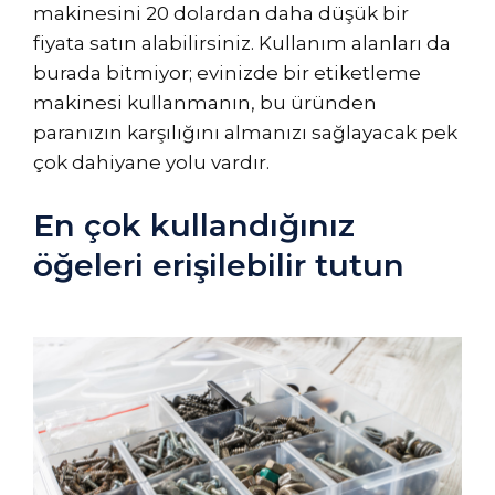
makinesini 20 dolardan daha düşük bir
fiyata satın alabilirsiniz. Kullanım alanları da
burada bitmiyor; evinizde bir etiketleme
makinesi kullanmanın, bu üründen
paranızın karşılığını almanızı sağlayacak pek
çok dahiyane yolu vardır.
En çok kullandığınız
öğeleri erişilebilir tutun