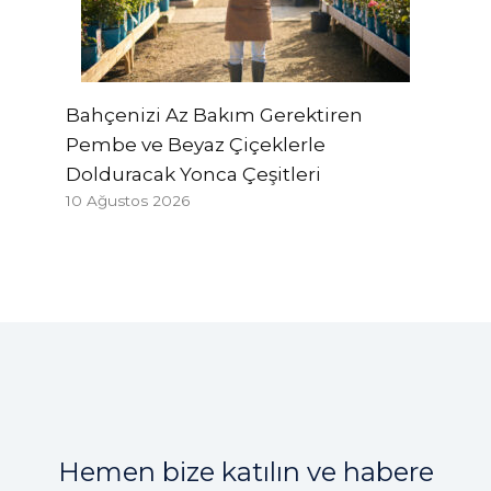
Bahçenizi Az Bakım Gerektiren
Pembe ve Beyaz Çiçeklerle
Dolduracak Yonca Çeşitleri
10 Ağustos 2026
Hemen bize katılın ve habere