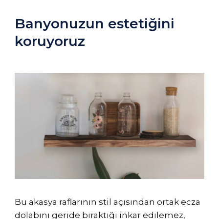
Banyonuzun estetiğini
koruyoruz
Bu akasya raflarının stil açısından ortak ecza
dolabını geride bıraktığı inkar edilemez,