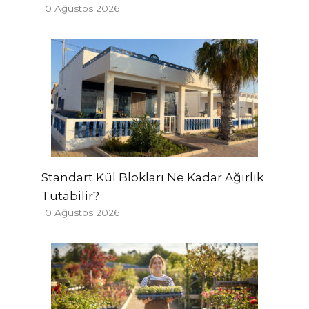
10 Ağustos 2026
Standart Kül Blokları Ne Kadar Ağırlık
Tutabilir?
10 Ağustos 2026