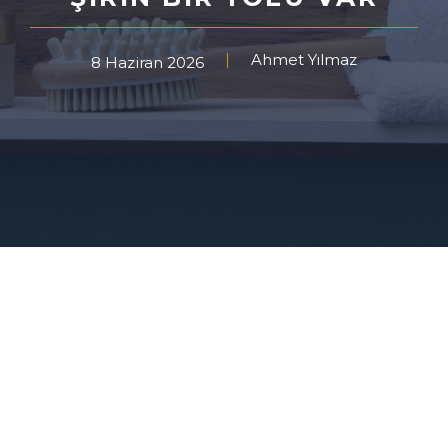
Ahmet Yılmaz
8 Haziran 2026