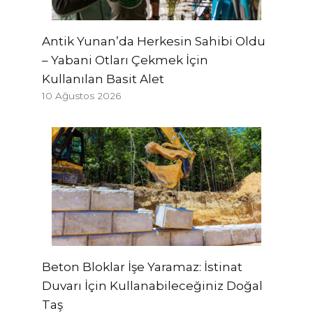
Antik Yunan’da Herkesin Sahibi Oldu
– Yabani Otları Çekmek İçin
Kullanılan Basit Alet
10 Ağustos 2026
Beton Bloklar İşe Yaramaz: İstinat
Duvarı İçin Kullanabileceğiniz Doğal
Taş