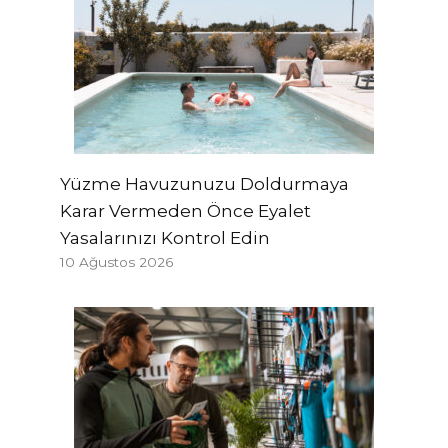
Yüzme Havuzunuzu Doldurmaya
Karar Vermeden Önce Eyalet
Yasalarınızı Kontrol Edin
10 Ağustos 2026