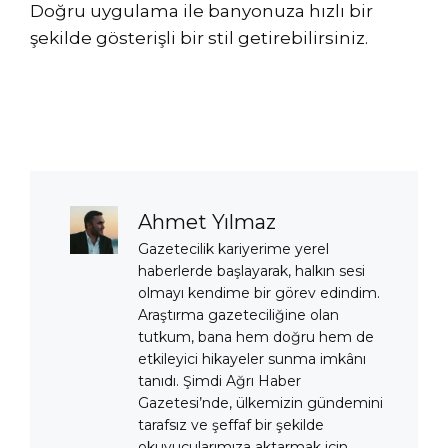
Doğru uygulama ile banyonuza hızlı bir
şekilde gösterişli bir stil getirebilirsiniz.
Ahmet Yılmaz
Gazetecilik kariyerime yerel
haberlerde başlayarak, halkın sesi
olmayı kendime bir görev edindim.
Araştırma gazeteciliğine olan
tutkum, bana hem doğru hem de
etkileyici hikayeler sunma imkânı
tanıdı. Şimdi Ağrı Haber
Gazetesi’nde, ülkemizin gündemini
tarafsız ve şeffaf bir şekilde
okuyucularımıza aktarmak için