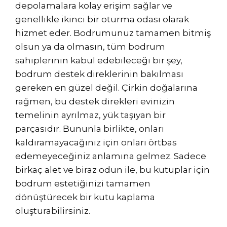
depolamalara kolay erişim sağlar ve
genellikle ikinci bir oturma odası olarak
hizmet eder. Bodrumunuz tamamen bitmiş
olsun ya da olmasın, tüm bodrum
sahiplerinin kabul edebileceği bir şey,
bodrum destek direklerinin bakılması
gereken en güzel değil. Çirkin doğalarına
rağmen, bu destek direkleri evinizin
temelinin ayrılmaz, yük taşıyan bir
parçasıdır. Bununla birlikte, onları
kaldıramayacağınız için onları örtbas
edemeyeceğiniz anlamına gelmez. Sadece
birkaç alet ve biraz odun ile, bu kutuplar için
bodrum estetiğinizi tamamen
dönüştürecek bir kutu kaplama
oluşturabilirsiniz.