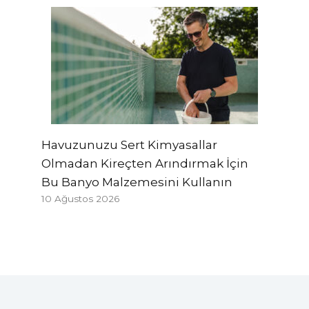
Havuzunuzu Sert Kimyasallar
Olmadan Kireçten Arındırmak İçin
Bu Banyo Malzemesini Kullanın
10 Ağustos 2026