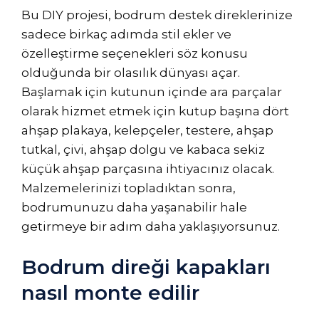
Bu DIY projesi, bodrum destek direklerinize
sadece birkaç adımda stil ekler ve
özelleştirme seçenekleri söz konusu
olduğunda bir olasılık dünyası açar.
Başlamak için kutunun içinde ara parçalar
olarak hizmet etmek için kutup başına dört
ahşap plakaya, kelepçeler, testere, ahşap
tutkal, çivi, ahşap dolgu ve kabaca sekiz
küçük ahşap parçasına ihtiyacınız olacak.
Malzemelerinizi topladıktan sonra,
bodrumunuzu daha yaşanabilir hale
getirmeye bir adım daha yaklaşıyorsunuz.
Bodrum direği kapakları
nasıl monte edilir