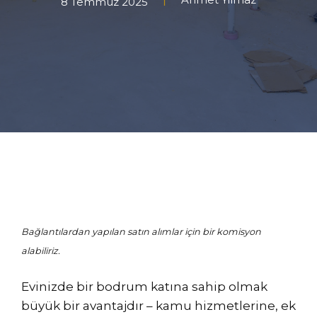
8 Temmuz 2025
Bağlantılardan yapılan satın alımlar için bir komisyon
alabiliriz.
Evinizde bir bodrum katına sahip olmak
büyük bir avantajdır – kamu hizmetlerine, ek