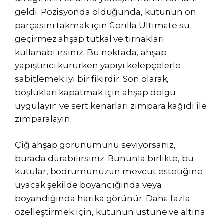
geldi. Pozisyonda olduğunda, kutunun ön
parçasını takmak için Gorilla Ultimate su
geçirmez ahşap tutkal ve tırnakları
kullanabilirsiniz. Bu noktada, ahşap
yapıştırıcı kururken yapıyı kelepçelerle
sabitlemek iyi bir fikirdir. Son olarak,
boşlukları kapatmak için ahşap dolgu
uygulayın ve sert kenarları zımpara kağıdı ile
zımparalayın.
Çiğ ahşap görünümünü seviyorsanız,
burada durabilirsiniz. Bununla birlikte, bu
kutular, bodrumunuzun mevcut estetiğine
uyacak şekilde boyandığında veya
boyandığında harika görünür. Daha fazla
özelleştirmek için, kutunun üstüne ve altına