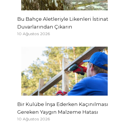
Bu Bahçe Aletleriyle Likenleri İstinat
Duvarlarından Çıkarın
10 Ağustos 2026
Bir Kulübe İnşa Ederken Kaçınılması
Gereken Yaygın Malzeme Hatası
10 Ağustos 2026