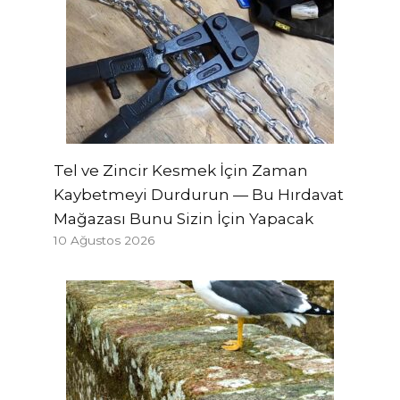
Tel ve Zincir Kesmek İçin Zaman
Kaybetmeyi Durdurun — Bu Hırdavat
Mağazası Bunu Sizin İçin Yapacak
10 Ağustos 2026