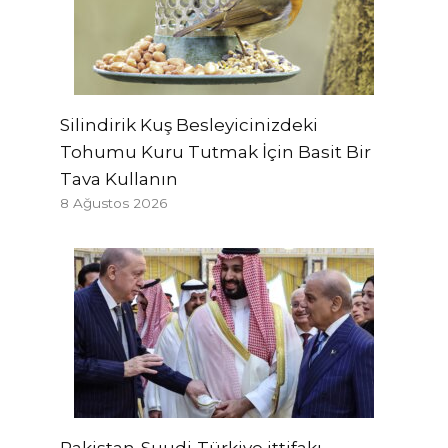
Silindirik Kuş Besleyicinizdeki
Tohumu Kuru Tutmak İçin Basit Bir
Tava Kullanın
8 Ağustos 2026