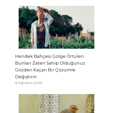
Hendek Bahçesi Gölge Örtüleri:
Bunları Zaten Sahip Olduğunuz
Gözden Kaçan Bir Çözümle
Değiştirin
8 Ağustos 2026