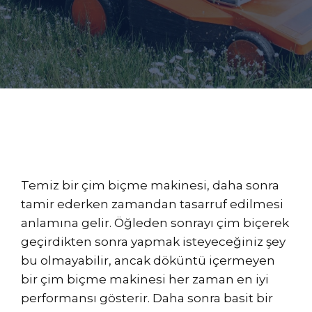
Temiz bir çim biçme makinesi, daha sonra
tamir ederken zamandan tasarruf edilmesi
anlamına gelir. Öğleden sonrayı çim biçerek
geçirdikten sonra yapmak isteyeceğiniz şey
bu olmayabilir, ancak döküntü içermeyen
bir çim biçme makinesi her zaman en iyi
performansı gösterir. Daha sonra basit bir