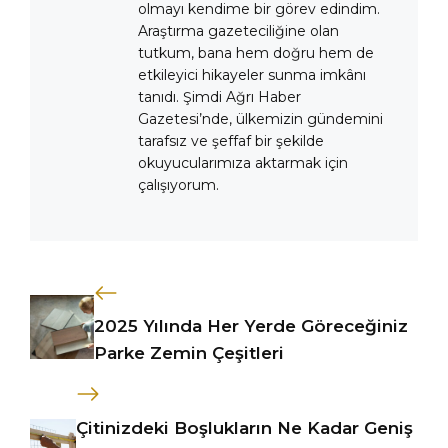
olmayı kendime bir görev edindim.
Araştırma gazeteciliğine olan
tutkum, bana hem doğru hem de
etkileyici hikayeler sunma imkânı
tanıdı. Şimdi Ağrı Haber
Gazetesi’nde, ülkemizin gündemini
tarafsız ve şeffaf bir şekilde
okuyucularımıza aktarmak için
çalışıyorum.
2025 Yılında Her Yerde Göreceğiniz
Parke Zemin Çeşitleri
Çitinizdeki Boşlukların Ne Kadar Geniş