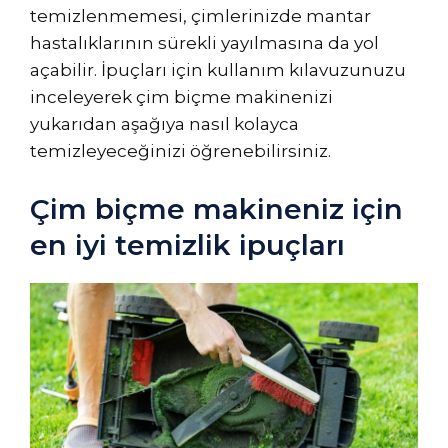
temizlenmemesi, çimlerinizde mantar
hastalıklarının sürekli yayılmasına da yol
açabilir. İpuçları için kullanım kılavuzunuzu
inceleyerek çim biçme makinenizi
yukarıdan aşağıya nasıl kolayca
temizleyeceğinizi öğrenebilirsiniz.
Çim biçme makineniz için
en iyi temizlik ipuçları