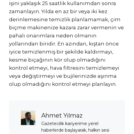
işini yaklaşık 25 saatlik kullanımdan sonra
zamanlayın. Yılda en az bir veya iki kez
derinlemesine temizlik planlamamak, çim
biçme makinenize kazara zarar vermenin ve
pahalı onarımlara neden olmanın
yollarından biridir. En azından, kıştan önce
iyice temizlenmiş bir şekilde kaldırmayı,
kesme bıçağının kör olup olmadığını
kontrol etmeyi, hava filtresini temizlemeyi
veya değiştirmeyi ve bujilerinizde aşınma
olup olmadığını kontrol etmeyi planlayın.
Ahmet Yılmaz
Gazetecilik kariyerime yerel
haberlerde başlayarak, halkın sesi