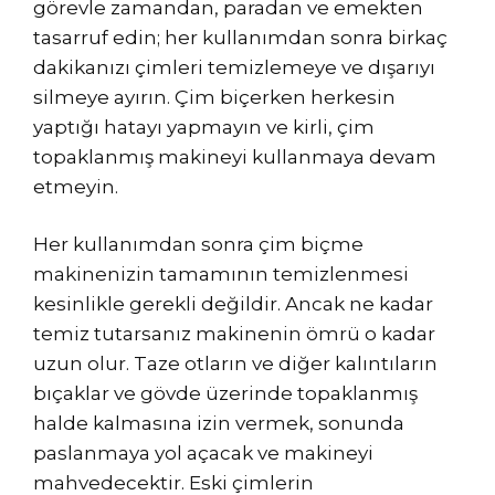
görevle zamandan, paradan ve emekten
tasarruf edin; her kullanımdan sonra birkaç
dakikanızı çimleri temizlemeye ve dışarıyı
silmeye ayırın. Çim biçerken herkesin
yaptığı hatayı yapmayın ve kirli, çim
topaklanmış makineyi kullanmaya devam
etmeyin.
Her kullanımdan sonra çim biçme
makinenizin tamamının temizlenmesi
kesinlikle gerekli değildir. Ancak ne kadar
temiz tutarsanız makinenin ömrü o kadar
uzun olur. Taze otların ve diğer kalıntıların
bıçaklar ve gövde üzerinde topaklanmış
halde kalmasına izin vermek, sonunda
paslanmaya yol açacak ve makineyi
mahvedecektir. Eski çimlerin