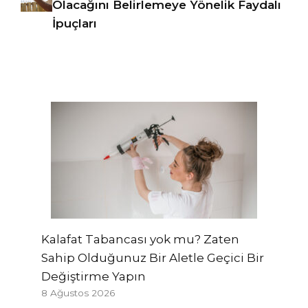
Olacağını Belirlemeye Yönelik Faydalı
İpuçları
Kalafat Tabancası yok mu? Zaten
Sahip Olduğunuz Bir Aletle Geçici Bir
Değiştirme Yapın
8 Ağustos 2026