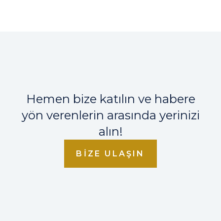
Hemen bize katılın ve habere
yön verenlerin arasında yerinizi
alın!
BIZE ULAŞIN