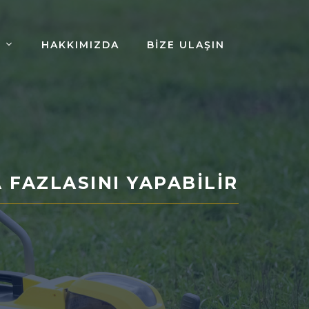
HAKKIMIZDA
BIZE ULAŞIN
 FAZLASINI YAPABILIR