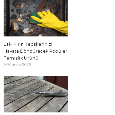
Eski Fırın Tepsilerinizi
Hayata Döndürecek Popüler
Temizlik Ürünü
6 Ağustos 2026