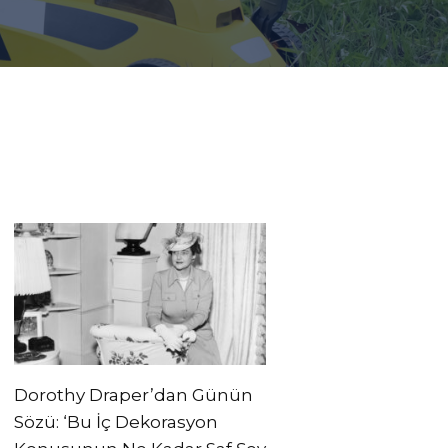
Dorothy Draper’dan Günün
Sözü: ‘Bu İç Dekorasyon