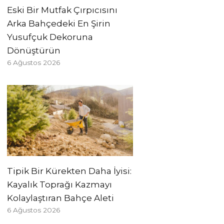
Eski Bir Mutfak Çırpıcısını
Arka Bahçedeki En Şirin
Yusufçuk Dekoruna
Dönüştürün
6 Ağustos 2026
Tipik Bir Kürekten Daha İyisi:
Kayalık Toprağı Kazmayı
Kolaylaştıran Bahçe Aleti
6 Ağustos 2026