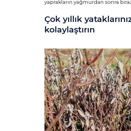
yaprakların yağmurdan sonra bira
Çok yıllık yataklarını
kolaylaştırın