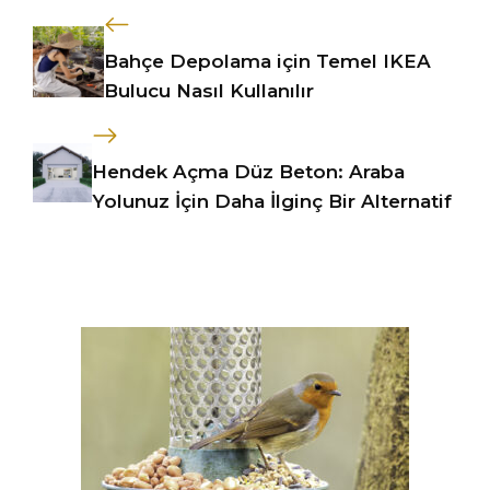
Bahçe Depolama için Temel IKEA
Bulucu Nasıl Kullanılır
Hendek Açma Düz Beton: Araba
Yolunuz İçin Daha İlginç Bir Alternatif