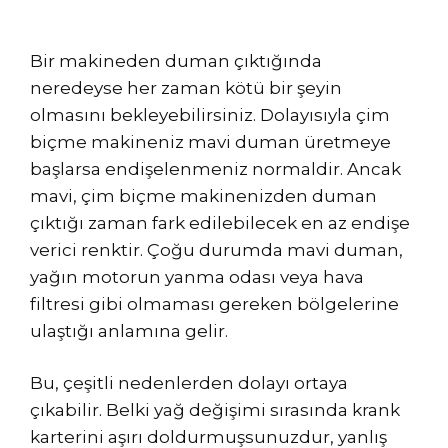
Bir makineden duman çıktığında
neredeyse her zaman kötü bir şeyin
olmasını bekleyebilirsiniz. Dolayısıyla çim
biçme makineniz mavi duman üretmeye
başlarsa endişelenmeniz normaldir. Ancak
mavi, çim biçme makinenizden duman
çıktığı zaman fark edilebilecek en az endişe
verici renktir. Çoğu durumda mavi duman,
yağın motorun yanma odası veya hava
filtresi gibi olmaması gereken bölgelerine
ulaştığı anlamına gelir.
Bu, çeşitli nedenlerden dolayı ortaya
çıkabilir. Belki yağ değişimi sırasında krank
karterini aşırı doldurmuşsunuzdur, yanlış