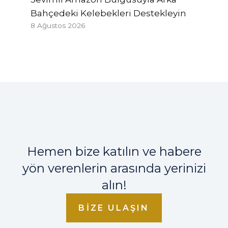
Bahçedeki Kelebekleri Destekleyin
8 Ağustos 2026
Hemen bize katılın ve habere
yön verenlerin arasında yerinizi
alın!
BIZE ULAŞIN