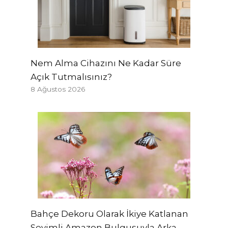
Nem Alma Cihazını Ne Kadar Süre
Açık Tutmalısınız?
8 Ağustos 2026
Bahçe Dekoru Olarak İkiye Katlanan
Sevimli Amazon Bulgusuyla Arka