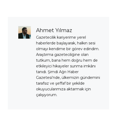
Ahmet Yılmaz
Gazetecilik kariyerime yerel
haberlerde başlayarak, halkın sesi
olmayı kendime bir görev edindim.
Araştırma gazeteciliğine olan
tutkum, bana hem doğru hem de
etkileyici hikayeler sunma imkânı
tanıdı. Şimdi Ağrı Haber
Gazetesi’nde, ülkemizin gündemini
tarafsız ve şeffaf bir şekilde
okuyucularımıza aktarmak için
çalışıyorum.