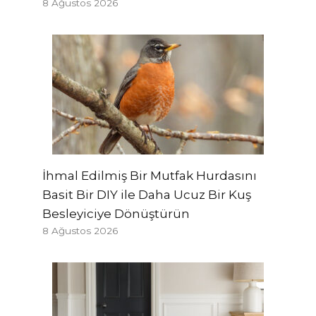
8 Ağustos 2026
İhmal Edilmiş Bir Mutfak Hurdasını
Basit Bir DIY ile Daha Ucuz Bir Kuş
Besleyiciye Dönüştürün
8 Ağustos 2026