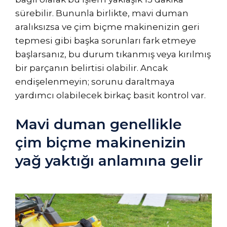
sürebilir. Bununla birlikte, mavi duman
aralıksızsa ve çim biçme makinenizin geri
tepmesi gibi başka sorunları fark etmeye
başlarsanız, bu durum tıkanmış veya kırılmış
bir parçanın belirtisi olabilir. Ancak
endişelenmeyin; sorunu daraltmaya
yardımcı olabilecek birkaç basit kontrol var.
Mavi duman genellikle
çim biçme makinenizin
yağ yaktığı anlamına gelir