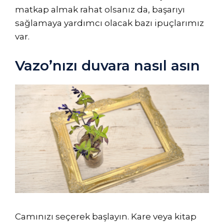
matkap almak rahat olsanız da, başarıyı
sağlamaya yardımcı olacak bazı ipuçlarımız
var.
Vazo’nızı duvara nasıl asın
Camınızı seçerek başlayın. Kare veya kitap