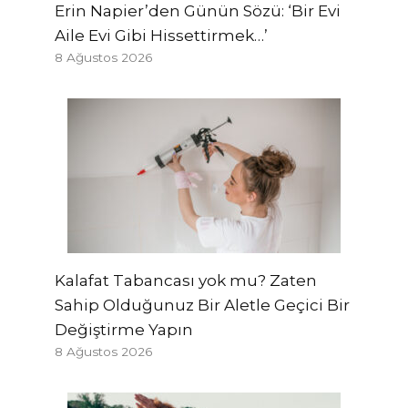
Erin Napier’den Günün Sözü: ‘Bir Evi
Aile Evi Gibi Hissettirmek…’
8 Ağustos 2026
Kalafat Tabancası yok mu? Zaten
Sahip Olduğunuz Bir Aletle Geçici Bir
Değiştirme Yapın
8 Ağustos 2026