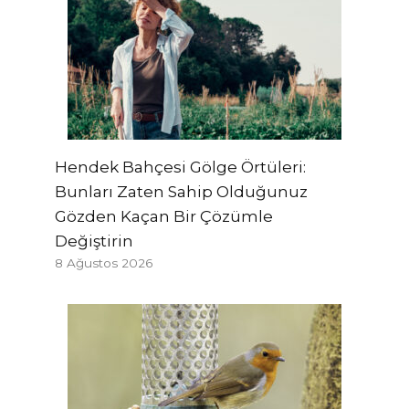
Hendek Bahçesi Gölge Örtüleri:
Bunları Zaten Sahip Olduğunuz
Gözden Kaçan Bir Çözümle
Değiştirin
8 Ağustos 2026