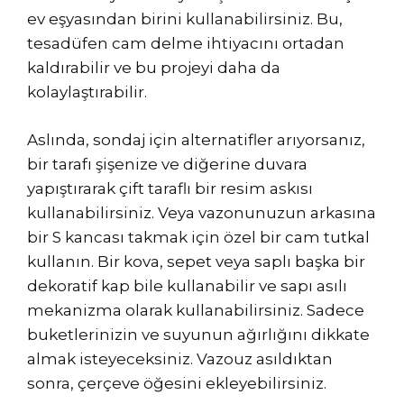
ev eşyasından birini kullanabilirsiniz. Bu,
tesadüfen cam delme ihtiyacını ortadan
kaldırabilir ve bu projeyi daha da
kolaylaştırabilir.
Aslında, sondaj için alternatifler arıyorsanız,
bir tarafı şişenize ve diğerine duvara
yapıştırarak çift taraflı bir resim askısı
kullanabilirsiniz. Veya vazonunuzun arkasına
bir S kancası takmak için özel bir cam tutkal
kullanın. Bir kova, sepet veya saplı başka bir
dekoratif kap bile kullanabilir ve sapı asılı
mekanizma olarak kullanabilirsiniz. Sadece
buketlerinizin ve suyunun ağırlığını dikkate
almak isteyeceksiniz. Vazouz asıldıktan
sonra, çerçeve öğesini ekleyebilirsiniz.