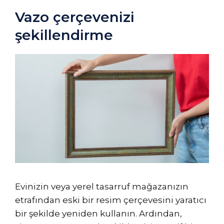
Vazo çerçevenizi
şekillendirme
Evinizin veya yerel tasarruf mağazanızın
etrafından eski bir resim çerçevesini yaratıcı
bir şekilde yeniden kullanın. Ardından,