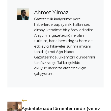
Ahmet Yılmaz
Gazetecilik kariyerime yerel
haberlerde başlayarak, halkın sesi
olmayı kendime bir görev edindim.
Araştırma gazeteciliğine olan
tutkum, bana hem doğru hem de
etkileyici hikayeler sunma imkânı
tanıdı. Şimdi Ağrı Haber
Gazetesi’nde, ülkemizin gündemini
tarafsız ve şeffaf bir şekilde
okuyucularımıza aktarmak için
çalışıyorum.
Aydınlatmada lümenler nedir (ve ev