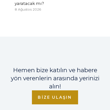
yaratacak mı?
8 Ağustos 2026
Hemen bize katılın ve habere
yön verenlerin arasında yerinizi
alın!
BIZE ULAŞIN