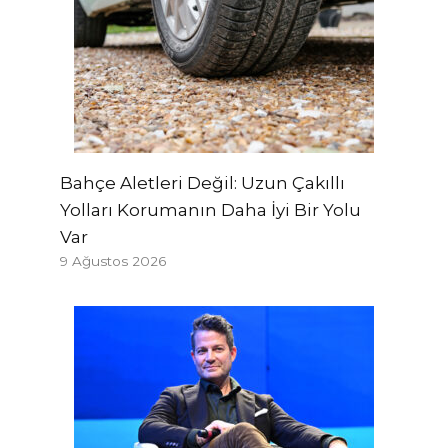
Bahçe Aletleri Değil: Uzun Çakıllı
Yolları Korumanın Daha İyi Bir Yolu
Var
9 Ağustos 2026