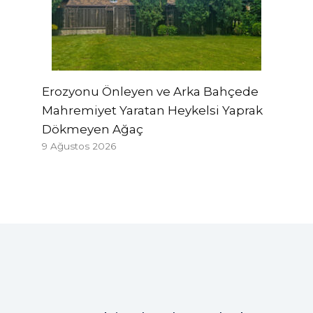
Erozyonu Önleyen ve Arka Bahçede
Mahremiyet Yaratan Heykelsi Yaprak
Dökmeyen Ağaç
9 Ağustos 2026