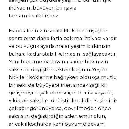
ihtiyacını büyüyen bir ışıkla
tamamlayabilirsiniz.
Ev bitkilerinizin sıcaklıktaki bir düşüşten
sonra biraz daha fazla bakıma ihtiyacı vardır
ve bu küçük ayarlamalar yeşim bitkinizin
bahara kadar stabil kalmasını sağlayacaktır.
Yeni büyüme başlayana kadar bitkinizin
saksısını değiştirmekten kaçının. Yeşim
bitkileri köklerine bağlıyken oldukça mutlu
bir şekilde büyüyebilirler, ancak sağlıklı
gelişmeyi teşvik etmek için her iki veya üç
yılda bir saksıları değiştirilmelidir. Yeşiminiz
çok ağır görünüyorsa, devrilmeden önce
saksısını değiştirdiğinizden emin olun,
ancak ilkbaharda yeni büyüme devam