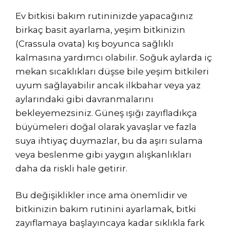
Ev bitkisi bakım rutininizde yapacağınız
birkaç basit ayarlama, yeşim bitkinizin
(Crassula ovata) kış boyunca sağlıklı
kalmasına yardımcı olabilir. Soğuk aylarda iç
mekan sıcaklıkları düşse bile yeşim bitkileri
uyum sağlayabilir ancak ilkbahar veya yaz
aylarındaki gibi davranmalarını
bekleyemezsiniz. Güneş ışığı zayıfladıkça
büyümeleri doğal olarak yavaşlar ve fazla
suya ihtiyaç duymazlar, bu da aşırı sulama
veya beslenme gibi yaygın alışkanlıkları
daha da riskli hale getirir.
Bu değişiklikler ince ama önemlidir ve
bitkinizin bakım rutinini ayarlamak, bitki
zayıflamaya başlayıncaya kadar sıklıkla fark