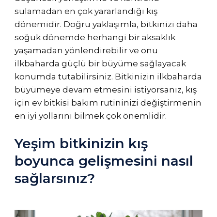
sulamadan en çok yararlandığı kış
dönemidir. Doğru yaklaşımla, bitkinizi daha
soğuk dönemde herhangi bir aksaklık
yaşamadan yönlendirebilir ve onu
ilkbaharda güçlü bir büyüme sağlayacak
konumda tutabilirsiniz. Bitkinizin ilkbaharda
büyümeye devam etmesini istiyorsanız, kış
için ev bitkisi bakım rutininizi değiştirmenin
en iyi yollarını bilmek çok önemlidir.
Yeşim bitkinizin kış
boyunca gelişmesini nasıl
sağlarsınız?