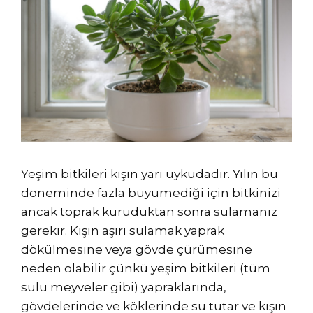
Yeşim bitkileri kışın yarı uykudadır. Yılın bu
döneminde fazla büyümediği için bitkinizi
ancak toprak kuruduktan sonra sulamanız
gerekir. Kışın aşırı sulamak yaprak
dökülmesine veya gövde çürümesine
neden olabilir çünkü yeşim bitkileri (tüm
sulu meyveler gibi) yapraklarında,
gövdelerinde ve köklerinde su tutar ve kışın