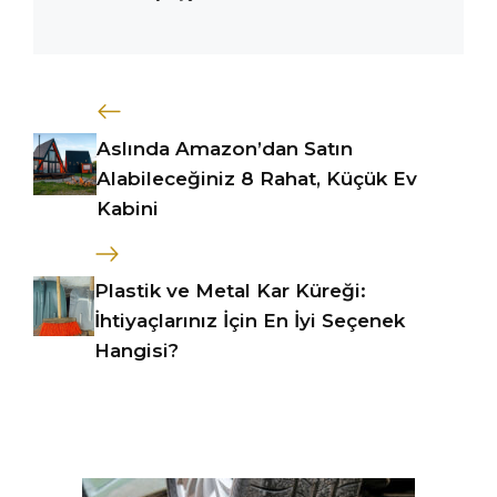
Aslında Amazon’dan Satın
Alabileceğiniz 8 Rahat, Küçük Ev
Kabini
Plastik ve Metal Kar Küreği:
İhtiyaçlarınız İçin En İyi Seçenek
Hangisi?