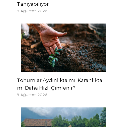
Tanıyabiliyor
9 Ağustos 2026
Tohumlar Aydınlıkta mı, Karanlıkta
mı Daha Hızlı Çimlenir?
9 Ağustos 2026