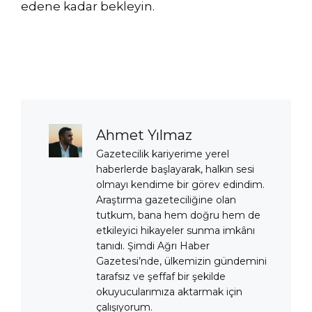
edene kadar bekleyin.
Ahmet Yılmaz
Gazetecilik kariyerime yerel
haberlerde başlayarak, halkın sesi
olmayı kendime bir görev edindim.
Araştırma gazeteciliğine olan
tutkum, bana hem doğru hem de
etkileyici hikayeler sunma imkânı
tanıdı. Şimdi Ağrı Haber
Gazetesi’nde, ülkemizin gündemini
tarafsız ve şeffaf bir şekilde
okuyucularımıza aktarmak için
çalışıyorum.