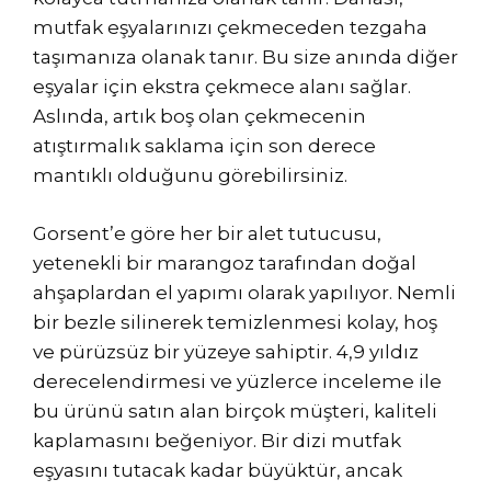
mutfak eşyalarınızı çekmeceden tezgaha
taşımanıza olanak tanır. Bu size anında diğer
eşyalar için ekstra çekmece alanı sağlar.
Aslında, artık boş olan çekmecenin
atıştırmalık saklama için son derece
mantıklı olduğunu görebilirsiniz.
Gorsent’e göre her bir alet tutucusu,
yetenekli bir marangoz tarafından doğal
ahşaplardan el yapımı olarak yapılıyor. Nemli
bir bezle silinerek temizlenmesi kolay, hoş
ve pürüzsüz bir yüzeye sahiptir. 4,9 yıldız
derecelendirmesi ve yüzlerce inceleme ile
bu ürünü satın alan birçok müşteri, kaliteli
kaplamasını beğeniyor. Bir dizi mutfak
eşyasını tutacak kadar büyüktür, ancak