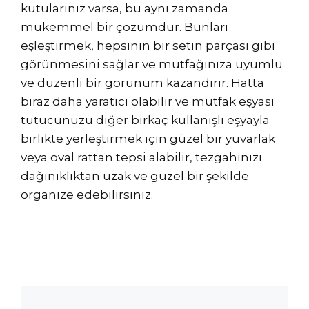
kutularınız varsa, bu aynı zamanda
mükemmel bir çözümdür. Bunları
eşleştirmek, hepsinin bir setin parçası gibi
görünmesini sağlar ve mutfağınıza uyumlu
ve düzenli bir görünüm kazandırır. Hatta
biraz daha yaratıcı olabilir ve mutfak eşyası
tutucunuzu diğer birkaç kullanışlı eşyayla
birlikte yerleştirmek için güzel bir yuvarlak
veya oval rattan tepsi alabilir, tezgahınızı
dağınıklıktan uzak ve güzel bir şekilde
organize edebilirsiniz.