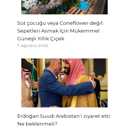
Süt çocuğu veya Coneflower değil:
Sepetleri Asmak İçin Mükemmel
Güneşli Yıllık Çiçek
7 Ağustos 2026
Erdoğan Suudi Arabistan’ı ziyaret etti:
Ne beklenmeli?