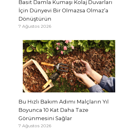
Basit Damla Kumaşı Kolaj Duvarları
İçin Dünyevi Bir Olmazsa Olmaz’a
Dönüştürün
7 Ağustos 2026
Bu Hızlı Bakım Adımı Malçların Yıl
Boyunca 10 Kat Daha Taze
Görünmesini Sağlar
7 Ağustos 2026