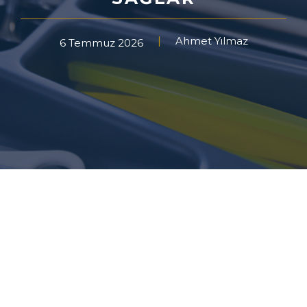
Ahmet Yılmaz
6 Temmuz 2026