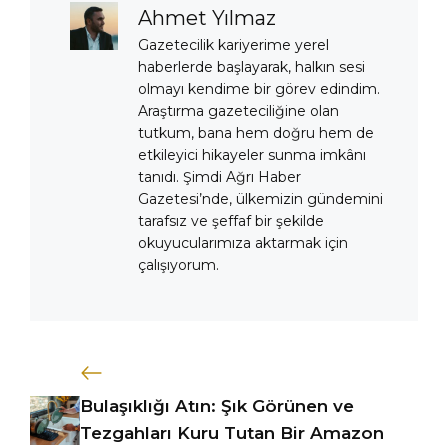
Ahmet Yılmaz
Gazetecilik kariyerime yerel
haberlerde başlayarak, halkın sesi
olmayı kendime bir görev edindim.
Araştırma gazeteciliğine olan
tutkum, bana hem doğru hem de
etkileyici hikayeler sunma imkânı
tanıdı. Şimdi Ağrı Haber
Gazetesi’nde, ülkemizin gündemini
tarafsız ve şeffaf bir şekilde
okuyucularımıza aktarmak için
çalışıyorum.
Bulaşıklığı Atın: Şık Görünen ve
Tezgahları Kuru Tutan Bir Amazon