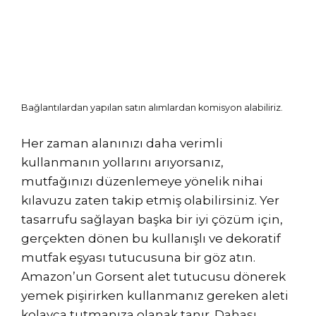
Bağlantılardan yapılan satın alımlardan komisyon alabiliriz.
Her zaman alanınızı daha verimli
kullanmanın yollarını arıyorsanız,
mutfağınızı düzenlemeye yönelik nihai
kılavuzu zaten takip etmiş olabilirsiniz. Yer
tasarrufu sağlayan başka bir iyi çözüm için,
gerçekten dönen bu kullanışlı ve dekoratif
mutfak eşyası tutucusuna bir göz atın.
Amazon’un Gorsent alet tutucusu dönerek
yemek pişirirken kullanmanız gereken aleti
kolayca tutmanıza olanak tanır. Dahası,