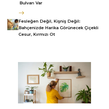
Bulvarı Var
Fesleğen Değil, Kişniş Değil:
Bahçenizde Harika Görünecek Çiçekli
Cesur, Kırmızı Ot