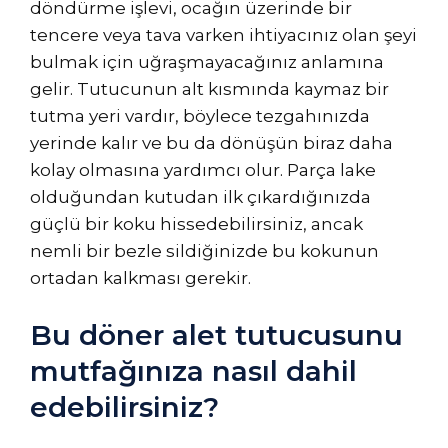
döndürme işlevi, ocağın üzerinde bir
tencere veya tava varken ihtiyacınız olan şeyi
bulmak için uğraşmayacağınız anlamına
gelir. Tutucunun alt kısmında kaymaz bir
tutma yeri vardır, böylece tezgahınızda
yerinde kalır ve bu da dönüşün biraz daha
kolay olmasına yardımcı olur. Parça lake
olduğundan kutudan ilk çıkardığınızda
güçlü bir koku hissedebilirsiniz, ancak
nemli bir bezle sildiğinizde bu kokunun
ortadan kalkması gerekir.
Bu döner alet tutucusunu
mutfağınıza nasıl dahil
edebilirsiniz?