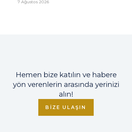
7 Ağustos 2026
Hemen bize katılın ve habere
yön verenlerin arasında yerinizi
alın!
BIZE ULAŞIN