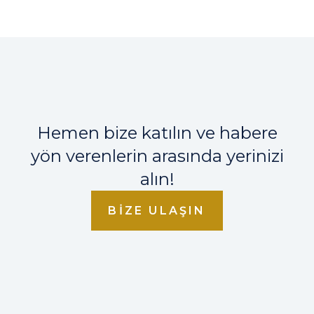
Hemen bize katılın ve habere
yön verenlerin arasında yerinizi
alın!
BIZE ULAŞIN