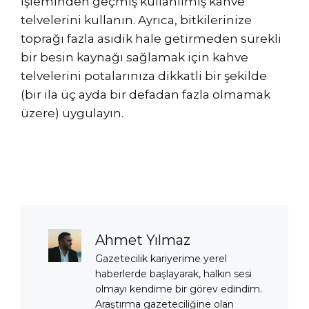
işleminden geçmiş kullanılmış kahve
telvelerini kullanın. Ayrıca, bitkilerinize
toprağı fazla asidik hale getirmeden sürekli
bir besin kaynağı sağlamak için kahve
telvelerini potalarınıza dikkatli bir şekilde
(bir ila üç ayda bir defadan fazla olmamak
üzere) uygulayın.
Ahmet Yılmaz
Gazetecilik kariyerime yerel
haberlerde başlayarak, halkın sesi
olmayı kendime bir görev edindim.
Araştırma gazeteciliğine olan