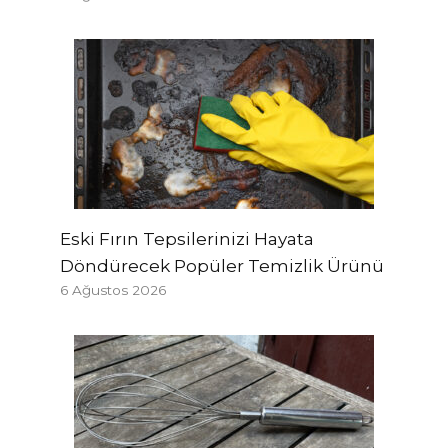
Eski Fırın Tepsilerinizi Hayata
Döndürecek Popüler Temizlik Ürünü
6 Ağustos 2026