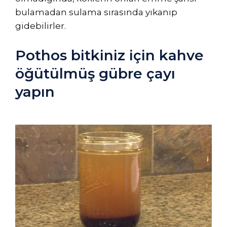
bulamadan sulama sırasında yıkanıp
gidebilirler.
Pothos bitkiniz için kahve
öğütülmüş gübre çayı
yapın