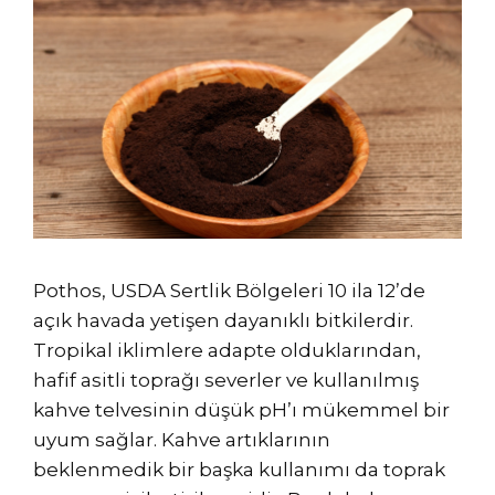
Pothos, USDA Sertlik Bölgeleri 10 ila 12’de
açık havada yetişen dayanıklı bitkilerdir.
Tropikal iklimlere adapte olduklarından,
hafif asitli toprağı severler ve kullanılmış
kahve telvesinin düşük pH’ı mükemmel bir
uyum sağlar. Kahve artıklarının
beklenmedik bir başka kullanımı da toprak