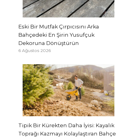
Eski Bir Mutfak Çırpıcısını Arka
Bahçedeki En Şirin Yusufçuk
Dekoruna Dönüştürün
6 Ağustos 2026
Tipik Bir Kürekten Daha İyisi: Kayalık
Toprağı Kazmayı Kolaylaştıran Bahçe