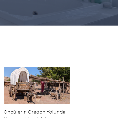
Öncülerin Oregon Yolunda