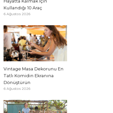
Hayatta Kalmak İçin
Kullandığı 10 Araç
6 Ağustos 2026
Vintage Masa Dekorunu En
Tatlı Komidin Ekranına
Dönüştürün
6 Ağustos 2026