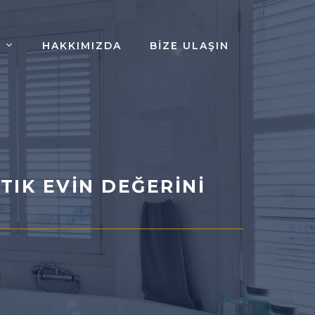
HAKKIMIZDA
BIZE ULAŞIN
TIK EVIN DEĞERINI