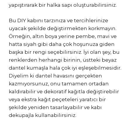
yapıştırarak bir halka sapı oluşturabilirsiniz.
Bu DIY kabını tarzınıza ve tercihlerinize
uyacak şekilde değiştirmekten korkmayın.
Örneğin, altın boya yerine pembe, mavi ve
hatta siyah gibi daha çok hoşunuza giden
başka bir rengi seçebilirsiniz. İyi olan şey, bu
renklerden herhangi birinin, üstteki beyaz
dantel kumaşla hala çok iyi eşleşebilmesidir.
Diyelim ki dantel havasını gerçekten
kazmıyorsunuz, onu tamamen ortadan
kaldırabilir ve dekoratif kağıtla değiştirebilir
veya ekstra kağıt peçeteleri yaratıcı bir
şekilde yeniden tasarlayabilir ve kabı
dekupajla kullanabilirsiniz.