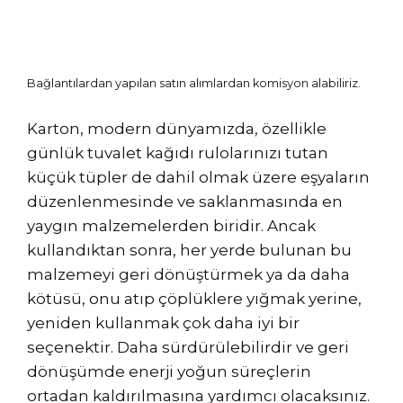
Bağlantılardan yapılan satın alımlardan komisyon alabiliriz.
Karton, modern dünyamızda, özellikle
günlük tuvalet kağıdı rulolarınızı tutan
küçük tüpler de dahil olmak üzere eşyaların
düzenlenmesinde ve saklanmasında en
yaygın malzemelerden biridir. Ancak
kullandıktan sonra, her yerde bulunan bu
malzemeyi geri dönüştürmek ya da daha
kötüsü, onu atıp çöplüklere yığmak yerine,
yeniden kullanmak çok daha iyi bir
seçenektir. Daha sürdürülebilirdir ve geri
dönüşümde enerji yoğun süreçlerin
ortadan kaldırılmasına yardımcı olacaksınız.