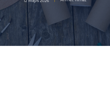
12 Mayıs 2026