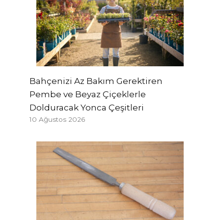
Bahçenizi Az Bakım Gerektiren
Pembe ve Beyaz Çiçeklerle
Dolduracak Yonca Çeşitleri
10 Ağustos 2026