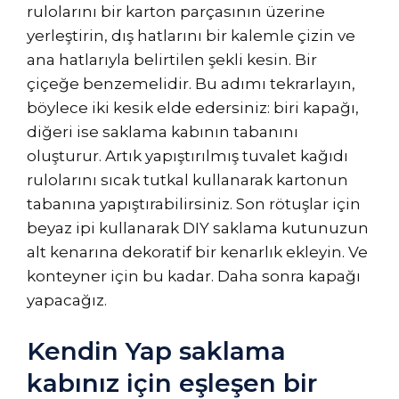
rulolarını bir karton parçasının üzerine
yerleştirin, dış hatlarını bir kalemle çizin ve
ana hatlarıyla belirtilen şekli kesin. Bir
çiçeğe benzemelidir. Bu adımı tekrarlayın,
böylece iki kesik elde edersiniz: biri kapağı,
diğeri ise saklama kabının tabanını
oluşturur. Artık yapıştırılmış tuvalet kağıdı
rulolarını sıcak tutkal kullanarak kartonun
tabanına yapıştırabilirsiniz. Son rötuşlar için
beyaz ipi kullanarak DIY saklama kutunuzun
alt kenarına dekoratif bir kenarlık ekleyin. Ve
konteyner için bu kadar. Daha sonra kapağı
yapacağız.
Kendin Yap saklama
kabınız için eşleşen bir