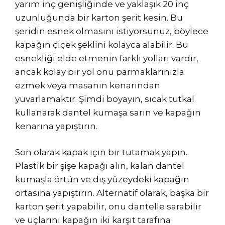
yarım inç genişliğinde ve yaklaşık 20 inç
uzunluğunda bir karton şerit kesin. Bu
şeridin esnek olmasını istiyorsunuz, böylece
kapağın çiçek şeklini kolayca alabilir. Bu
esnekliği elde etmenin farklı yolları vardır,
ancak kolay bir yol onu parmaklarınızla
ezmek veya masanın kenarından
yuvarlamaktır. Şimdi boyayın, sıcak tutkal
kullanarak dantel kumaşa sarın ve kapağın
kenarına yapıştırın.
Son olarak kapak için bir tutamak yapın.
Plastik bir şişe kapağı alın, kalan dantel
kumaşla örtün ve dış yüzeydeki kapağın
ortasına yapıştırın. Alternatif olarak, başka bir
karton şerit yapabilir, onu dantelle sarabilir
ve uçlarını kapağın iki karşıt tarafına