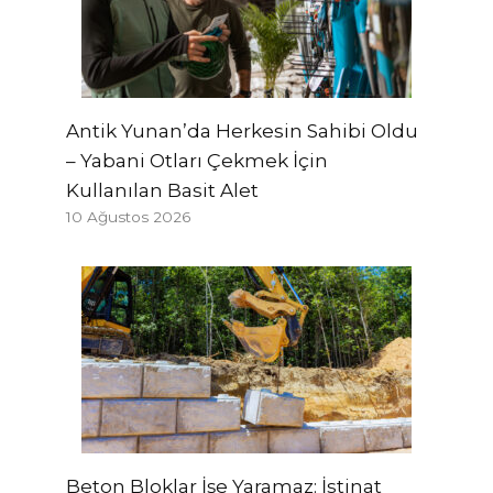
Antik Yunan’da Herkesin Sahibi Oldu
– Yabani Otları Çekmek İçin
Kullanılan Basit Alet
10 Ağustos 2026
Beton Bloklar İşe Yaramaz: İstinat