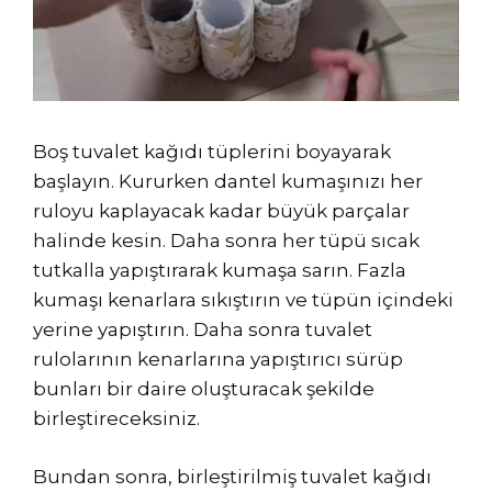
Boş tuvalet kağıdı tüplerini boyayarak
başlayın. Kururken dantel kumaşınızı her
ruloyu kaplayacak kadar büyük parçalar
halinde kesin. Daha sonra her tüpü sıcak
tutkalla yapıştırarak kumaşa sarın. Fazla
kumaşı kenarlara sıkıştırın ve tüpün içindeki
yerine yapıştırın. Daha sonra tuvalet
rulolarının kenarlarına yapıştırıcı sürüp
bunları bir daire oluşturacak şekilde
birleştireceksiniz.
Bundan sonra, birleştirilmiş tuvalet kağıdı