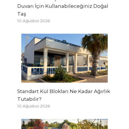
Duvarı İçin Kullanabileceğiniz Doğal
Taş
10 Ağustos 2026
Standart Kül Blokları Ne Kadar Ağırlık
Tutabilir?
10 Ağustos 2026