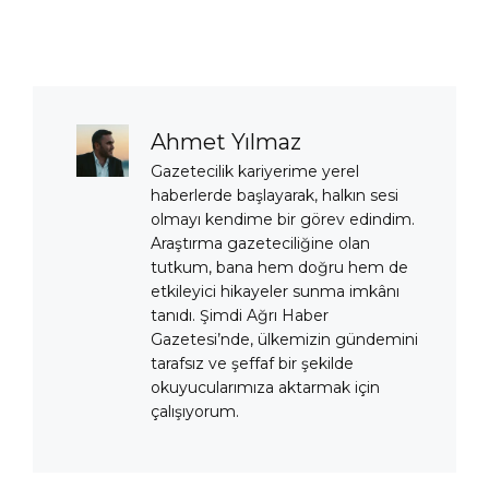
Ahmet Yılmaz
Gazetecilik kariyerime yerel
haberlerde başlayarak, halkın sesi
olmayı kendime bir görev edindim.
Araştırma gazeteciliğine olan
tutkum, bana hem doğru hem de
etkileyici hikayeler sunma imkânı
tanıdı. Şimdi Ağrı Haber
Gazetesi’nde, ülkemizin gündemini
tarafsız ve şeffaf bir şekilde
okuyucularımıza aktarmak için
çalışıyorum.