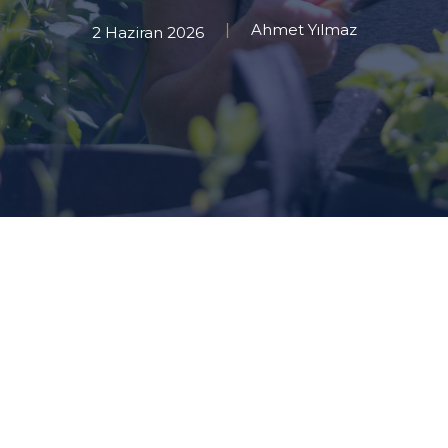
Ahmet Yılmaz
2 Haziran 2026