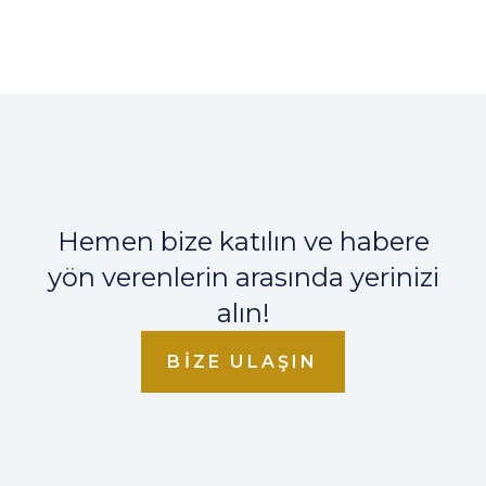
Hemen bize katılın ve habere
yön verenlerin arasında yerinizi
alın!
BIZE ULAŞIN