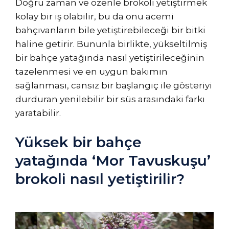
Doğru zaman ve özenle brokoli yetiştirmek
kolay bir iş olabilir, bu da onu acemi
bahçıvanların bile yetiştirebileceği bir bitki
haline getirir. Bununla birlikte, yükseltilmiş
bir bahçe yatağında nasıl yetiştirileceğinin
tazelenmesi ve en uygun bakımın
sağlanması, cansız bir başlangıç ​​ile gösteriyi
durduran yenilebilir bir süs arasındaki farkı
yaratabilir.
Yüksek bir bahçe
yatağında ‘Mor Tavuskuşu’
brokoli nasıl yetiştirilir?