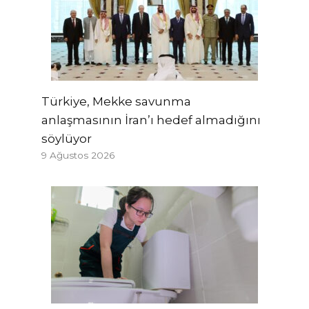
Türkiye, Mekke savunma
anlaşmasının İran’ı hedef almadığını
söylüyor
9 Ağustos 2026