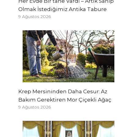
Her Evde Bir tane Vardı – Artık Sahip
Olmak İstediğimiz Antika Tabure
9 Ağustos 2026
Krep Mersininden Daha Cesur: Az
Bakım Gerektiren Mor Çiçekli Ağaç
9 Ağustos 2026