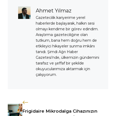
Ahmet Yılmaz
Gazetecilik kariyerime yerel
haberlerde başlayarak, halkın sesi
olmayı kendime bir görev edindim.
Araştırma gazeteciliğine olan
tutkum, bana hem doğru hem de
etkileyici hikayeler sunma imkânı
tanıdı. Şimdi Ağrı Haber
Gazetesi’nde, ülkemizin gündemini
tarafsız ve şeffaf bir şekilde
okuyucularımıza aktarmak için
çalışıyorum.
Frigidaire Mikrodalga Cihazınızın