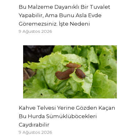
Bu Malzeme Dayanıklı Bir Tuvalet
Yapabilir, Ama Bunu Asla Evde
Göremezsiniz. İşte Nedeni
9 Ağustos 2026
Kahve Telvesi Yerine Gözden Kaçan
Bu Hurda Sümüklüböcekleri
Caydırabilir
9 Ağustos 2026