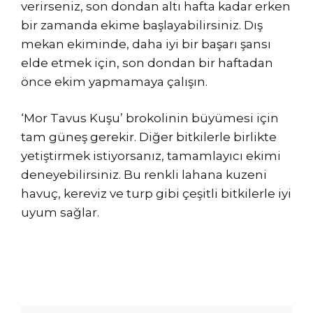
verirseniz, son dondan altı hafta kadar erken
bir zamanda ekime başlayabilirsiniz. Dış
mekan ekiminde, daha iyi bir başarı şansı
elde etmek için, son dondan bir haftadan
önce ekim yapmamaya çalışın.
‘Mor Tavus Kuşu’ brokolinin büyümesi için
tam güneş gerekir. Diğer bitkilerle birlikte
yetiştirmek istiyorsanız, tamamlayıcı ekimi
deneyebilirsiniz. Bu renkli lahana kuzeni
havuç, kereviz ve turp gibi çeşitli bitkilerle iyi
uyum sağlar.