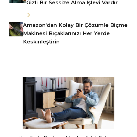
Gizli Bir Sessize Alma İşlevi Vardır
Amazon’dan Kolay Bir Çözümle Biçme
Makinesi Bıçaklarınızı Her Yerde
Keskinleştirin