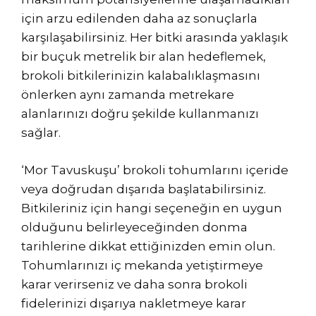
için arzu edilenden daha az sonuçlarla
karşılaşabilirsiniz. Her bitki arasında yaklaşık
bir buçuk metrelik bir alan hedeflemek,
brokoli bitkilerinizin kalabalıklaşmasını
önlerken aynı zamanda metrekare
alanlarınızı doğru şekilde kullanmanızı
sağlar.
‘Mor Tavuskuşu’ brokoli tohumlarını içeride
veya doğrudan dışarıda başlatabilirsiniz.
Bitkileriniz için hangi seçeneğin en uygun
olduğunu belirleyeceğinden donma
tarihlerine dikkat ettiğinizden emin olun.
Tohumlarınızı iç mekanda yetiştirmeye
karar verirseniz ve daha sonra brokoli
fidelerinizi dışarıya nakletmeye karar