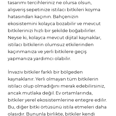
tasarımı tercihleriniz ne olursa olsun,
alışveriş sepetinize istilacı bitkileri koyma
hatasından kaçının. Bahçenizin
ekosistemini kolayca bozabilir ve mevcut
bitkilerinizi hızlı bir şekilde boğabilirler.
Neyse ki, kolayca mevcut dijital kaynaklar,
istilacı bitkilerin olumsuz etkilerinden
kaçınmanıza ve yerli bitkilere geçiş
yapmanıza yardımcı olabilir.
İnvaziv bitkiler farklı bir bölgeden
kaynaklanır. Yerli olmayan tüm bitkilerin
istilacı olup olmadığını merak edebilirsiniz,
ancak mutlaka değil. Ev ortamlarında,
bitkiler yerel ekosistemlerine entegre edilir.
Bu, diğer bitki örtüsünü istila etmeleri daha
olasıdır. Bununla birlikte, bitkiler kendi