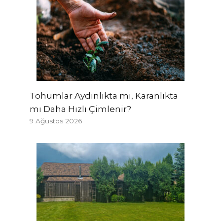
Tohumlar Aydınlıkta mı, Karanlıkta
mı Daha Hızlı Çimlenir?
9 Ağustos 2026