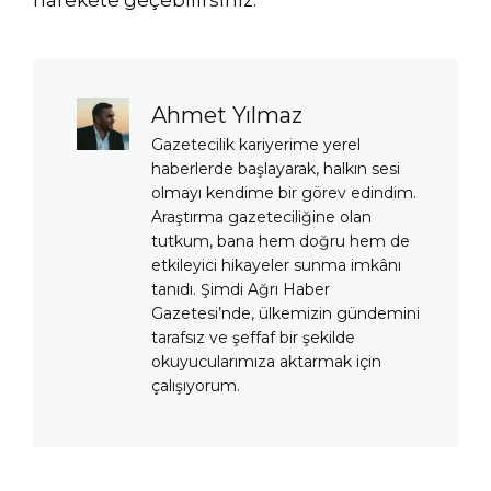
harekete geçebilirsiniz.
Ahmet Yılmaz
Gazetecilik kariyerime yerel
haberlerde başlayarak, halkın sesi
olmayı kendime bir görev edindim.
Araştırma gazeteciliğine olan
tutkum, bana hem doğru hem de
etkileyici hikayeler sunma imkânı
tanıdı. Şimdi Ağrı Haber
Gazetesi’nde, ülkemizin gündemini
tarafsız ve şeffaf bir şekilde
okuyucularımıza aktarmak için
çalışıyorum.