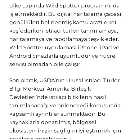
ülke çapında Wild Spotter programını da
işletmektedir. Bu dijital haritalama çabası,
gönüllüleri belirlenmiş kamu arazilerini
keşfederken istilacı türleri tanımlamaya,
haritalamaya ve raporlamaya teşvik eder.
Wild Spotter uygulaması iPhone, iPad ve
Android cihazlarla uyumludur ve hücre
servisi olmadan bile çalışır.
Son olarak, USDA’nın Ulusal İstilacı Türler
Bilgi Merkezi, Amerika Birleşik
Devletleri’nde istilacı bitkilerin nasıl
tanımlanacağı ve önleneceği konusunda
kapsamlı ayrıntılar sunmaktadır. Bu
kaynaklarla donatılmış, bölgesel
ekosisteminizin sağlığını iyileştirmek için