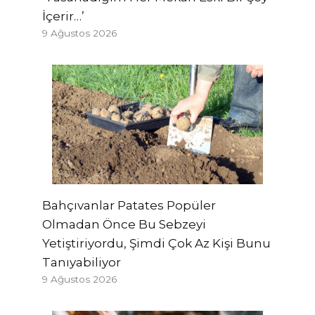
İçerir…’
9 Ağustos 2026
Bahçıvanlar Patates Popüler
Olmadan Önce Bu Sebzeyi
Yetiştiriyordu, Şimdi Çok Az Kişi Bunu
Tanıyabiliyor
9 Ağustos 2026