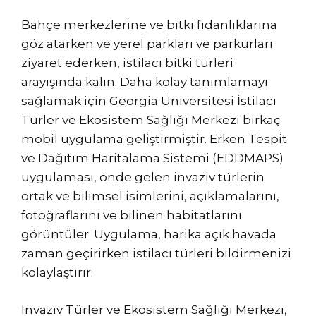
Bahçe merkezlerine ve bitki fidanlıklarına
göz atarken ve yerel parkları ve parkurları
ziyaret ederken, istilacı bitki türleri
arayışında kalın. Daha kolay tanımlamayı
sağlamak için Georgia Üniversitesi İstilacı
Türler ve Ekosistem Sağlığı Merkezi birkaç
mobil uygulama geliştirmiştir. Erken Tespit
ve Dağıtım Haritalama Sistemi (EDDMAPS)
uygulaması, önde gelen invaziv türlerin
ortak ve bilimsel isimlerini, açıklamalarını,
fotoğraflarını ve bilinen habitatlarını
görüntüler. Uygulama, harika açık havada
zaman geçirirken istilacı türleri bildirmenizi
kolaylaştırır.
Invaziv Türler ve Ekosistem Sağlığı Merkezi,