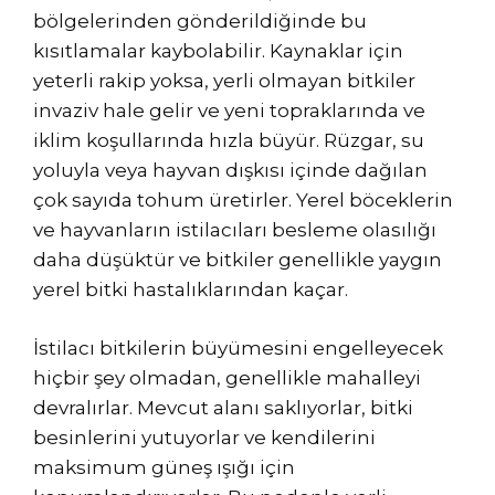
bölgelerinden gönderildiğinde bu
kısıtlamalar kaybolabilir. Kaynaklar için
yeterli rakip yoksa, yerli olmayan bitkiler
invaziv hale gelir ve yeni topraklarında ve
iklim koşullarında hızla büyür. Rüzgar, su
yoluyla veya hayvan dışkısı içinde dağılan
çok sayıda tohum üretirler. Yerel böceklerin
ve hayvanların istilacıları besleme olasılığı
daha düşüktür ve bitkiler genellikle yaygın
yerel bitki hastalıklarından kaçar.
İstilacı bitkilerin büyümesini engelleyecek
hiçbir şey olmadan, genellikle mahalleyi
devralırlar. Mevcut alanı saklıyorlar, bitki
besinlerini yutuyorlar ve kendilerini
maksimum güneş ışığı için