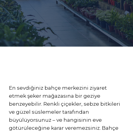
En sevdiğiniz bahçe merkezini ziyaret
etmek şeker mağazasına bir geziye
benzeyebilir. Renkli çiçekler, sebze bitkileri
ve güzel süslemeler tarafından
büyülüyorsunuz – ve hangisinin eve
götürüleceğine karar veremezsiniz. Bahçe