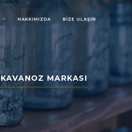
HAKKIMIZDA
BIZE ULAŞIN
 KAVANOZ MARKASI