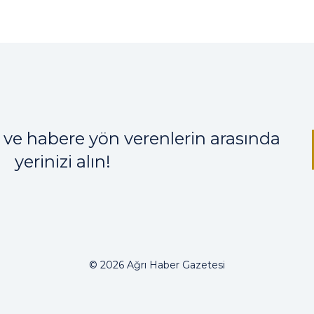
 ve habere yön verenlerin arasında
yerinizi alın!
© 2026 Ağrı Haber Gazetesi