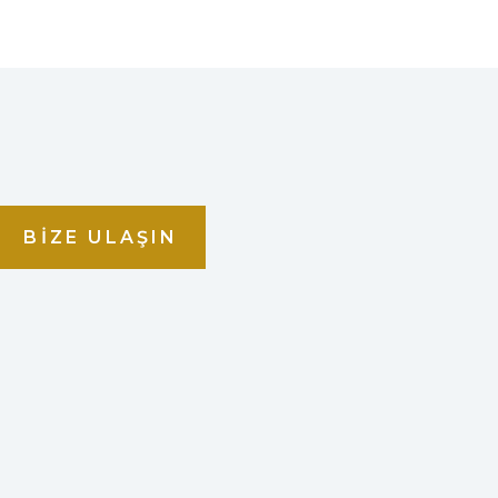
BIZE ULAŞIN