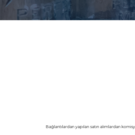
Bağlantılardan yapılan satın alımlardan komisyo