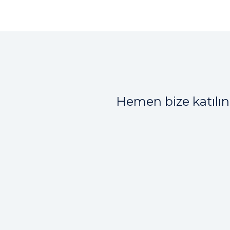
Hemen bize katılın