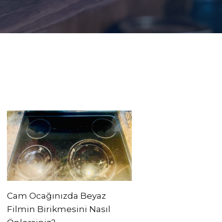
Cam Ocağınızda Beyaz
Filmin Birikmesini Nasıl