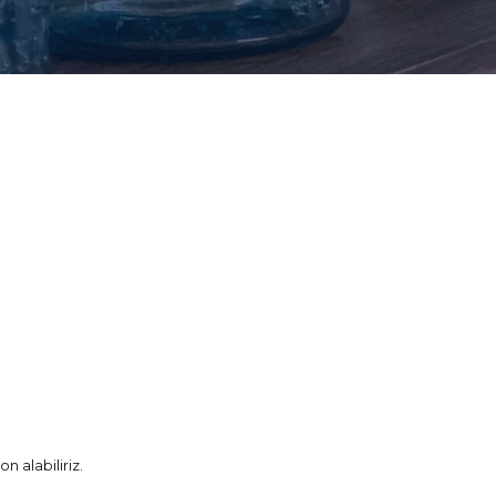
n alabiliriz.