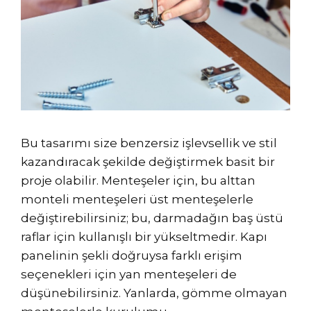
Bu tasarımı size benzersiz işlevsellik ve stil
kazandıracak şekilde değiştirmek basit bir
proje olabilir. Menteşeler için, bu alttan
monteli menteşeleri üst menteşelerle
değiştirebilirsiniz; bu, darmadağın baş üstü
raflar için kullanışlı bir yükseltmedir. Kapı
panelinin şekli doğruysa farklı erişim
seçenekleri için yan menteşeleri de
düşünebilirsiniz. Yanlarda, gömme olmayan