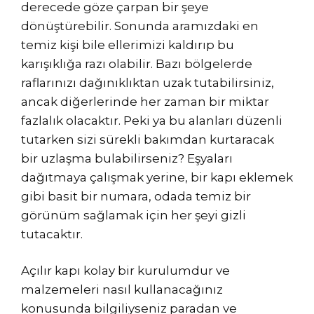
derecede göze çarpan bir şeye
dönüştürebilir. Sonunda aramızdaki en
temiz kişi bile ellerimizi kaldırıp bu
karışıklığa razı olabilir. Bazı bölgelerde
raflarınızı dağınıklıktan uzak tutabilirsiniz,
ancak diğerlerinde her zaman bir miktar
fazlalık olacaktır. Peki ya bu alanları düzenli
tutarken sizi sürekli bakımdan kurtaracak
bir uzlaşma bulabilirseniz? Eşyaları
dağıtmaya çalışmak yerine, bir kapı eklemek
gibi basit bir numara, odada temiz bir
görünüm sağlamak için her şeyi gizli
tutacaktır.
Açılır kapı kolay bir kurulumdur ve
malzemeleri nasıl kullanacağınız
konusunda bilgiliyseniz paradan ve