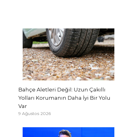
Bahçe Aletleri Değil: Uzun Çakıllı
Yolları Korumanın Daha İyi Bir Yolu
Var
9 Ağustos 2026