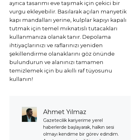
ayrıca tasarımı eve taşımak için çekici bir
vurgu ekleyebilir. Basılarak açılan manyetik
kapı mandalları yerine, kulplar kapıyı kapalı
tutmak için temel mıknatıslı tutacakları
kullanmanıza olanak tanır. Depolama
ihtiyaçlarınızı ve raflarınızı yeniden
şekillendirme olanaklarını göz önünde
bulundurun ve alanınızı tamamen
temizlemek için bu akıllı raf tüyosunu
kullanın!
Ahmet Yılmaz
Gazetecilik kariyerime yerel
haberlerde başlayarak, halkın sesi
olmayı kendime bir görev edindim.