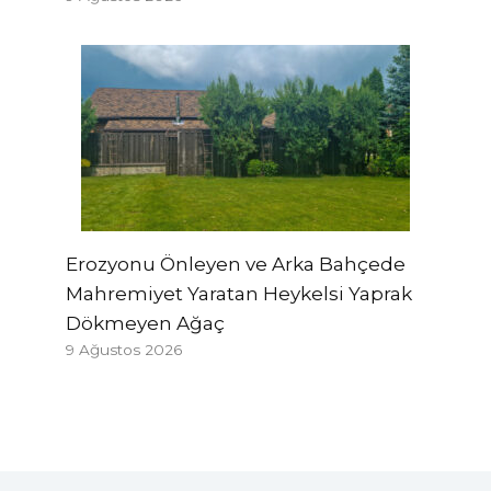
Erozyonu Önleyen ve Arka Bahçede
Mahremiyet Yaratan Heykelsi Yaprak
Dökmeyen Ağaç
9 Ağustos 2026