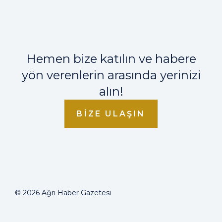
Hemen bize katılın ve habere
yön verenlerin arasında yerinizi
alın!
BIZE ULAŞIN
© 2026 Ağrı Haber Gazetesi