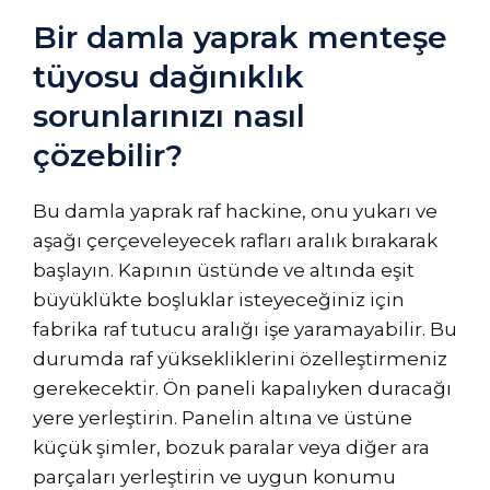
Bir damla yaprak menteşe
tüyosu dağınıklık
sorunlarınızı nasıl
çözebilir?
Bu damla yaprak raf hackine, onu yukarı ve
aşağı çerçeveleyecek rafları aralık bırakarak
başlayın. Kapının üstünde ve altında eşit
büyüklükte boşluklar isteyeceğiniz için
fabrika raf tutucu aralığı işe yaramayabilir. Bu
durumda raf yüksekliklerini özelleştirmeniz
gerekecektir. Ön paneli kapalıyken duracağı
yere yerleştirin. Panelin altına ve üstüne
küçük şimler, bozuk paralar veya diğer ara
parçaları yerleştirin ve uygun konumu