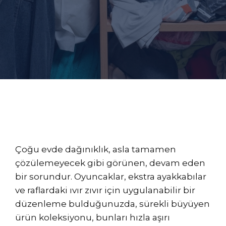
Çoğu evde dağınıklık, asla tamamen
çözülemeyecek gibi görünen, devam eden
bir sorundur. Oyuncaklar, ekstra ayakkabılar
ve raflardaki ıvır zıvır için uygulanabilir bir
düzenleme bulduğunuzda, sürekli büyüyen
ürün koleksiyonu, bunları hızla aşırı