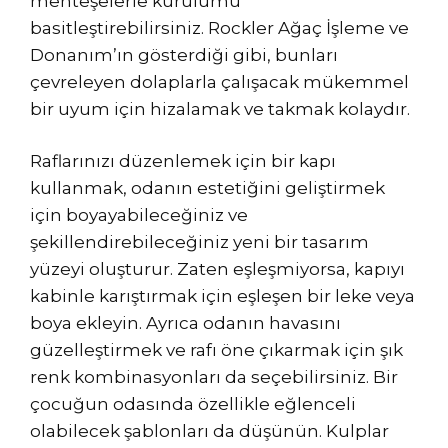
menteşelerle kurulumu
basitleştirebilirsiniz. Rockler Ağaç İşleme ve
Donanım’ın gösterdiği gibi, bunları
çevreleyen dolaplarla çalışacak mükemmel
bir uyum için hizalamak ve takmak kolaydır.
Raflarınızı düzenlemek için bir kapı
kullanmak, odanın estetiğini geliştirmek
için boyayabileceğiniz ve
şekillendirebileceğiniz yeni bir tasarım
yüzeyi oluşturur. Zaten eşleşmiyorsa, kapıyı
kabinle karıştırmak için eşleşen bir leke veya
boya ekleyin. Ayrıca odanın havasını
güzelleştirmek ve rafı öne çıkarmak için şık
renk kombinasyonları da seçebilirsiniz. Bir
çocuğun odasında özellikle eğlenceli
olabilecek şablonları da düşünün. Kulplar