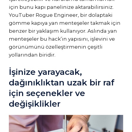
için bunu kapı panelinize aktarabilirsiniz.
YouTuber Rogue Engineer, bir dolaptaki
gömme kapıya yan menteşeler takmak için
benzer bir yaklaşım kullanıyor. Aslında yan
menteşeler bu hack’in yapısını, işlevini ve
görünümünü özelleştirmenin çeşitli
yollarından biridir.
İşinize yarayacak,
dağınıklıktan uzak bir raf
için seçenekler ve
değişiklikler