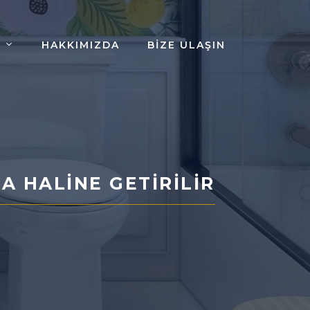
HAKKIMIZDA
BIZE ULAŞIN
A HALINE GETIRILIR