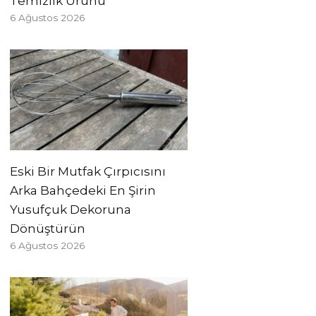
Temizlik Ürünü
6 Ağustos 2026
Eski Bir Mutfak Çırpıcısını
Arka Bahçedeki En Şirin
Yusufçuk Dekoruna
Dönüştürün
6 Ağustos 2026