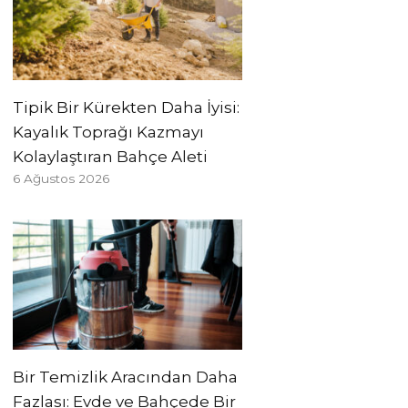
Tipik Bir Kürekten Daha İyisi:
Kayalık Toprağı Kazmayı
Kolaylaştıran Bahçe Aleti
6 Ağustos 2026
Bir Temizlik Aracından Daha
Fazlası: Evde ve Bahçede Bir