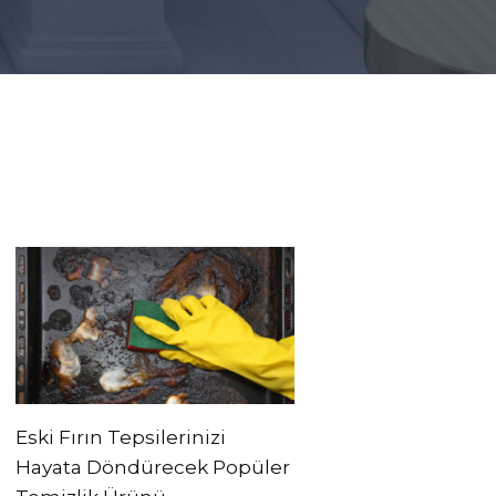
Eski Fırın Tepsilerinizi
Hayata Döndürecek Popüler