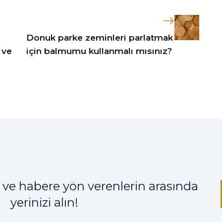
Donuk parke zeminleri parlatmak
 ve
için balmumu kullanmalı mısınız?
 ve habere yön verenlerin arasında
yerinizi alın!