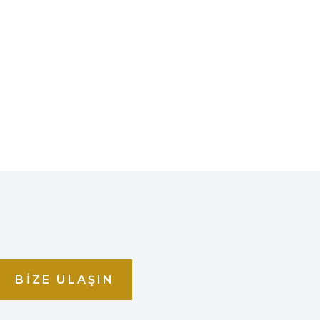
BIZE ULAŞIN