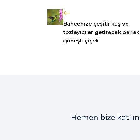
Bahçenize çeşitli kuş ve
tozlayıcılar getirecek parlak
güneşli çiçek
Hemen bize katılın