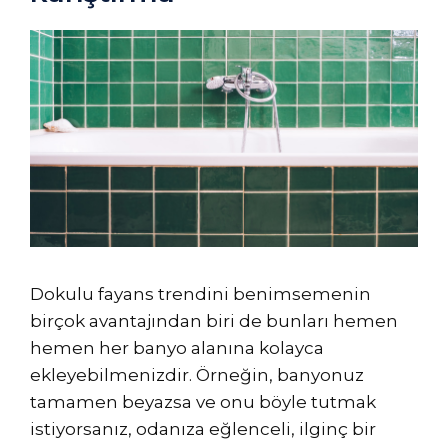
Dokulu fayans trendini benimsemenin
birçok avantajından biri de bunları hemen
hemen her banyo alanına kolayca
ekleyebilmenizdir. Örneğin, banyonuz
tamamen beyazsa ve onu böyle tutmak
istiyorsanız, odanıza eğlenceli, ilginç bir