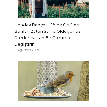
Hendek Bahçesi Gölge Örtüleri:
Bunları Zaten Sahip Olduğunuz
Gözden Kaçan Bir Çözümle
Değiştirin
8 Ağustos 2026