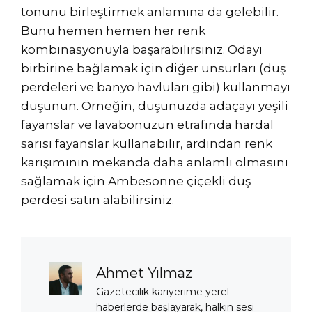
tonunu birleştirmek anlamına da gelebilir.
Bunu hemen hemen her renk
kombinasyonuyla başarabilirsiniz. Odayı
birbirine bağlamak için diğer unsurları (duş
perdeleri ve banyo havluları gibi) kullanmayı
düşünün. Örneğin, duşunuzda adaçayı yeşili
fayanslar ve lavabonuzun etrafında hardal
sarısı fayanslar kullanabilir, ardından renk
karışımının mekanda daha anlamlı olmasını
sağlamak için Ambesonne çiçekli duş
perdesi satın alabilirsiniz.
Ahmet Yılmaz
Gazetecilik kariyerime yerel
haberlerde başlayarak, halkın sesi