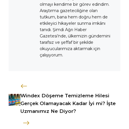
olmayı kendime bir görev edindim.
Araştırma gazeteciliğine olan
tutkum, bana hem doğru hem de
etkileyici hikayeler sunma imkânı
tanıdı. Şimdi Ağrı Haber
Gazetesi’nde, ülkemizin gündemini
tarafsız ve şeffaf bir şekilde
okuyucularımıza aktarmak için
çalışıyorum.
Windex Döşeme Temizleme Hilesi
Gerçek Olamayacak Kadar İyi mi? İşte
Uzmanımız Ne Diyor?