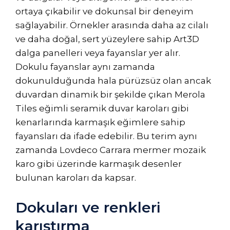
ortaya çıkabilir ve dokunsal bir deneyim
sağlayabilir. Örnekler arasında daha az cilalı
ve daha doğal, sert yüzeylere sahip Art3D
dalga panelleri veya fayanslar yer alır.
Dokulu fayanslar aynı zamanda
dokunulduğunda hala pürüzsüz olan ancak
duvardan dinamik bir şekilde çıkan Merola
Tiles eğimli seramik duvar karoları gibi
kenarlarında karmaşık eğimlere sahip
fayansları da ifade edebilir. Bu terim aynı
zamanda Lovdeco Carrara mermer mozaik
karo gibi üzerinde karmaşık desenler
bulunan karoları da kapsar.
Dokuları ve renkleri
karıştırma