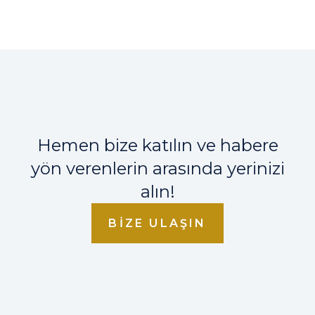
Hemen bize katılın ve habere
yön verenlerin arasında yerinizi
alın!
BIZE ULAŞIN