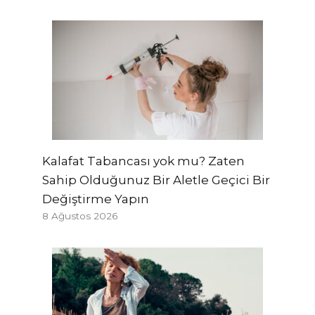
Kalafat Tabancası yok mu? Zaten
Sahip Olduğunuz Bir Aletle Geçici Bir
Değiştirme Yapın
8 Ağustos 2026