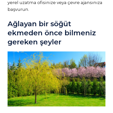
yerel uzatma ofisinize veya çevre ajansınıza
başvurun.
Ağlayan bir söğüt
ekmeden önce bilmeniz
gereken şeyler