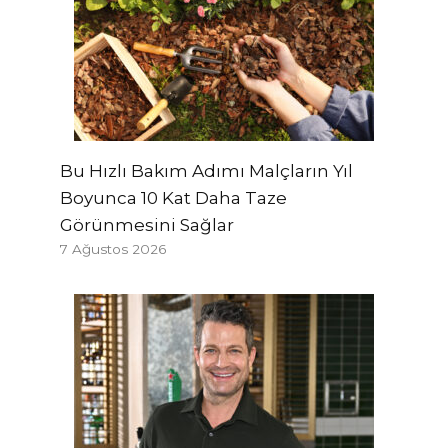
Bu Hızlı Bakım Adımı Malçların Yıl
Boyunca 10 Kat Daha Taze
Görünmesini Sağlar
7 Ağustos 2026