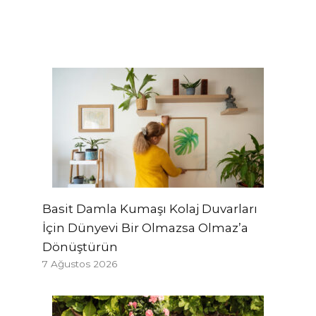
Basit Damla Kumaşı Kolaj Duvarları
İçin Dünyevi Bir Olmazsa Olmaz’a
Dönüştürün
7 Ağustos 2026