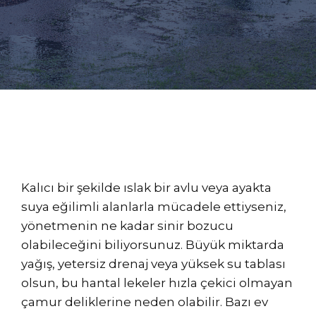
Kalıcı bir şekilde ıslak bir avlu veya ayakta
suya eğilimli alanlarla mücadele ettiyseniz,
yönetmenin ne kadar sinir bozucu
olabileceğini biliyorsunuz. Büyük miktarda
yağış, yetersiz drenaj veya yüksek su tablası
olsun, bu hantal lekeler hızla çekici olmayan
çamur deliklerine neden olabilir. Bazı ev