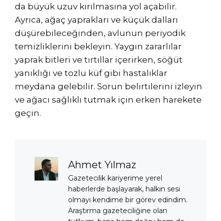
da büyük uzuv kırılmasına yol açabilir.
Ayrıca, ağaç yaprakları ve küçük dalları
düşürebileceğinden, avlunun periyodik
temizliklerini bekleyin. Yaygın zararlılar
yaprak bitleri ve tırtıllar içerirken, söğüt
yanıklığı ve tozlu küf gibi hastalıklar
meydana gelebilir. Sorun belirtilerini izleyin
ve ağacı sağlıklı tutmak için erken harekete
geçin.
Ahmet Yılmaz
Gazetecilik kariyerime yerel
haberlerde başlayarak, halkın sesi
olmayı kendime bir görev edindim.
Araştırma gazeteciliğine olan