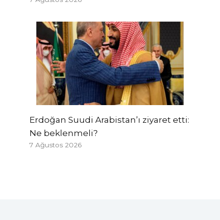
Erdoğan Suudi Arabistan’ı ziyaret etti:
Ne beklenmeli?
7 Ağustos 2026