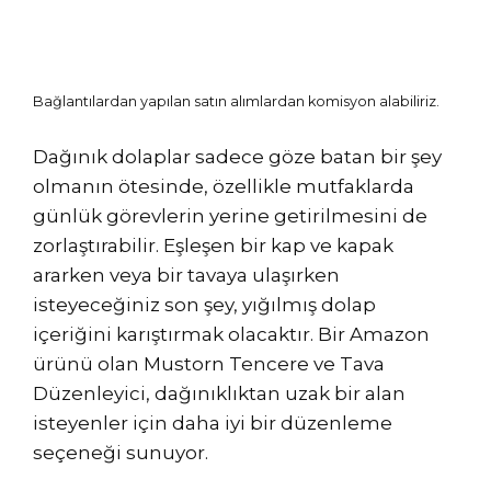
Bağlantılardan yapılan satın alımlardan komisyon alabiliriz.
Dağınık dolaplar sadece göze batan bir şey
olmanın ötesinde, özellikle mutfaklarda
günlük görevlerin yerine getirilmesini de
zorlaştırabilir. Eşleşen bir kap ve kapak
ararken veya bir tavaya ulaşırken
isteyeceğiniz son şey, yığılmış dolap
içeriğini karıştırmak olacaktır. Bir Amazon
ürünü olan Mustorn Tencere ve Tava
Düzenleyici, dağınıklıktan uzak bir alan
isteyenler için daha iyi bir düzenleme
seçeneği sunuyor.