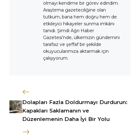
olmayı kendime bir görev edindim.
Araştırma gazeteciliğine olan
tutkum, bana hem doğru hem de
etkileyici hikayeler sunma imkânı
tanıdı. Şimdi Ağrı Haber
Gazetesi’nde, ülkemizin gündemini
tarafsız ve şeffaf bir şekilde
okuyucularımıza aktarmak için
çalışıyorum.
Dolapları Fazla Doldurmayı Durdurun:
Kapakları Saklamanın ve
Düzenlemenin Daha İyi Bir Yolu