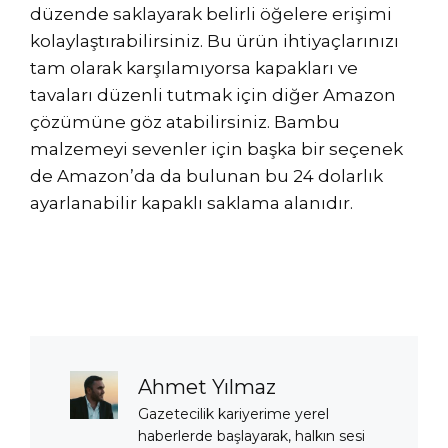
düzende saklayarak belirli öğelere erişimi
kolaylaştırabilirsiniz. Bu ürün ihtiyaçlarınızı
tam olarak karşılamıyorsa kapakları ve
tavaları düzenli tutmak için diğer Amazon
çözümüne göz atabilirsiniz. Bambu
malzemeyi sevenler için başka bir seçenek
de Amazon’da da bulunan bu 24 dolarlık
ayarlanabilir kapaklı saklama alanıdır.
Ahmet Yılmaz
Gazetecilik kariyerime yerel
haberlerde başlayarak, halkın sesi