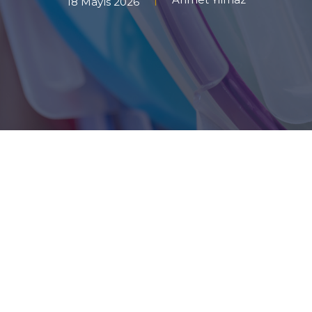
18 Mayıs 2026