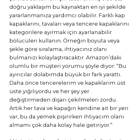
doğru yaklaşım bu kaynaktan en iyi şekilde
yararlanmanıza yardımcı olabilir. Farklı kap
kapaklarını, tavaları veya tencere kapaklarını
kategorilere ayırmak için ayarlanabilir
bölücüleri kullanın. Örneğin boyuta veya
şekle göre sıralama, ihtiyacınız olanı
bulmanızı kolaylaştıracaktır. Amazon’daki
olumlu bir müşteri yorumu şöyle diyor: “Bu
ayırıcılar dolabımda büyük bir fark yarattı.
Daha önce tencerelerim ve kapaklarım üst
üste yığılıyordu ve her şey yer
değiştirmeden dışarı çekilmeleri zordu.
Artık her tava ve kapağın kendine ait bir yeri
var, bu da yemek pişirirken ihtiyacım olanı
almamı çok daha kolay hale getiriyor.”