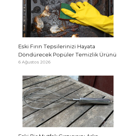
Eski Fırın Tepsilerinizi Hayata
Döndürecek Popüler Temizlik Ürünü
6 Ağustos 2026