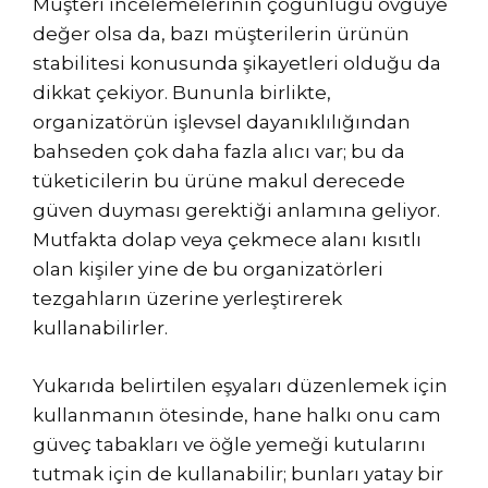
Müşteri incelemelerinin çoğunluğu övgüye
değer olsa da, bazı müşterilerin ürünün
stabilitesi konusunda şikayetleri olduğu da
dikkat çekiyor. Bununla birlikte,
organizatörün işlevsel dayanıklılığından
bahseden çok daha fazla alıcı var; bu da
tüketicilerin bu ürüne makul derecede
güven duyması gerektiği anlamına geliyor.
Mutfakta dolap veya çekmece alanı kısıtlı
olan kişiler yine de bu organizatörleri
tezgahların üzerine yerleştirerek
kullanabilirler.
Yukarıda belirtilen eşyaları düzenlemek için
kullanmanın ötesinde, hane halkı onu cam
güveç tabakları ve öğle yemeği kutularını
tutmak için de kullanabilir; bunları yatay bir