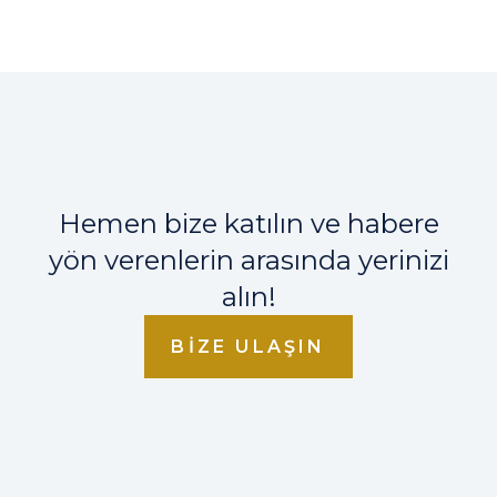
Hemen bize katılın ve habere
yön verenlerin arasında yerinizi
alın!
BIZE ULAŞIN