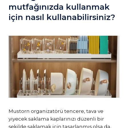
mutfağınızda kullanmak
için nasıl kullanabilirsiniz?
Mustorn organizatörü tencere, tava ve
yiyecek saklama kaplarınızı düzenli bir
şekilde saklamak için tasarlanmış olsa da,