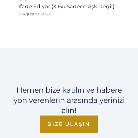
İfade Ediyor (& Bu Sadece Aşk Değil)
7 Ağustos 2026
Hemen bize katılın ve habere
yön verenlerin arasında yerinizi
alın!
BIZE ULAŞIN