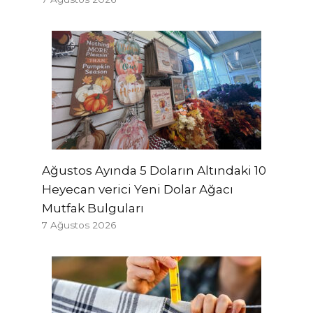
Ağustos Ayında 5 Doların Altındaki 10
Heyecan verici Yeni Dolar Ağacı
Mutfak Bulguları
7 Ağustos 2026