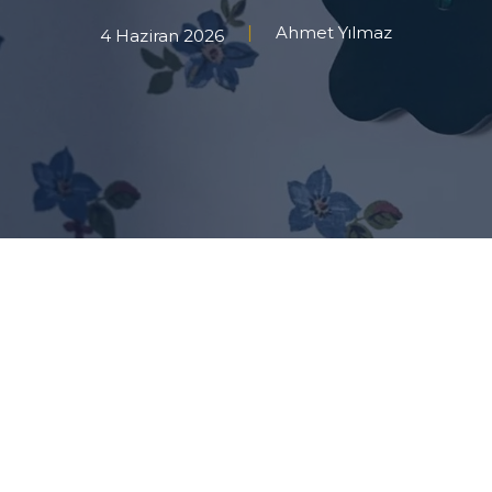
Ahmet Yılmaz
4 Haziran 2026