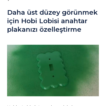
Daha üst düzey görünmek
için Hobi Lobisi anahtar
plakanızı özelleştirme