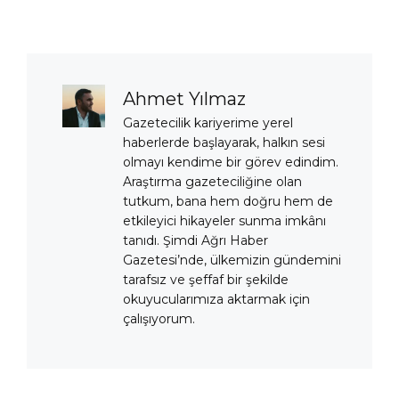
Ahmet Yılmaz
Gazetecilik kariyerime yerel
haberlerde başlayarak, halkın sesi
olmayı kendime bir görev edindim.
Araştırma gazeteciliğine olan
tutkum, bana hem doğru hem de
etkileyici hikayeler sunma imkânı
tanıdı. Şimdi Ağrı Haber
Gazetesi’nde, ülkemizin gündemini
tarafsız ve şeffaf bir şekilde
okuyucularımıza aktarmak için
çalışıyorum.