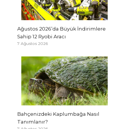
Ağustos 2026’da Büyük İndirimlere
Sahip 12 Ryobi Aracı
7 Ağustos 2026
Bahçenizdeki Kaplumbağa Nasıl
Tanımlanır?
7 Ağustos 2026