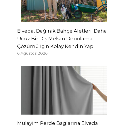
Elveda, Dağınık Bahçe Aletleri: Daha
Ucuz Bir Dış Mekan Depolama
Çözümü İçin Kolay Kendin Yap
6 Ağustos 2026
Mülayim Perde Bağlarına Elveda