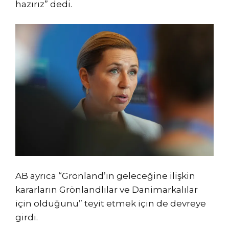
hazırız” dedi.
AB ayrıca “Grönland’ın geleceğine ilişkin
kararların Grönlandlılar ve Danimarkalılar
için olduğunu” teyit etmek için de devreye
girdi.