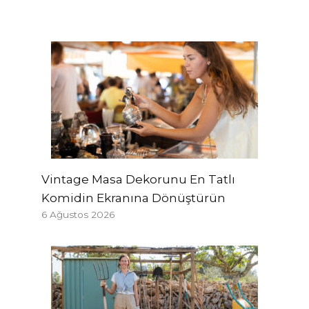
Vintage Masa Dekorunu En Tatlı
Komidin Ekranına Dönüştürün
6 Ağustos 2026