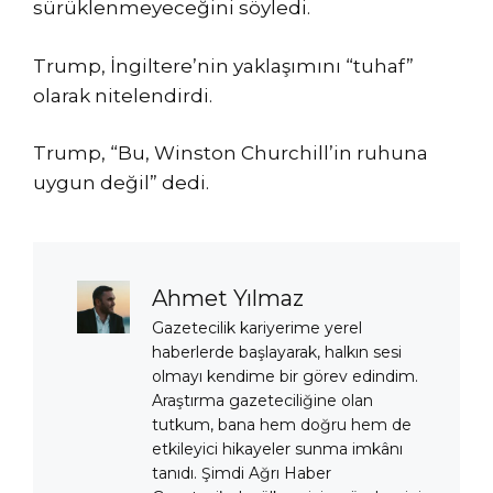
sürüklenmeyeceğini söyledi.
Trump, İngiltere’nin yaklaşımını “tuhaf”
olarak nitelendirdi.
Trump, “Bu, Winston Churchill’in ruhuna
uygun değil” dedi.
Ahmet Yılmaz
Gazetecilik kariyerime yerel
haberlerde başlayarak, halkın sesi
olmayı kendime bir görev edindim.
Araştırma gazeteciliğine olan
tutkum, bana hem doğru hem de
etkileyici hikayeler sunma imkânı
tanıdı. Şimdi Ağrı Haber