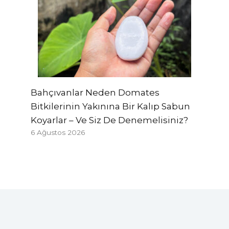
Bahçıvanlar Neden Domates
Bitkilerinin Yakınına Bir Kalıp Sabun
Koyarlar – Ve Siz De Denemelisiniz?
6 Ağustos 2026