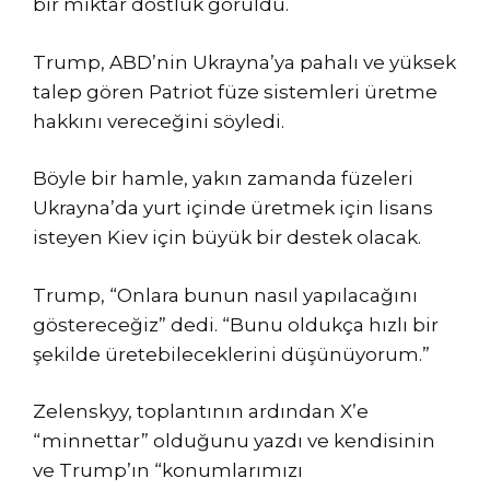
bir miktar dostluk görüldü.
Trump, ABD’nin Ukrayna’ya pahalı ve yüksek
talep gören Patriot füze sistemleri üretme
hakkını vereceğini söyledi.
Böyle bir hamle, yakın zamanda füzeleri
Ukrayna’da yurt içinde üretmek için lisans
isteyen Kiev için büyük bir destek olacak.
Trump, “Onlara bunun nasıl yapılacağını
göstereceğiz” dedi. “Bunu oldukça hızlı bir
şekilde üretebileceklerini düşünüyorum.”
Zelenskyy, toplantının ardından X’e
“minnettar” olduğunu yazdı ve kendisinin
ve Trump’ın “konumlarımızı