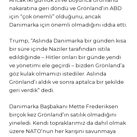
nakaratına geri döndü ve Grönland’ın ABD
için “çok önemli” olduğunu, ancak
Danimarka için önemli olmadığını iddia etti.
Trump, “Aslında Danimarka bir günden kısa
bir süre içinde Naziler tarafından istila
edildiğinde – Hitler onları bir günde yendi
ve yönetimi ele geçirdi – bizden Grönland’a
göz kulak olmamızı istediler. Aslında
Grönland’ı aldık ve sonra aptalca bir şekilde
geri verdik” dedi.
Danimarka Başbakanı Mette Frederiksen
birçok kez Grönland’ın satılık olmadığını
yineledi. Kendi topraklarımız da dahil olmak
üzere NATO’nun her karışını savunmaya