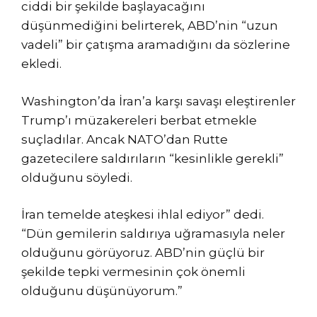
ciddi bir şekilde başlayacağını
düşünmediğini belirterek, ABD’nin “uzun
vadeli” bir çatışma aramadığını da sözlerine
ekledi.
Washington’da İran’a karşı savaşı eleştirenler
Trump’ı müzakereleri berbat etmekle
suçladılar. Ancak NATO’dan Rutte
gazetecilere saldırıların “kesinlikle gerekli”
olduğunu söyledi.
İran temelde ateşkesi ihlal ediyor” dedi.
“Dün gemilerin saldırıya uğramasıyla neler
olduğunu görüyoruz. ABD’nin güçlü bir
şekilde tepki vermesinin çok önemli
olduğunu düşünüyorum.”