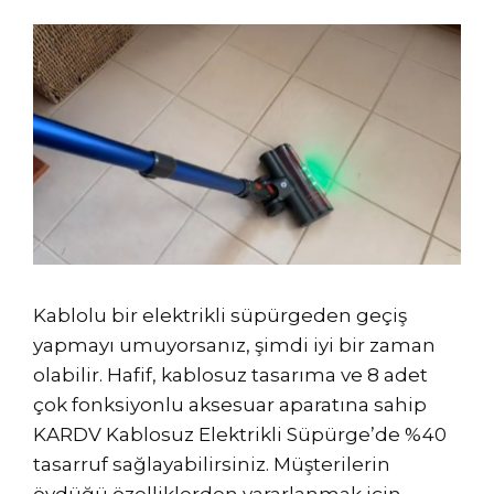
Kablolu bir elektrikli süpürgeden geçiş
yapmayı umuyorsanız, şimdi iyi bir zaman
olabilir. Hafif, kablosuz tasarıma ve 8 adet
çok fonksiyonlu aksesuar aparatına sahip
KARDV Kablosuz Elektrikli Süpürge’de %40
tasarruf sağlayabilirsiniz. Müşterilerin