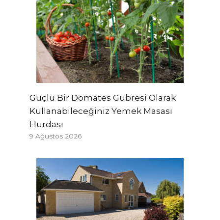
Güçlü Bir Domates Gübresi Olarak
Kullanabileceğiniz Yemek Masası
Hurdası
9 Ağustos 2026