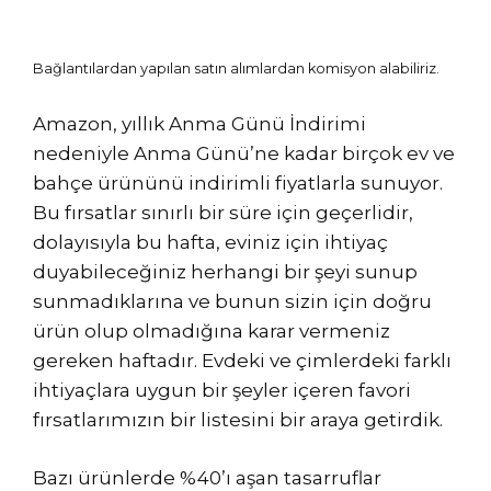
Bağlantılardan yapılan satın alımlardan komisyon alabiliriz.
Amazon, yıllık Anma Günü İndirimi
nedeniyle Anma Günü’ne kadar birçok ev ve
bahçe ürününü indirimli fiyatlarla sunuyor.
Bu fırsatlar sınırlı bir süre için geçerlidir,
dolayısıyla bu hafta, eviniz için ihtiyaç
duyabileceğiniz herhangi bir şeyi sunup
sunmadıklarına ve bunun sizin için doğru
ürün olup olmadığına karar vermeniz
gereken haftadır. Evdeki ve çimlerdeki farklı
ihtiyaçlara uygun bir şeyler içeren favori
fırsatlarımızın bir listesini bir araya getirdik.
Bazı ürünlerde %40’ı aşan tasarruflar