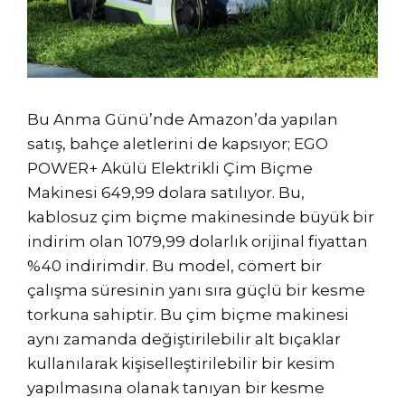
Bu Anma Günü’nde Amazon’da yapılan
satış, bahçe aletlerini de kapsıyor; EGO
POWER+ Akülü Elektrikli Çim Biçme
Makinesi 649,99 dolara satılıyor. Bu,
kablosuz çim biçme makinesinde büyük bir
indirim olan 1079,99 dolarlık orijinal fiyattan
%40 indirimdir. Bu model, cömert bir
çalışma süresinin yanı sıra güçlü bir kesme
torkuna sahiptir. Bu çim biçme makinesi
aynı zamanda değiştirilebilir alt bıçaklar
kullanılarak kişiselleştirilebilir bir kesim
yapılmasına olanak tanıyan bir kesme