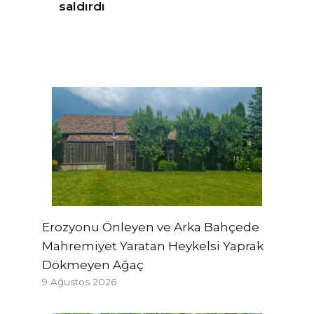
saldırdı
Erozyonu Önleyen ve Arka Bahçede
Mahremiyet Yaratan Heykelsi Yaprak
Dökmeyen Ağaç
9 Ağustos 2026