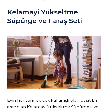
Kelamayi Yükseltme
Süpürge ve Faraş Seti
Evin her yerinde çok kullanışlı olan basit bir
araç olan Kelamayi Yükseltme Süpürgesi ve