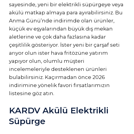
sayesinde, yeni bir elektrikli süpürgeye veya
akülü matkap almaya para ayırabilirsiniz. Bu
Anma Günü’nde indirimde olan ürünler,
küçük ev eşyalarından büyük dış mekan
aletlerine ve çok daha fazlasına kadar
çeşitlilik gösteriyor. İster yeni bir çarşaf seti
arıyor olun ister hava fritözüne yatırım
yapıyor olun, olumlu müşteri
incelemeleriyle desteklenen ürünleri
bulabilirsiniz. Kaçırmadan önce 2026
indirimine yönelik favori fırsatlarımızın
listesine göz atın.
KARDV Akülü Elektrikli
Süpürge