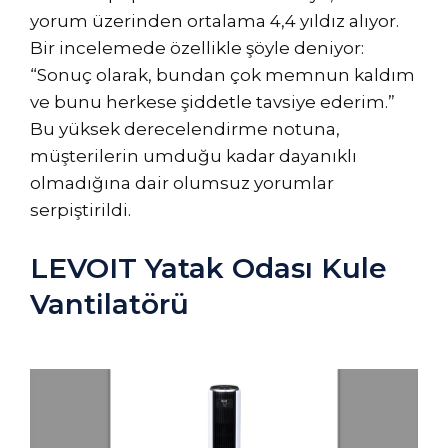
yorum üzerinden ortalama 4,4 yıldız alıyor.
Bir incelemede özellikle şöyle deniyor:
“Sonuç olarak, bundan çok memnun kaldım
ve bunu herkese şiddetle tavsiye ederim.”
Bu yüksek derecelendirme notuna,
müşterilerin umduğu kadar dayanıklı
olmadığına dair olumsuz yorumlar
serpiştirildi.
LEVOIT Yatak Odası Kule
Vantilatörü