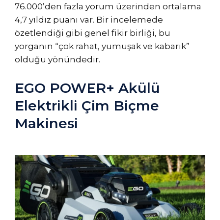
76.000’den fazla yorum üzerinden ortalama
4,7 yıldız puanı var. Bir incelemede
özetlendiği gibi genel fikir birliği, bu
yorganın “çok rahat, yumuşak ve kabarık”
olduğu yönündedir.
EGO POWER+ Akülü
Elektrikli Çim Biçme
Makinesi