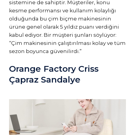
sistemine de sahiptir. Müşteriler, konu
kesme performansı ve kullanım kolaylığı
olduğunda bu çim biçme makinesinin
ürüne genel olarak 5 yıldız puanı verdiğini
kabul ediyor. Bir müşteri şunları söylüyor:
“Çim makinesinin çalıştırılması kolay ve tüm
sezon boyunca güvenilirdi.”
Orange Factory Criss
Çapraz Sandalye