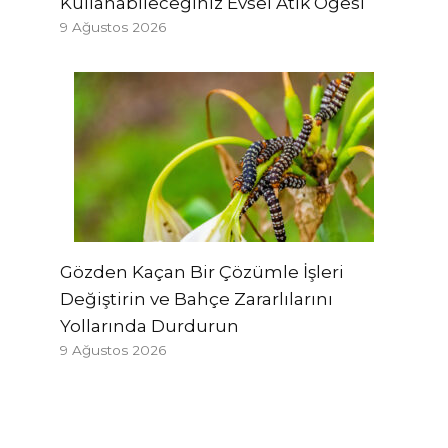
Kullanabileceğiniz Evsel Atık Öğesi
9 Ağustos 2026
Gözden Kaçan Bir Çözümle İşleri
Değiştirin ve Bahçe Zararlılarını
Yollarında Durdurun
9 Ağustos 2026