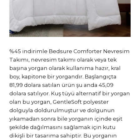
%45 indirimle Bedsure Comforter Nevresim
Takımı, nevresim takımı olarak veya tek
başına yorgan olarak kullanıma hazır, kral
boy, kapitone bir yorgandır. Başlangıçta
81,99 dolara satılan ürün şu anda 45,09
dolara satılıyor. Kuş tüyü alternatif bir yorgan
olan bu yorgan, GentleSoft polyester
dolguyla doldurulmuştur ve dolgunun
yıkamadan sonra bile yorganın içinde eşit
şekilde dağılmasını sağlamak için kutu
dikişli bir tasarıma sahiptir. Bu yorganın