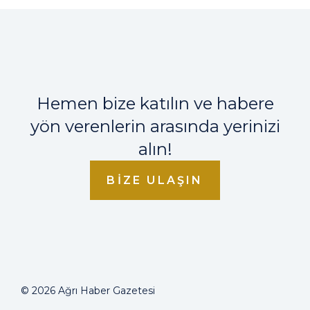
Hemen bize katılın ve habere
yön verenlerin arasında yerinizi
alın!
BIZE ULAŞIN
© 2026 Ağrı Haber Gazetesi