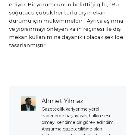
ediyor. Bir yorumcunun belirttiği gibi, “Bu
soğutucu çubuk her türlü dış mekan
durumu için mükemmeldir.” Ayrıca aşınma
ve yıpranmayı önleyen kalın reçinesi ile dış
mekan kullanımına dayanıklı olacak şekilde
tasarlanmıştır.
Ahmet Yılmaz
Gazetecilik kariyerime yerel
haberlerde başlayarak, halkın sesi
olmayı kendime bir görev edindim.
Araştırma gazeteciliğine olan