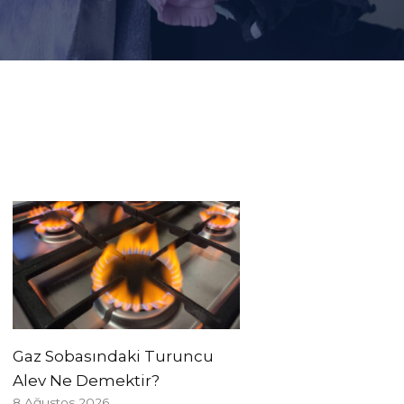
Gaz Sobasındaki Turuncu
Alev Ne Demektir?
8 Ağustos 2026