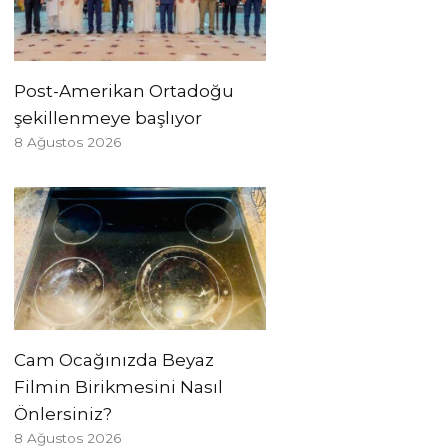
Post-Amerikan Ortadoğu
şekillenmeye başlıyor
8 Ağustos 2026
Cam Ocağınızda Beyaz
Filmin Birikmesini Nasıl
Önlersiniz?
8 Ağustos 2026