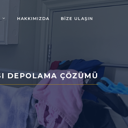
HAKKIMIZDA
BIZE ULAŞIN
ASI DEPOLAMA ÇÖZÜMÜ