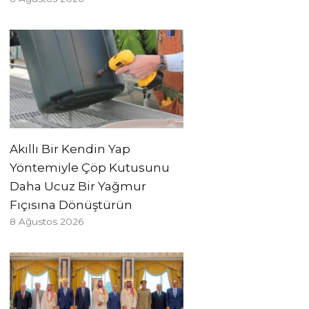
Akıllı Bir Kendin Yap
Yöntemiyle Çöp Kutusunu
Daha Ucuz Bir Yağmur
Fıçısına Dönüştürün
8 Ağustos 2026