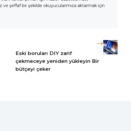
 ve şeffaf bir şekilde okuyucularımıza aktarmak için
Eski boruları DIY zarif
çekmeceye yeniden yükleyin Bir
bütçeyi çeker