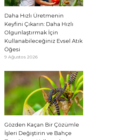
Daha Hızlı Üretmenin
Keyfini Çıkarın: Daha Hızlı
Olgunlaştırmak İçin
Kullanabileceğiniz Evsel Atık
Öğesi
9 Ağustos 2026
Gözden Kaçan Bir Çözümle
İşleri Değiştirin ve Bahçe