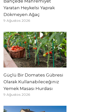
Bahçede Mahremiyet
Yaratan Heykelsi Yaprak
Dökmeyen Ağaç
9 Ağustos 2026
Güçlü Bir Domates Gübresi
Olarak Kullanabileceğiniz
Yemek Masası Hurdası
9 Ağustos 2026