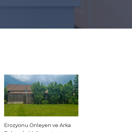
Erozyonu Önleyen ve Arka