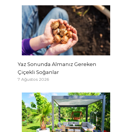
Yaz Sonunda Almanız Gereken
Çiçekli Soğanlar
7 Ağustos 2026