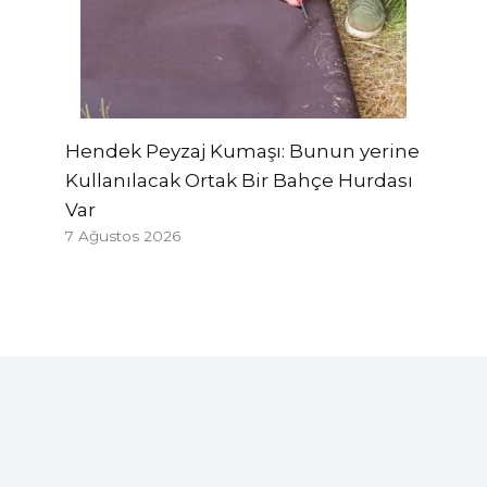
Hendek Peyzaj Kumaşı: Bunun yerine
Kullanılacak Ortak Bir Bahçe Hurdası
Var
7 Ağustos 2026