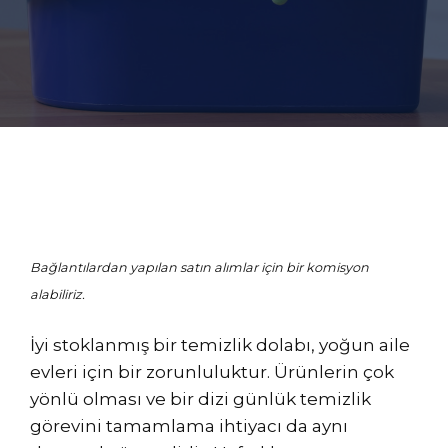
Bağlantılardan yapılan satın alımlar için bir komisyon
alabiliriz.
İyi stoklanmış bir temizlik dolabı, yoğun aile
evleri için bir zorunluluktur. Ürünlerin çok
yönlü olması ve bir dizi günlük temizlik
görevini tamamlama ihtiyacı da aynı