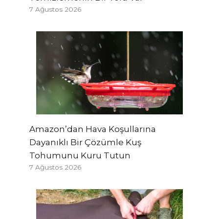
7 Ağustos 2026
Amazon’dan Hava Koşullarına
Dayanıklı Bir Çözümle Kuş
Tohumunu Kuru Tutun
7 Ağustos 2026