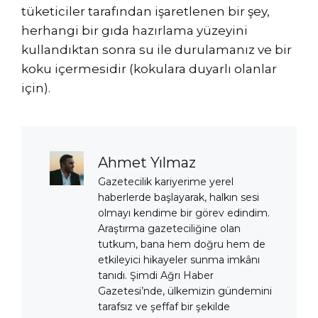
tüketiciler tarafından işaretlenen bir şey,
herhangi bir gıda hazırlama yüzeyini
kullandıktan sonra su ile durulamanız ve bir
koku içermesidir (kokulara duyarlı olanlar
için).
Ahmet Yılmaz
Gazetecilik kariyerime yerel
haberlerde başlayarak, halkın sesi
olmayı kendime bir görev edindim.
Araştırma gazeteciliğine olan
tutkum, bana hem doğru hem de
etkileyici hikayeler sunma imkânı
tanıdı. Şimdi Ağrı Haber
Gazetesi’nde, ülkemizin gündemini
tarafsız ve şeffaf bir şekilde