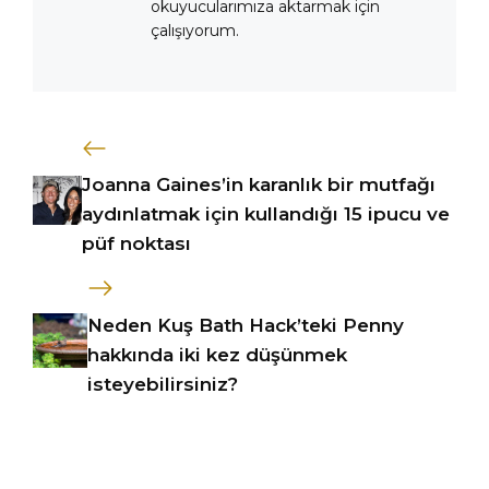
okuyucularımıza aktarmak için
çalışıyorum.
Joanna Gaines’in karanlık bir mutfağı
aydınlatmak için kullandığı 15 ipucu ve
püf noktası
Neden Kuş Bath Hack’teki Penny
hakkında iki kez düşünmek
isteyebilirsiniz?