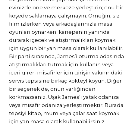
evinizde öne ve merkeze yerleştirin; onu bir
köşede saklamaya çalışmayın. Örneğin, siz
film izlerken veya arkadaşlarınızla masa
oyunları oynarken, kanepenin yanında
durarak içecek ve atıştırmalıkları koymak
için uygun bir yan masa olarak kullanılabilir.
Bir parti sırasında, James’i oturma odasında
atıştırmalıkları tutmak için kullanın veya
içeri giren misafirler için girişin yakınındaki
servis tepsisine birkaç kokteyl koyun. Diğer
bir seçenek de, onun varlığından
korkmazsanız, Uşak James’i yatak odanıza
veya misafir odanıza yerleştirmektir. Burada
tepsiyi kitap, mum veya çalar saat koymak
için yan masa olarak kullanabilirsiniz.