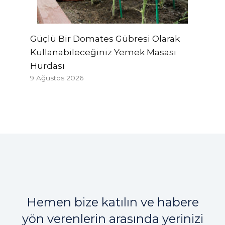
Güçlü Bir Domates Gübresi Olarak
Kullanabileceğiniz Yemek Masası
Hurdası
9 Ağustos 2026
Hemen bize katılın ve habere
yön verenlerin arasında yerinizi