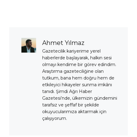
Ahmet Yılmaz
Gazetecilik kariyerime yerel
haberlerde başlayarak, halkın sesi
olmayı kendime bir görev edindim.
Araştırma gazeteciliğine olan
tutkum, bana hem doğru hem de
etkileyici hikayeler sunma imkânı
tanıdı. Şimdi Ağrı Haber
Gazetesi’nde, ülkemizin gündemini
tarafsız ve şeffaf bir şekilde
okuyucularımıza aktarmak için
çalışıyorum.