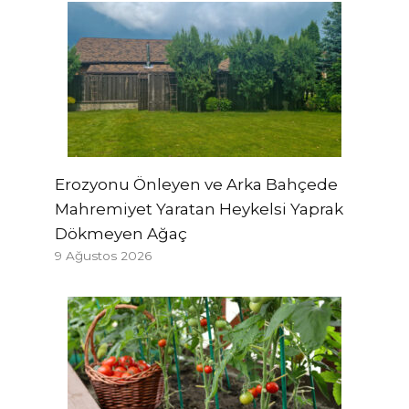
Erozyonu Önleyen ve Arka Bahçede
Mahremiyet Yaratan Heykelsi Yaprak
Dökmeyen Ağaç
9 Ağustos 2026