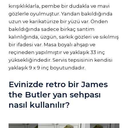
kırışıklıklarla, pembe bir dudakla ve mavi
gözlerle oyulmuştur. Yandan bakıldığında
uzun ve karikatürize bir yüzü var. Önden
bakıldığında sadece birkaç santim
kalınlığında, üzgün, sarkık gözleri ve sıkılmış
bir ifadesi var. Masa boyalı ahşap ve
reçineden yapılmıştır ve yaklaşık 33 inç
yüksekliğindedir. Servis tepsisinin kendisi
yaklaşık 9 x 9 inç boyutundadır.
Evinizde retro bir James
the Butler yan sehpası
nasıl kullanılır?