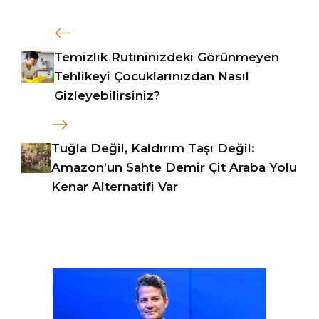
Temizlik Rutininizdeki Görünmeyen
Tehlikeyi Çocuklarınızdan Nasıl
Gizleyebilirsiniz?
Tuğla Değil, Kaldırım Taşı Değil:
Amazon’un Sahte Demir Çit Araba Yolu
Kenar Alternatifi Var