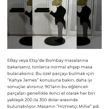
EBay veya Etsy’de Bombay masalarına
bakarsanız, tonlarca normal ahşap masa
bulacaksınız. Bu özel parçayı bulmak için
“Kahya James” konusuna bakın, daha iyi
sonuçlar alırsınız. 90’ların bu eğlenceli
parçaları genellikle ikinci el olarak her biri
yaklaşık 200 ila 300 dolar arasında
bulunabiliyor. Masanın “Hizmetçi Millie” adı