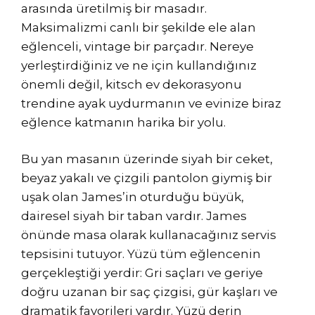
arasında üretilmiş bir masadır.
Maksimalizmi canlı bir şekilde ele alan
eğlenceli, vintage bir parçadır. Nereye
yerleştirdiğiniz ve ne için kullandığınız
önemli değil, kitsch ev dekorasyonu
trendine ayak uydurmanın ve evinize biraz
eğlence katmanın harika bir yolu.
Bu yan masanın üzerinde siyah bir ceket,
beyaz yakalı ve çizgili pantolon giymiş bir
uşak olan James’in oturduğu büyük,
dairesel siyah bir taban vardır. James
önünde masa olarak kullanacağınız servis
tepsisini tutuyor. Yüzü tüm eğlencenin
gerçekleştiği yerdir: Gri saçları ve geriye
doğru uzanan bir saç çizgisi, gür kaşları ve
dramatik favorileri vardır. Yüzü derin