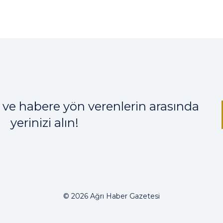
 ve habere yön verenlerin arasında
yerinizi alın!
© 2026 Ağrı Haber Gazetesi