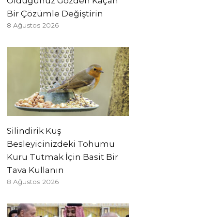
Olduğunuz Gözden Kaçan
Bir Çözümle Değiştirin
8 Ağustos 2026
Silindirik Kuş
Besleyicinizdeki Tohumu
Kuru Tutmak İçin Basit Bir
Tava Kullanın
8 Ağustos 2026