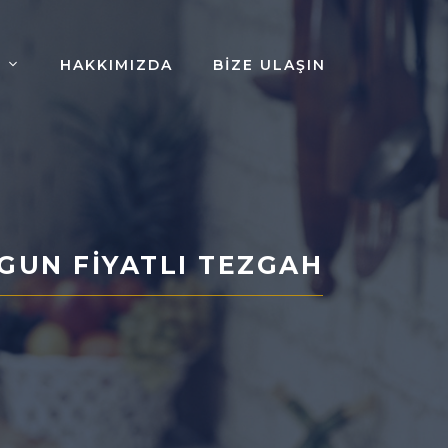
HAKKIMIZDA
BIZE ULAŞIN
GUN FIYATLI TEZGAH