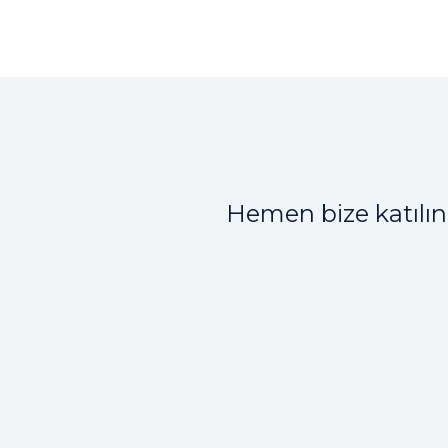
Hemen bize katılın