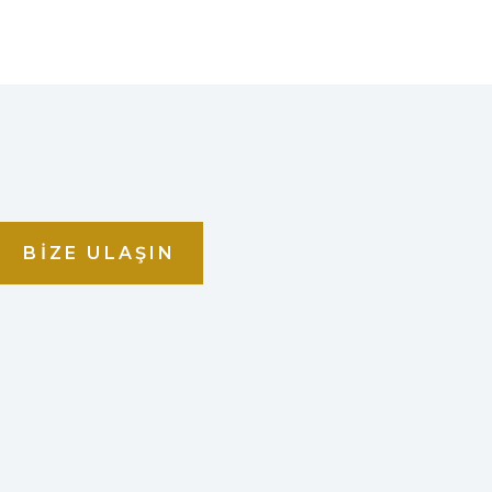
BIZE ULAŞIN