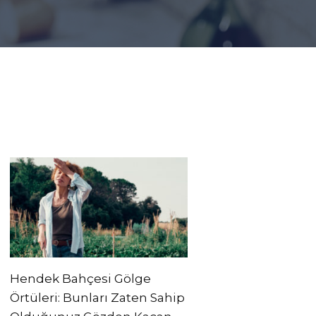
Hendek Bahçesi Gölge
Örtüleri: Bunları Zaten Sahip