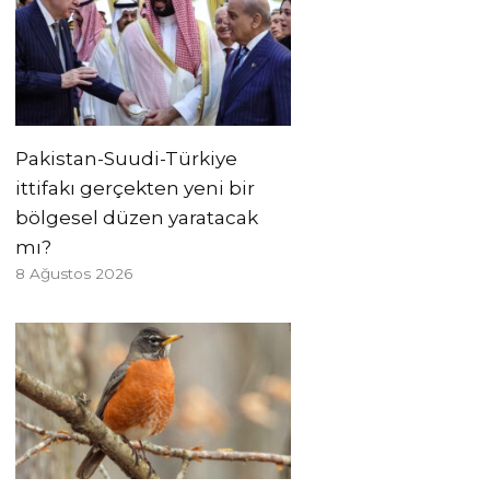
Pakistan-Suudi-Türkiye
ittifakı gerçekten yeni bir
bölgesel düzen yaratacak
mı?
8 Ağustos 2026