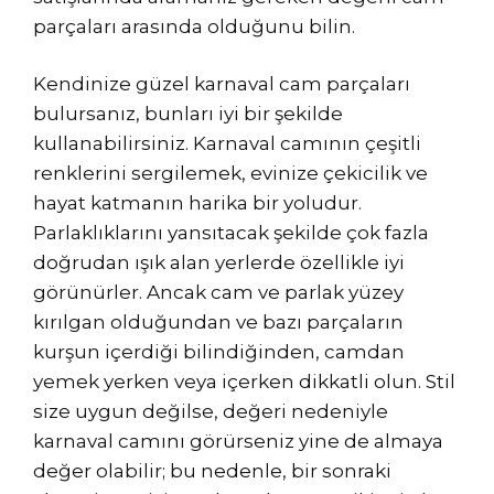
parçaları arasında olduğunu bilin.
Kendinize güzel karnaval cam parçaları
bulursanız, bunları iyi bir şekilde
kullanabilirsiniz. Karnaval camının çeşitli
renklerini sergilemek, evinize çekicilik ve
hayat katmanın harika bir yoludur.
Parlaklıklarını yansıtacak şekilde çok fazla
doğrudan ışık alan yerlerde özellikle iyi
görünürler. Ancak cam ve parlak yüzey
kırılgan olduğundan ve bazı parçaların
kurşun içerdiği bilindiğinden, camdan
yemek yerken veya içerken dikkatli olun. Stil
size uygun değilse, değeri nedeniyle
karnaval camını görürseniz yine de almaya
değer olabilir; bu nedenle, bir sonraki