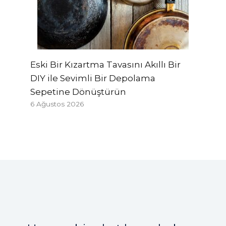
Eski Bir Kızartma Tavasını Akıllı Bir
DIY ile Sevimli Bir Depolama
Sepetine Dönüştürün
6 Ağustos 2026