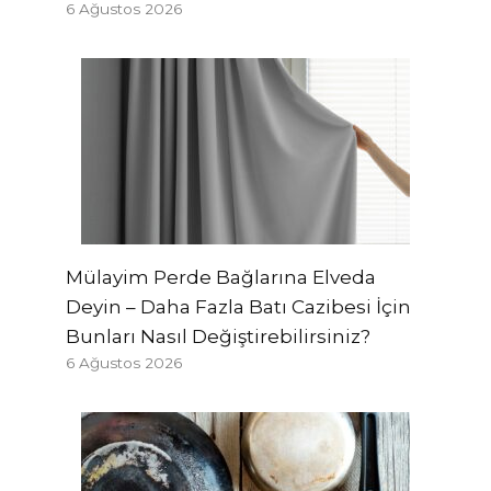
6 Ağustos 2026
Mülayim Perde Bağlarına Elveda
Deyin – Daha Fazla Batı Cazibesi İçin
Bunları Nasıl Değiştirebilirsiniz?
6 Ağustos 2026