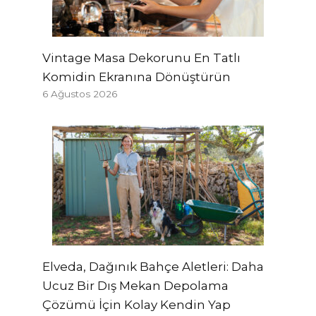
Vintage Masa Dekorunu En Tatlı
Komidin Ekranına Dönüştürün
6 Ağustos 2026
Elveda, Dağınık Bahçe Aletleri: Daha
Ucuz Bir Dış Mekan Depolama
Çözümü İçin Kolay Kendin Yap