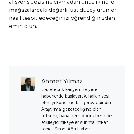
alışveriş gezisine çıkmadan önce ikinci el
mağazalardaki değerli, üst düzey ürünleri
nasıl tespit edeceğinizi öğrendiğinizden
emin olun.
Ahmet Yılmaz
Gazetecilik kariyerime yerel
haberlerde başlayarak, halkın sesi
olmayı kendime bir görev edindim.
Araştırma gazeteciliğine olan
tutkum, bana hem doğru hem de
etkileyici hikayeler sunma imkânı
tanıdı. Şimdi Ağrı Haber