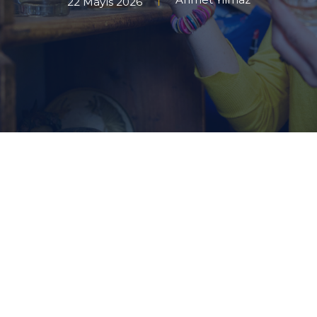
22 Mayıs 2026