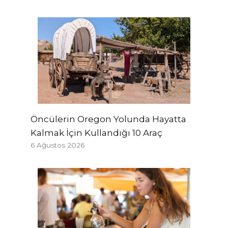
Öncülerin Oregon Yolunda Hayatta
Kalmak İçin Kullandığı 10 Araç
6 Ağustos 2026