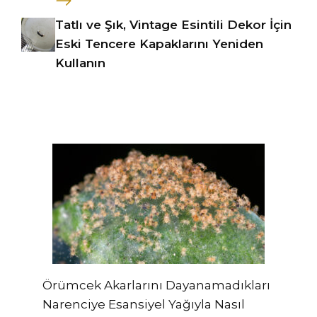
Tatlı ve Şık, Vintage Esintili Dekor İçin
Eski Tencere Kapaklarını Yeniden
Kullanın
Örümcek Akarlarını Dayanamadıkları
Narenciye Esansiyel Yağıyla Nasıl