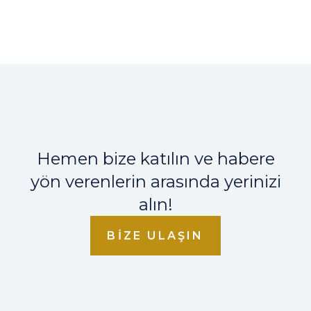
Hemen bize katılın ve habere
yön verenlerin arasında yerinizi
alın!
BIZE ULAŞIN