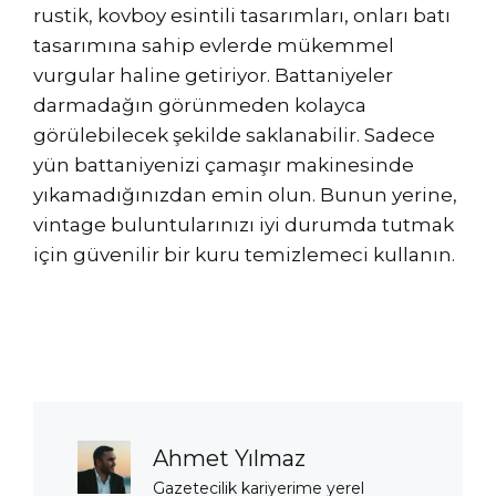
rustik, kovboy esintili tasarımları, onları batı
tasarımına sahip evlerde mükemmel
vurgular haline getiriyor. Battaniyeler
darmadağın görünmeden kolayca
görülebilecek şekilde saklanabilir. Sadece
yün battaniyenizi çamaşır makinesinde
yıkamadığınızdan emin olun. Bunun yerine,
vintage buluntularınızı iyi durumda tutmak
için güvenilir bir kuru temizlemeci kullanın.
Ahmet Yılmaz
Gazetecilik kariyerime yerel