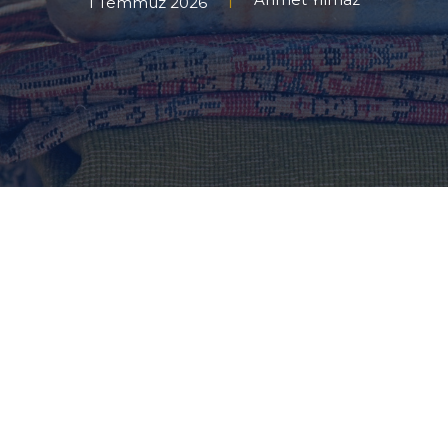
1 Temmuz 2026