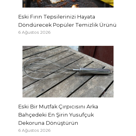
Eski Fırın Tepsilerinizi Hayata
Döndürecek Popüler Temizlik Ürünü
6 Ağustos 2026
Eski Bir Mutfak Çırpıcısını Arka
Bahçedeki En Şirin Yusufçuk
Dekoruna Dönüştürün
6 Ağustos 2026