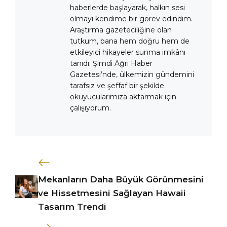
haberlerde başlayarak, halkın sesi
olmayı kendime bir görev edindim.
Araştırma gazeteciliğine olan
tutkum, bana hem doğru hem de
etkileyici hikayeler sunma imkânı
tanıdı. Şimdi Ağrı Haber
Gazetesi’nde, ülkemizin gündemini
tarafsız ve şeffaf bir şekilde
okuyucularımıza aktarmak için
çalışıyorum.
Mekanların Daha Büyük Görünmesini
ve Hissetmesini Sağlayan Hawaii
Tasarım Trendi