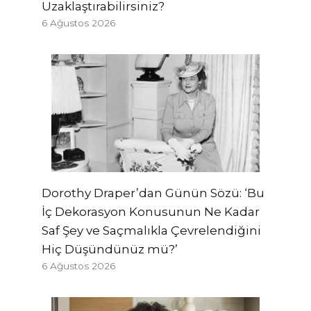
Uzaklaştırabilirsiniz?
6 Ağustos 2026
Dorothy Draper’dan Günün Sözü: ‘Bu
İç Dekorasyon Konusunun Ne Kadar
Saf Şey ve Saçmalıkla Çevrelendiğini
Hiç Düşündünüz mü?’
6 Ağustos 2026