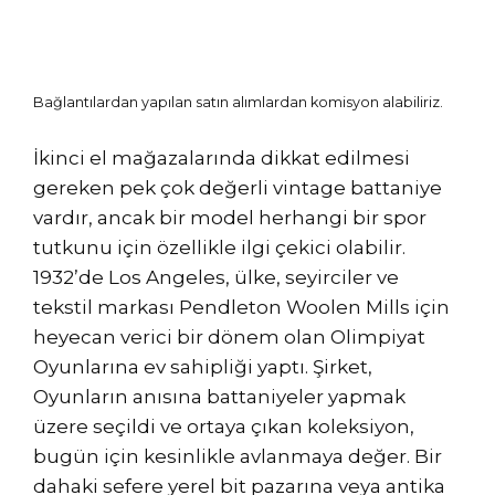
Bağlantılardan yapılan satın alımlardan komisyon alabiliriz.
İkinci el mağazalarında dikkat edilmesi
gereken pek çok değerli vintage battaniye
vardır, ancak bir model herhangi bir spor
tutkunu için özellikle ilgi çekici olabilir.
1932’de Los Angeles, ülke, seyirciler ve
tekstil markası Pendleton Woolen Mills için
heyecan verici bir dönem olan Olimpiyat
Oyunlarına ev sahipliği yaptı. Şirket,
Oyunların anısına battaniyeler yapmak
üzere seçildi ve ortaya çıkan koleksiyon,
bugün için kesinlikle avlanmaya değer. Bir
dahaki sefere yerel bit pazarına veya antika