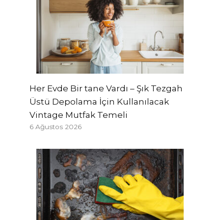
Her Evde Bir tane Vardı – Şık Tezgah
Üstü Depolama İçin Kullanılacak
Vintage Mutfak Temeli
6 Ağustos 2026