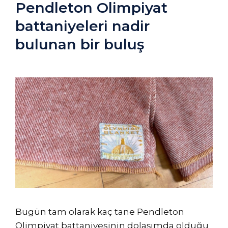
Pendleton Olimpiyat
battaniyeleri nadir
bulunan bir buluş
Bugün tam olarak kaç tane Pendleton
Olimpiyat battaniyesinin dolaşımda olduğu