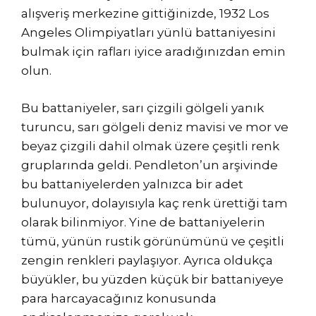
alışveriş merkezine gittiğinizde, 1932 Los
Angeles Olimpiyatları yünlü battaniyesini
bulmak için rafları iyice aradığınızdan emin
olun.
Bu battaniyeler, sarı çizgili gölgeli yanık
turuncu, sarı gölgeli deniz mavisi ve mor ve
beyaz çizgili dahil olmak üzere çeşitli renk
gruplarında geldi. Pendleton’un arşivinde
bu battaniyelerden yalnızca bir adet
bulunuyor, dolayısıyla kaç renk ürettiği tam
olarak bilinmiyor. Yine de battaniyelerin
tümü, yünün rustik görünümünü ve çeşitli
zengin renkleri paylaşıyor. Ayrıca oldukça
büyükler, bu yüzden küçük bir battaniyeye
para harcayacağınız konusunda