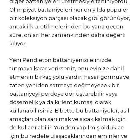
diğer battaniyeleri üretmesiyle tanınıyordu.
Olimpiyat battaniyeleri her on yılda popüler
bir koleksiyon parçası olacak gibi görünüyor,
ancak ilk üretilmelerinden bu yana geçen
süre, onları her zamankinden daha değerli
kılıyor.
Yeni Pendleton battaniyenizi elinizde
tutmaya karar verirseniz, onu evinize dahil
etmenin birkaç yolu vardır. Hasar görmüş ve
zaten yeniden satmaya değmeyecek bir
battaniyeyi perdeye dönüştürebilir veya
döşemelik ya da kırlent kumaşı olarak
kullanabilirsiniz. Elbette bu battaniyeler, asıl
amaçları olan sarılmak ve sıcak kalmak için
de kullanılabilir. Yünden yapılmış oldukları
için bu hedefe ulaşacaklarından eminler ve