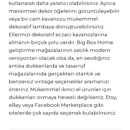
kullanarak daha yaratıcı olabilirsiniz. Ayrıca
mevsimsel dekor öğelerini görüntüleyebilir
veya bir cam kavanozu mükemmel
dekoratif lambaya dönüştürebilirsiniz.
Ellerinizi dekoratif eczacı kavanozlarına
almanın birçok yolu vardır. Big Box Home
geliştirme mağazalarının satılık modern
versiyonları olacak olsa da, en sevdiğiniz
antika dükkanlarda ve tasarruf
mağazalarında gerçekten otantik ve
benzersiz vintage seçenekler aramanızı
öneririz. Mükemmel ikinci el ürünler için
dükkanları ovmaya hevesli değilseniz, Etsy,
eBay veya Facebook Marketplace gibi
sitelerde çok sayıda seçenek bulabilirsiniz.