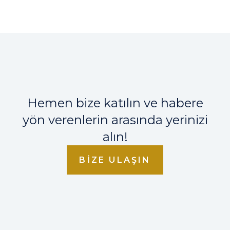
Hemen bize katılın ve habere
yön verenlerin arasında yerinizi
alın!
BIZE ULAŞIN