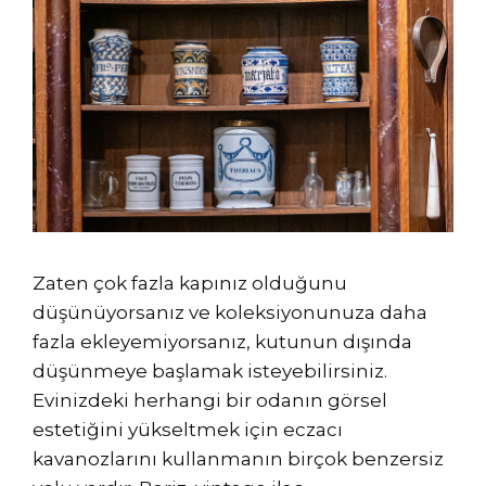
Zaten çok fazla kapınız olduğunu
düşünüyorsanız ve koleksiyonunuza daha
fazla ekleyemiyorsanız, kutunun dışında
düşünmeye başlamak isteyebilirsiniz.
Evinizdeki herhangi bir odanın görsel
estetiğini yükseltmek için eczacı
kavanozlarını kullanmanın birçok benzersiz