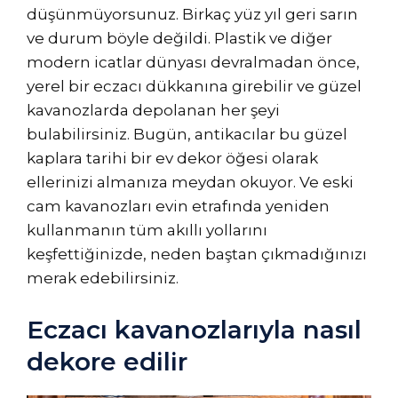
düşünmüyorsunuz. Birkaç yüz yıl geri sarın
ve durum böyle değildi. Plastik ve diğer
modern icatlar dünyası devralmadan önce,
yerel bir eczacı dükkanına girebilir ve güzel
kavanozlarda depolanan her şeyi
bulabilirsiniz. Bugün, antikacılar bu güzel
kaplara tarihi bir ev dekor öğesi olarak
ellerinizi almanıza meydan okuyor. Ve eski
cam kavanozları evin etrafında yeniden
kullanmanın tüm akıllı yollarını
keşfettiğinizde, neden baştan çıkmadığınızı
merak edebilirsiniz.
Eczacı kavanozlarıyla nasıl
dekore edilir