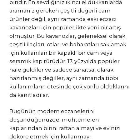
biridir. En sevdiğiniz ikinci el dükkanlarda
aramanız gereken çeşitli değerli cam
ürünler değil, aynı zamanda eski eczacı
kavanozları için popülerlikte yeni bir artış
olmuştur. Bu kavanozlar, geleneksel olarak
çeşitli ilaçları, otları ve baharatları saklamak
için kullanılan bir kapaklı bir cam veya
seramik kap türüdür. 17. yüzyılda popüler
hale geldiler ve sadece sanatsal olarak
hazırlanmış değiller, aynı zamanda tıbbi
kullanımların ötesinde çok yönlü olduklarını
da kanıtladılar.
Bugünün modern eczanelerini
düşündüğünüzde, muhtemelen
kaplarından birini raftan almayı ve evinizi
dekore etmek için kullanmayı