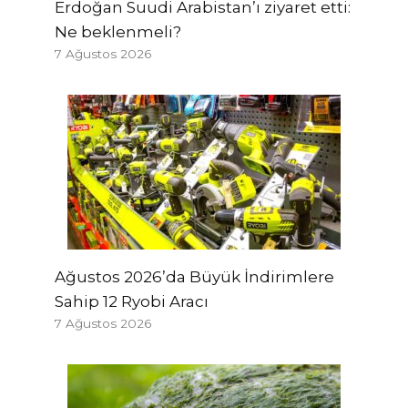
Erdoğan Suudi Arabistan’ı ziyaret etti:
Ne beklenmeli?
7 Ağustos 2026
Ağustos 2026’da Büyük İndirimlere
Sahip 12 Ryobi Aracı
7 Ağustos 2026