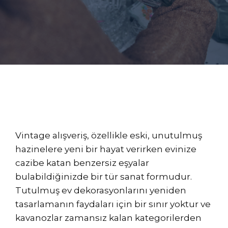
Vintage alışveriş, özellikle eski, unutulmuş
hazinelere yeni bir hayat verirken evinize
cazibe katan benzersiz eşyalar
bulabildiğinizde bir tür sanat formudur.
Tutulmuş ev dekorasyonlarını yeniden
tasarlamanın faydaları için bir sınır yoktur ve
kavanozlar zamansız kalan kategorilerden