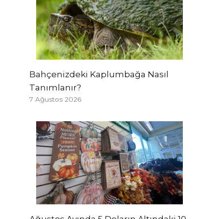
Bahçenizdeki Kaplumbağa Nasıl
Tanımlanır?
7 Ağustos 2026