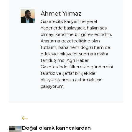
Ahmet Yılmaz
Gazetecilik kariyerime yerel
haberlerde başlayarak, halkın sesi
olmayı kendime bir görev edindim.
Araştırma gazeteciliğine olan
tutkum, bana hem doğru hem de
etkileyici hikayeler sunma imkânı
tanıdı. Şimdi Ağrı Haber
Gazetesi’nde, ülkemizin gündemini
tarafsız ve şeffaf bir şekilde
okuyucularımıza aktarmak için
çalışıyorum.
Doğal olarak karıncalardan