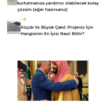
kurtulmanıza yardımcı olabilecek kolay
çözüm (eğer hazırsanız)
Küçük Vs Büyük Çakıl: Projeniz İçin
Hangisinin En İyisi Nasıl Bililir?