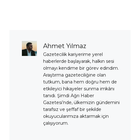
Ahmet Yılmaz
Gazetecilik kariyerime yerel
haberlerde başlayarak, halkın sesi
olmayı kendime bir görev edindim.
Araştırma gazeteciliğine olan
tutkum, bana hem doğru hem de
etkileyici hikayeler sunma imkânı
tanıdı. Şimdi Ağrı Haber
Gazetesi’nde, ülkemizin gündemini
tarafsız ve şeffaf bir şekilde
okuyucularımıza aktarmak için
çalışıyorum.