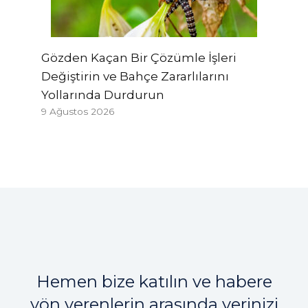
Gözden Kaçan Bir Çözümle İşleri
Değiştirin ve Bahçe Zararlılarını
Yollarında Durdurun
9 Ağustos 2026
Hemen bize katılın ve habere
yön verenlerin arasında yerinizi