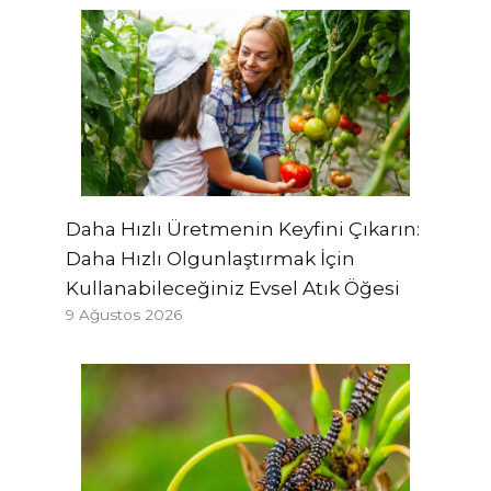
Daha Hızlı Üretmenin Keyfini Çıkarın:
Daha Hızlı Olgunlaştırmak İçin
Kullanabileceğiniz Evsel Atık Öğesi
9 Ağustos 2026