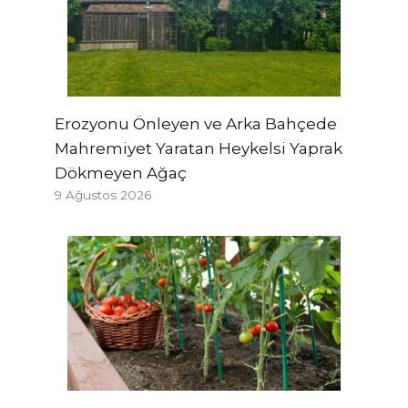
Erozyonu Önleyen ve Arka Bahçede
Mahremiyet Yaratan Heykelsi Yaprak
Dökmeyen Ağaç
9 Ağustos 2026