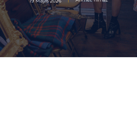
19 Mayıs 2026