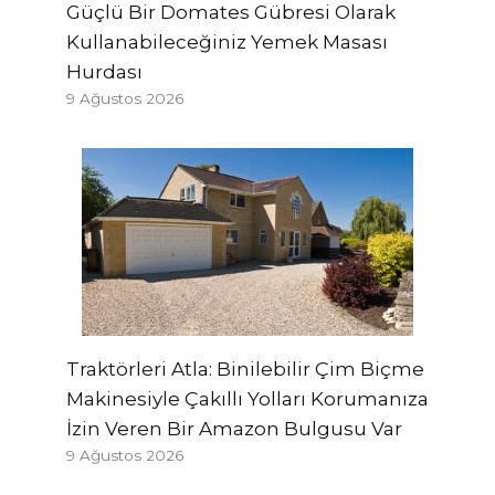
Güçlü Bir Domates Gübresi Olarak
Kullanabileceğiniz Yemek Masası
Hurdası
9 Ağustos 2026
Traktörleri Atla: Binilebilir Çim Biçme
Makinesiyle Çakıllı Yolları Korumanıza
İzin Veren Bir Amazon Bulgusu Var
9 Ağustos 2026